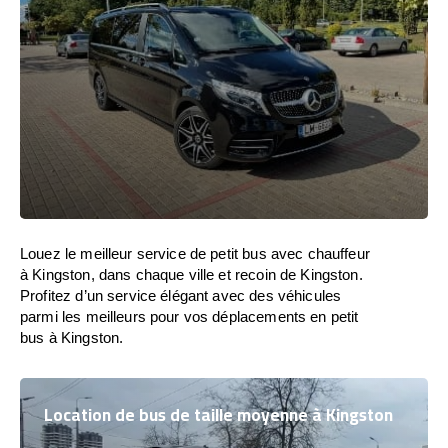
Louez le meilleur service de petit bus avec chauffeur
à Kingston, dans chaque ville et recoin de Kingston.
Profitez d’un service élégant avec des véhicules
parmi les meilleurs pour vos déplacements en petit
bus à Kingston.
Location de bus de taille moyenne à Kingston