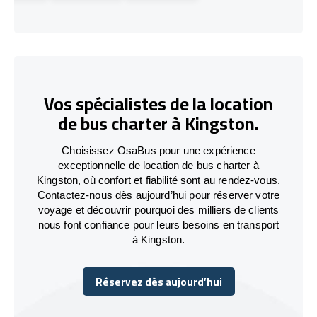
Vos spécialistes de la location
de bus charter à Kingston.
Choisissez OsaBus pour une expérience
exceptionnelle de location de bus charter à
Kingston, où confort et fiabilité sont au rendez-vous.
Contactez-nous dès aujourd’hui pour réserver votre
voyage et découvrir pourquoi des milliers de clients
nous font confiance pour leurs besoins en transport
à Kingston.
Réservez dès aujourd’hui
Réservez dès aujourd’hui