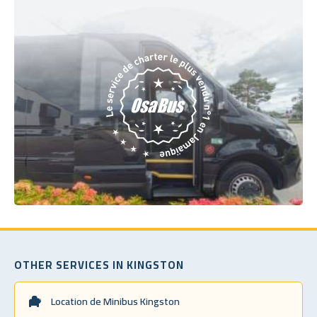
OTHER SERVICES IN KINGSTON
Location de Minibus Kingston