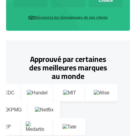
Découvrez les témoignages de nos clients
Approuvé par certaines
des meilleures marques
au monde