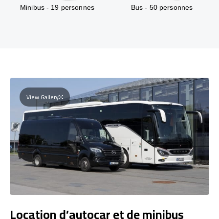
Minibus - 19 personnes
Bus - 50 personnes
View Gallery
Location d’autocar et de minibus