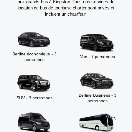
aux grands bus à Kingston. Tous nos services de
location de bus de tourisme charter sont privés et
incluent un chauffeur.
Berline économique - 3
Van - 7 personnes
personnes
Berline Business - 3
SUV - 3 personnes
personnes