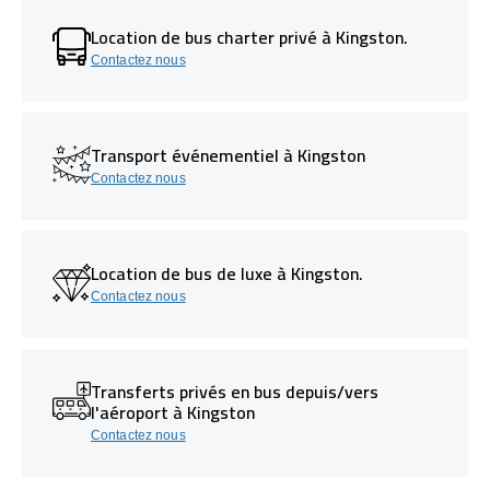
Location de bus charter privé à Kingston.
Contactez nous
Transport événementiel à Kingston
Contactez nous
Location de bus de luxe à Kingston.
Contactez nous
Transferts privés en bus depuis/vers
l'aéroport à Kingston
Contactez nous