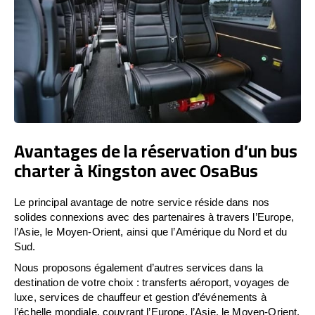
Avantages de la réservation d’un bus
charter à Kingston avec OsaBus
Le principal avantage de notre service réside dans nos
solides connexions avec des partenaires à travers l’Europe,
l’Asie, le Moyen-Orient, ainsi que l’Amérique du Nord et du
Sud.
Nous proposons également d’autres services dans la
destination de votre choix : transferts aéroport, voyages de
luxe, services de chauffeur et gestion d’événements à
l’échelle mondiale, couvrant l’Europe, l’Asie, le Moyen-Orient,