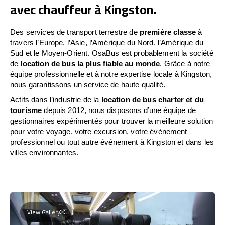
avec chauffeur à Kingston.
Des services de transport terrestre de
première classe
à
travers l’Europe, l’Asie, l’Amérique du Nord, l’Amérique du
Sud et le Moyen-Orient. OsaBus est probablement la société
de
location de bus la plus fiable au monde
. Grâce à notre
équipe professionnelle et à notre expertise locale à Kingston,
nous garantissons un service de haute qualité.
Actifs dans l’industrie de la
location de bus charter et du
tourisme
depuis 2012, nous disposons d’une équipe de
gestionnaires expérimentés pour trouver la meilleure solution
pour votre voyage, votre excursion, votre événement
professionnel ou tout autre événement à Kingston et dans les
villes environnantes.
View Gallery