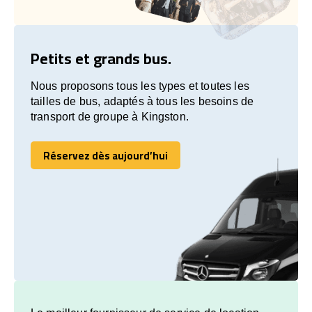
Petits et grands bus.
Nous proposons tous les types et toutes les
tailles de bus, adaptés à tous les besoins de
transport de groupe à Kingston.
Réservez dès aujourd’hui
Réservez dès aujourd’hui