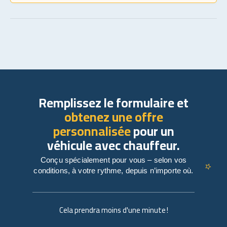
Remplissez le formulaire et
obtenez une offre
personnalisée
pour un
véhicule avec chauffeur.
Conçu spécialement pour vous – selon vos
conditions, à votre rythme, depuis n’importe où.
Cela prendra moins d'une minute !