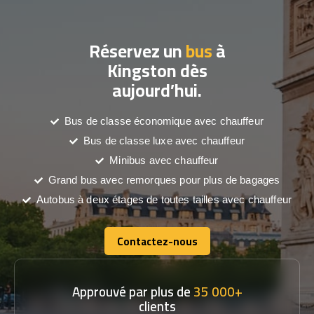
Réservez un
bus
à
Kingston dès
aujourd’hui.
Bus de classe économique avec chauffeur
Bus de classe luxe avec chauffeur
Minibus avec chauffeur
Grand bus avec remorques pour plus de bagages
Autobus à deux étages de toutes tailles avec chauffeur
Contactez-nous
Contactez-nous
Approuvé par plus de
35 000+
clients