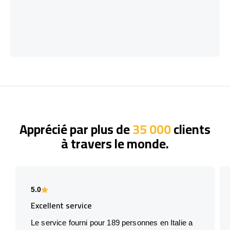
Apprécié par plus de
35 000
clients
à travers le monde.
5.0
Excellent service
Le service fourni pour 189 personnes en Italie a