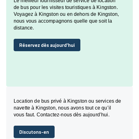
Le meilleur fournisseur de service de location
de bus pour les visites touristiques à Kingston.
Voyagez à Kingston ou en dehors de Kingston,
nous vous accompagnons quelle que soit la
distance.
Réservez dès aujourd’hui
Réservez dès aujourd’hui
Location de bus privé à Kingston ou services de
navette à Kingston, nous avons tout ce qu’il
vous faut. Contactez-nous dès aujourd’hui.
Discutons-en
Discutons-en