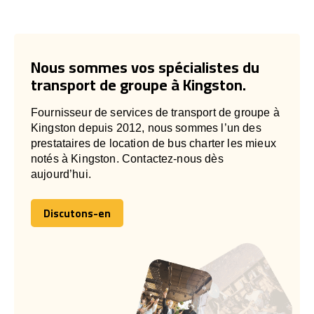
Nous sommes vos spécialistes du
transport de groupe à Kingston.
Fournisseur de services de transport de groupe à
Kingston depuis 2012, nous sommes l’un des
prestataires de location de bus charter les mieux
notés à Kingston. Contactez-nous dès
aujourd’hui.
Discutons-en
Discutons-en