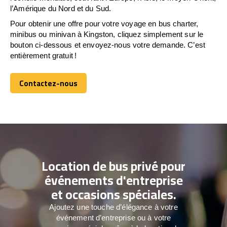
l’Amérique du Nord et du Sud.
Pour obtenir une offre pour votre voyage en bus charter,
minibus ou minivan à Kingston, cliquez simplement sur le
bouton ci-dessous et envoyez-nous votre demande. C’est
entièrement gratuit !
Contactez-nous
Contactez-nous
Location de bus privé pour
événements d'entreprise
et occasions spéciales.
Ajoutez une touche d’élégance à votre
événement d’entreprise ou à votre