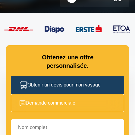
Obtenez une offre
personnalisée.
Obtenir un devis pour mon voyage
Demande commerciale
Nom complet