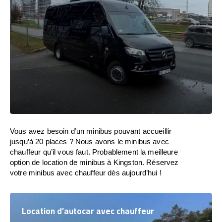
Vous avez besoin d’un minibus pouvant accueillir
jusqu’à 20 places ? Nous avons le minibus avec
chauffeur qu’il vous faut. Probablement la meilleure
option de location de minibus à Kingston. Réservez
votre minibus avec chauffeur dès aujourd’hui !
Location d’autocar avec chauffeur