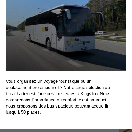
Vous organisez un voyage touristique ou un
déplacement professionnel ? Notre large sélection de
bus charter est l’une des meilleures à Kingston. Nous
comprenons l’importance du confort, c’est pourquoi
nous proposons des bus spacieux pouvant accueillir
jusqu’à 50 places.