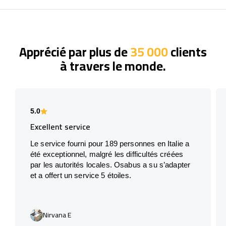
Apprécié par plus de
35 000
clients
à travers le monde.
5.0
Excellent service
Le service fourni pour 189 personnes en Italie a
été exceptionnel, malgré les difficultés créées
par les autorités locales. Osabus a su s’adapter
et a offert un service 5 étoiles.
Nirvana E