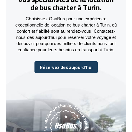
de bus charter à Turin.
Choisissez OsaBus pour une expérience
exceptionnelle de location de bus charter à Turin, où
confort et fiabilité sont au rendez-vous. Contactez-
nous dès aujourd’hui pour réserver votre voyage et
découvrir pourquoi des milliers de clients nous font
confiance pour leurs besoins en transport à Turin.
Réservez dès aujourd’hui
Réservez dès aujourd’hui