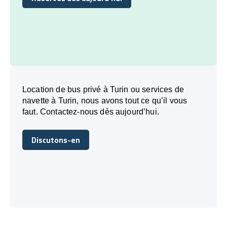
Réservez dès aujourd’hui
Location de bus privé à Turin ou services de
navette à Turin, nous avons tout ce qu’il vous
faut. Contactez-nous dès aujourd’hui.
Discutons-en
Discutons-en