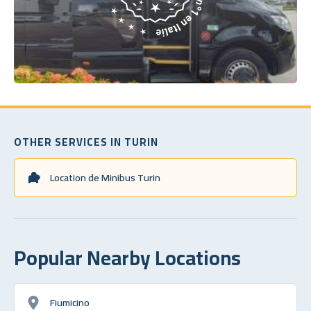
OTHER SERVICES IN TURIN
Location de Minibus Turin
Popular Nearby Locations
Fiumicino