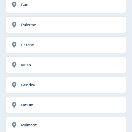
Bari
Palerme
Catane
Milan
Brindisi
Latium
Piémont