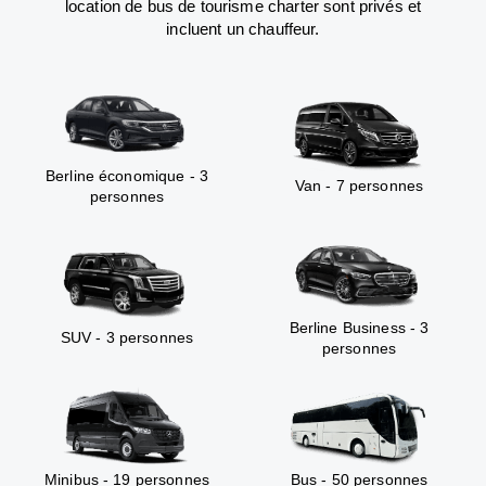
location de bus de tourisme charter sont privés et
incluent un chauffeur.
Berline économique - 3
Van - 7 personnes
personnes
Berline Business - 3
SUV - 3 personnes
personnes
Minibus - 19 personnes
Bus - 50 personnes