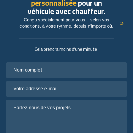
personnalisée
pour un
véhicule avec chauffeur.
Conçu spécialement pour vous – selon vos
conditions, à votre rythme, depuis n’importe où.
Cela prendra moins d'une minute !
Nom complet
Votre adresse e-mail
Parlez-nous de vos projets