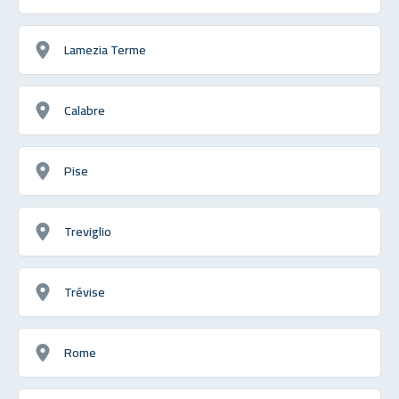
Lamezia Terme
Calabre
Pise
Treviglio
Trévise
Rome