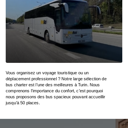
Vous organisez un voyage touristique ou un
déplacement professionnel ? Notre large sélection de
bus charter est l’une des meilleures à Turin. Nous
comprenons l’importance du confort, c’est pourquoi
nous proposons des bus spacieux pouvant accueillir
jusqu’à 50 places.