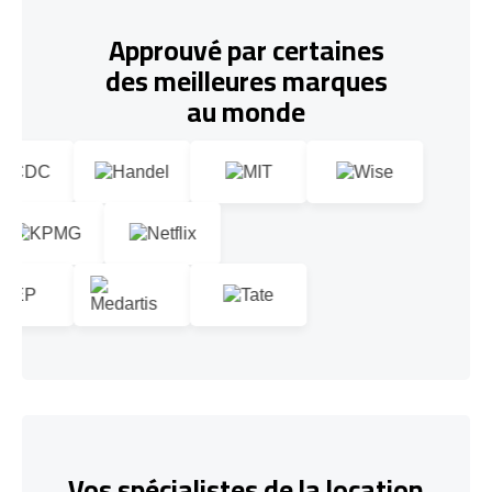
Approuvé par certaines
des meilleures marques
au monde
Vos spécialistes de la location