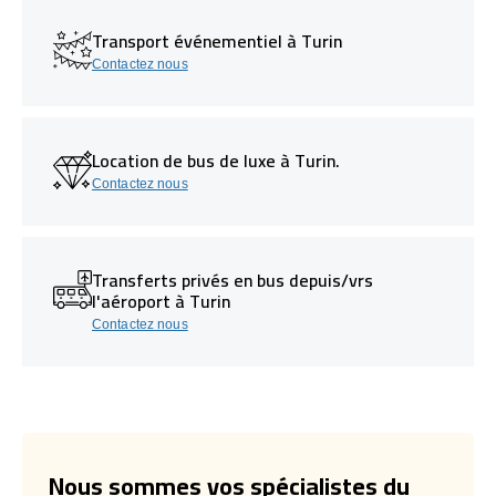
Transport événementiel à Turin
Contactez nous
Location de bus de luxe à Turin.
Contactez nous
Transferts privés en bus depuis/vrs
l'aéroport à Turin
Contactez nous
Nous sommes vos spécialistes du