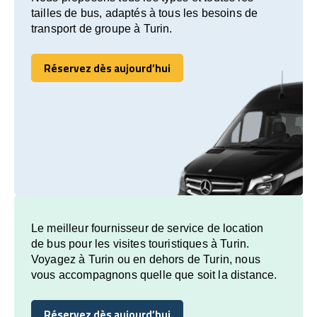
tailles de bus, adaptés à tous les besoins de
transport de groupe à Turin.
Réservez dès aujourd’hui
Réservez dès aujourd’hui
Le meilleur fournisseur de service de location
de bus pour les visites touristiques à Turin.
Voyagez à Turin ou en dehors de Turin, nous
vous accompagnons quelle que soit la distance.
Réservez dès aujourd’hui