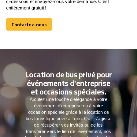
ci-dessous et envoyez-nous votre demande. C’est
entièrement gratuit !
Contactez-nous
Contactez-nous
Location de bus privé pour
événements d'entreprise
et occasions spéciales.
Ajoutez une touche d’élégance à votre
événement d’entreprise ou à votre
occasion spéciale grâce à la location de
bus touristique privé à Turin. Qu’il s’agisse
de récupérer vos invités ou de les
transférer vers le lieu de l’événement, nos