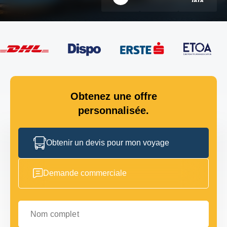
Obtenez une offre
personnalisée.
Obtenir un devis pour mon voyage
Demande commerciale
Nom complet