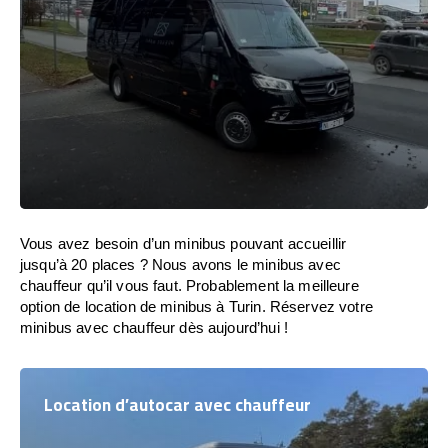
Vous avez besoin d’un minibus pouvant accueillir
jusqu’à 20 places ? Nous avons le minibus avec
chauffeur qu’il vous faut. Probablement la meilleure
option de location de minibus à Turin. Réservez votre
minibus avec chauffeur dès aujourd’hui !
Location d’autocar avec chauffeur