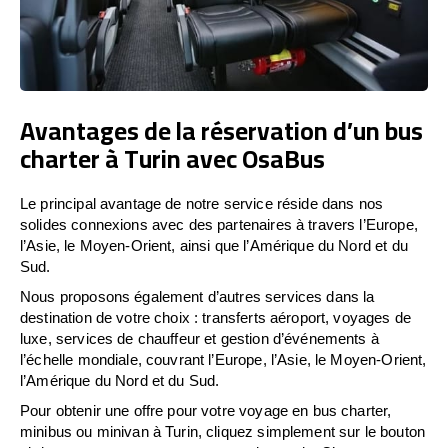
Avantages de la réservation d’un bus
charter à Turin avec OsaBus
Le principal avantage de notre service réside dans nos
solides connexions avec des partenaires à travers l’Europe,
l’Asie, le Moyen-Orient, ainsi que l’Amérique du Nord et du
Sud.
Nous proposons également d’autres services dans la
destination de votre choix : transferts aéroport, voyages de
luxe, services de chauffeur et gestion d’événements à
l’échelle mondiale, couvrant l’Europe, l’Asie, le Moyen-Orient,
l’Amérique du Nord et du Sud.
Pour obtenir une offre pour votre voyage en bus charter,
minibus ou minivan à Turin, cliquez simplement sur le bouton