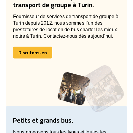
transport de groupe à Turin.
Fournisseur de services de transport de groupe à
Turin depuis 2012, nous sommes l’un des
prestataires de location de bus charter les mieux
notés à Turin. Contactez-nous dès aujourd’hui.
Discutons-en
Discutons-en
Petits et grands bus.
Nous proposons tous les types et toutes les