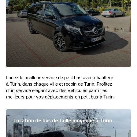
Louez le meilleur service de petit bus avec chauffeur
à Turin, dans chaque ville et recoin de Turin. Profitez
d’un service élégant avec des véhicules parmi les
meilleurs pour vos déplacements en petit bus à Turin.
Location de bus de taille moyenne à Turin