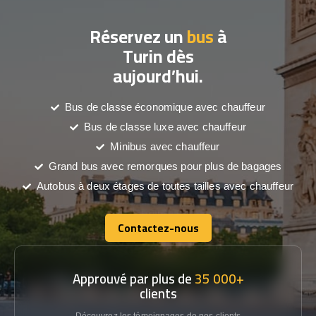
Réservez un
bus
à
Turin dès
aujourd’hui.
Bus de classe économique avec chauffeur
Bus de classe luxe avec chauffeur
Minibus avec chauffeur
Grand bus avec remorques pour plus de bagages
Autobus à deux étages de toutes tailles avec chauffeur
Contactez-nous
Contactez-nous
Approuvé par plus de
35 000+
clients