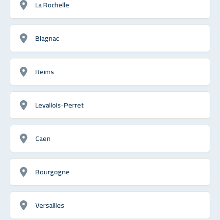
La Rochelle
Blagnac
Reims
Levallois-Perret
Caen
Bourgogne
Versailles