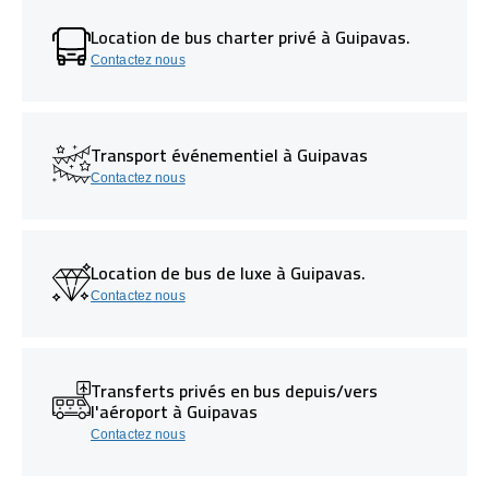
Location de bus charter privé à Guipavas.
Contactez nous
Transport événementiel à Guipavas
Contactez nous
Location de bus de luxe à Guipavas.
Contactez nous
Transferts privés en bus depuis/vers
l'aéroport à Guipavas
Contactez nous