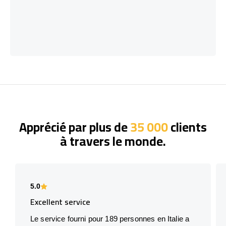
Apprécié par plus de
35 000
clients
à travers le monde.
5.0
Excellent service
Le service fourni pour 189 personnes en Italie a