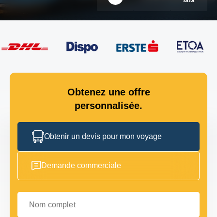
Obtenez une offre
personnalisée.
Obtenir un devis pour mon voyage
Demande commerciale
Nom complet