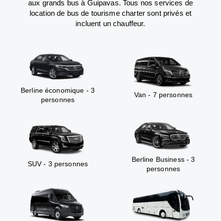
aux grands bus à Guipavas. Tous nos services de
location de bus de tourisme charter sont privés et
incluent un chauffeur.
Berline économique - 3
Van - 7 personnes
personnes
Berline Business - 3
SUV - 3 personnes
personnes