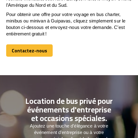
l’Amérique du Nord et du Sud.
Pour obtenir une offre pour votre voyage en bus charter,
minibus ou minivan à Guipavas, cliquez simplement sur le
bouton ci-dessous et envoyez-nous votre demande. C’est
entièrement gratuit !
Contactez-nous
Contactez-nous
Location de bus privé pour
événements d'entreprise
et occasions spéciales.
Ajoutez une touche d’élégance à votre
événement d’entreprise ou à votre