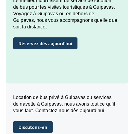
Le meilleur fournisseur de service de location
de bus pour les visites touristiques à Guipavas.
Voyagez à Guipavas ou en dehors de
Guipavas, nous vous accompagnons quelle que
soit la distance.
Réservez dès aujourd’hui
Réservez dès aujourd’hui
Location de bus privé à Guipavas ou services
de navette à Guipavas, nous avons tout ce qu’il
vous faut. Contactez-nous dès aujourd’hui.
Discutons-en
Discutons-en