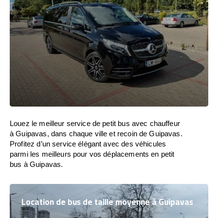
Louez le meilleur service de petit bus avec chauffeur
à Guipavas, dans chaque ville et recoin de Guipavas.
Profitez d’un service élégant avec des véhicules
parmi les meilleurs pour vos déplacements en petit
bus à Guipavas.
Location de bus de taille moyenne à Guipavas