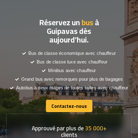
Réservez un
bus
à
Guipavas dès
aujourd’hui.
Bus de classe économique avec chauffeur
Bus de classe luxe avec chauffeur
Minibus avec chauffeur
Grand bus avec remorques pour plus de bagages
Autobus à deux étages de toutes tailles avec chauffeur
Contactez-nous
Contactez-nous
Approuvé par plus de
35 000+
clients