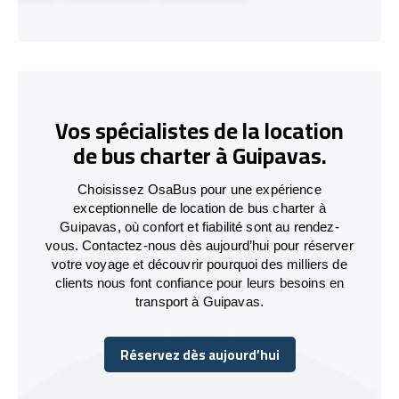
Vos spécialistes de la location
de bus charter à Guipavas.
Choisissez OsaBus pour une expérience
exceptionnelle de location de bus charter à
Guipavas, où confort et fiabilité sont au rendez-
vous. Contactez-nous dès aujourd’hui pour réserver
votre voyage et découvrir pourquoi des milliers de
clients nous font confiance pour leurs besoins en
transport à Guipavas.
Réservez dès aujourd’hui
Réservez dès aujourd’hui