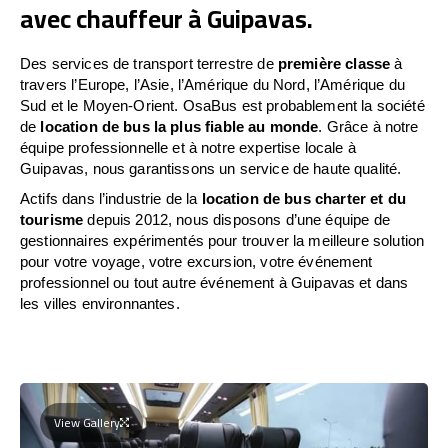
avec chauffeur à Guipavas.
Des services de transport terrestre de
première classe
à
travers l’Europe, l’Asie, l’Amérique du Nord, l’Amérique du
Sud et le Moyen-Orient. OsaBus est probablement la société
de
location de bus la plus fiable au monde
. Grâce à notre
équipe professionnelle et à notre expertise locale à
Guipavas, nous garantissons un service de haute qualité.
Actifs dans l’industrie de la
location de bus charter et du
tourisme
depuis 2012, nous disposons d’une équipe de
gestionnaires expérimentés pour trouver la meilleure solution
pour votre voyage, votre excursion, votre événement
professionnel ou tout autre événement à Guipavas et dans
les villes environnantes.
View Gallery