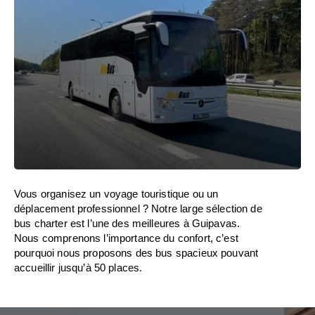
Vous organisez un voyage touristique ou un
déplacement professionnel ? Notre large sélection de
bus charter est l’une des meilleures à Guipavas.
Nous comprenons l’importance du confort, c’est
pourquoi nous proposons des bus spacieux pouvant
accueillir jusqu’à 50 places.