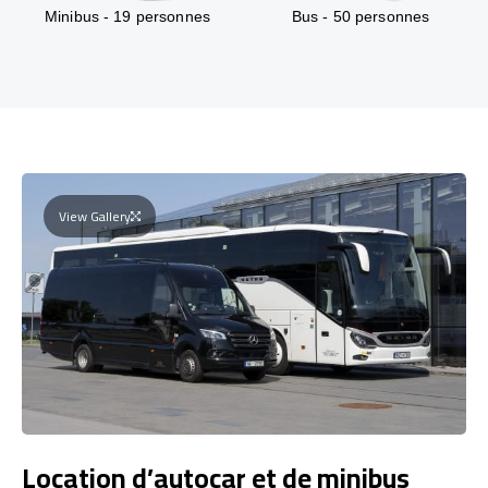
Minibus - 19 personnes
Bus - 50 personnes
View Gallery
Location d’autocar et de minibus