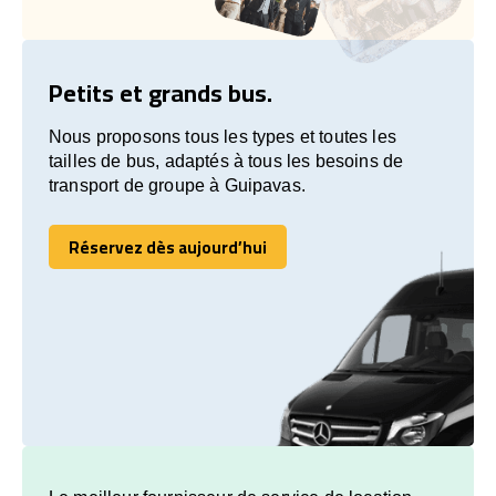
Petits et grands bus.
Nous proposons tous les types et toutes les
tailles de bus, adaptés à tous les besoins de
transport de groupe à Guipavas.
Réservez dès aujourd’hui
Réservez dès aujourd’hui