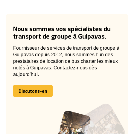
Nous sommes vos spécialistes du
transport de groupe à Guipavas.
Fournisseur de services de transport de groupe à
Guipavas depuis 2012, nous sommes l’un des
prestataires de location de bus charter les mieux
notés à Guipavas. Contactez-nous dès
aujourd’hui.
Discutons-en
Discutons-en