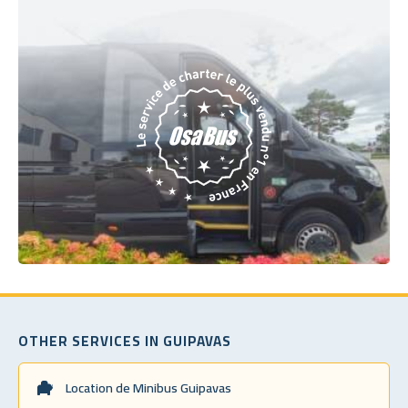
OTHER SERVICES IN GUIPAVAS
Location de Minibus Guipavas