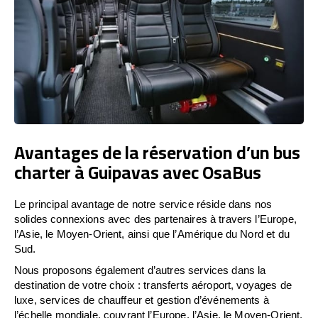
Avantages de la réservation d’un bus
charter à Guipavas avec OsaBus
Le principal avantage de notre service réside dans nos
solides connexions avec des partenaires à travers l’Europe,
l’Asie, le Moyen-Orient, ainsi que l’Amérique du Nord et du
Sud.
Nous proposons également d’autres services dans la
destination de votre choix : transferts aéroport, voyages de
luxe, services de chauffeur et gestion d’événements à
l’échelle mondiale, couvrant l’Europe, l’Asie, le Moyen-Orient,