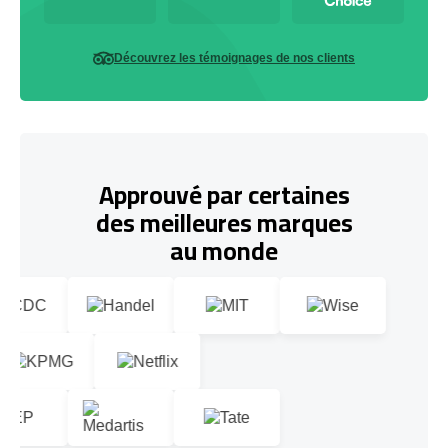
Découvrez les témoignages de nos clients
Approuvé par certaines
des meilleures marques
au monde