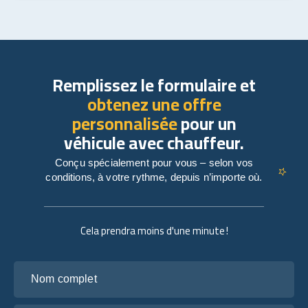
Remplissez le formulaire et
obtenez une offre
personnalisée
pour un
véhicule avec chauffeur.
Conçu spécialement pour vous – selon vos
conditions, à votre rythme, depuis n’importe où.
Cela prendra moins d'une minute !
Nom complet