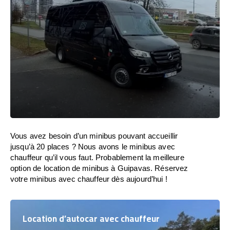
Vous avez besoin d’un minibus pouvant accueillir
jusqu’à 20 places ? Nous avons le minibus avec
chauffeur qu’il vous faut. Probablement la meilleure
option de location de minibus à Guipavas. Réservez
votre minibus avec chauffeur dès aujourd’hui !
Location d’autocar avec chauffeur