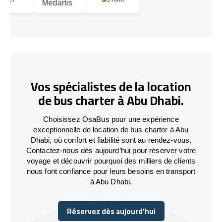
Vos spécialistes de la location
de bus charter à Abu Dhabi.
Choisissez OsaBus pour une expérience
exceptionnelle de location de bus charter à Abu
Dhabi, où confort et fiabilité sont au rendez-vous.
Contactez-nous dès aujourd’hui pour réserver votre
voyage et découvrir pourquoi des milliers de clients
nous font confiance pour leurs besoins en transport
à Abu Dhabi.
Réservez dès aujourd’hui
Réservez dès aujourd’hui