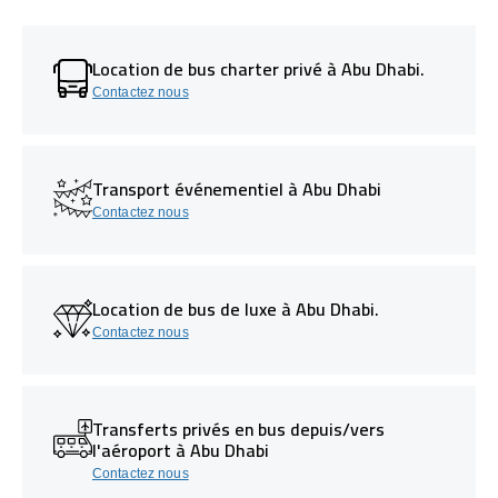
Location de bus charter privé à Abu Dhabi.
Contactez nous
Transport événementiel à Abu Dhabi
Contactez nous
Location de bus de luxe à Abu Dhabi.
Contactez nous
Transferts privés en bus depuis/vers
l'aéroport à Abu Dhabi
Contactez nous