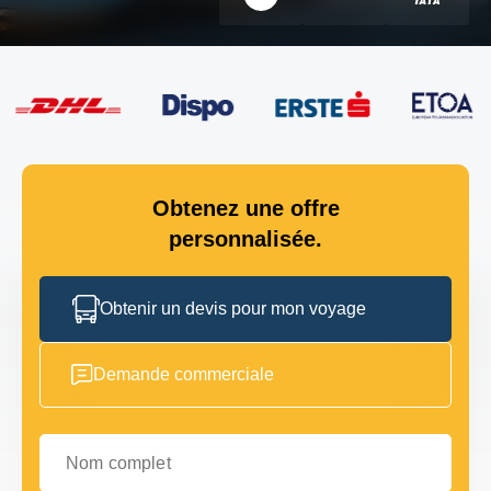
Obtenez une offre
personnalisée.
Obtenir un devis pour mon voyage
Demande commerciale
Nom complet