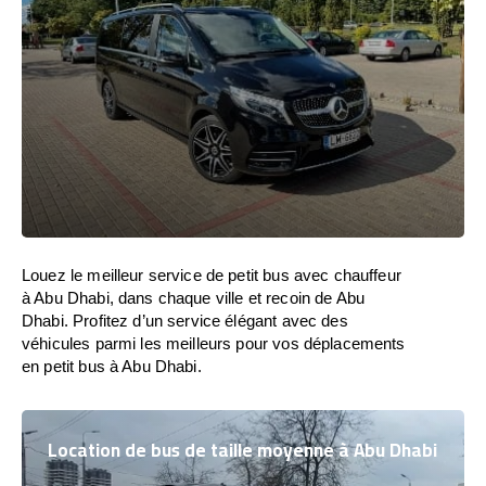
Louez le meilleur service de petit bus avec chauffeur
à Abu Dhabi, dans chaque ville et recoin de Abu
Dhabi. Profitez d’un service élégant avec des
véhicules parmi les meilleurs pour vos déplacements
en petit bus à Abu Dhabi.
Location de bus de taille moyenne à Abu Dhabi