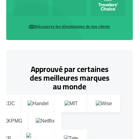
Découvrez les témoignages de nos clients
Approuvé par certaines
des meilleures marques
au monde