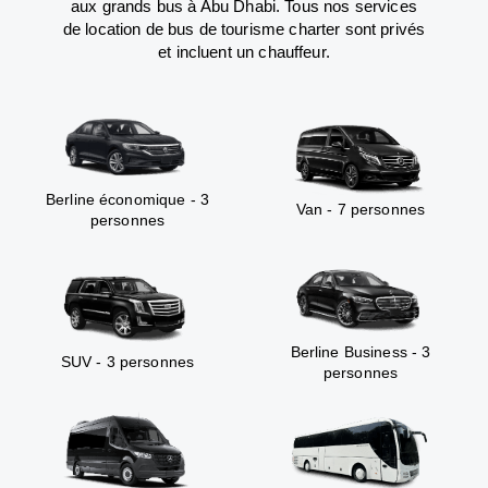
aux grands bus à Abu Dhabi. Tous nos services
de location de bus de tourisme charter sont privés
et incluent un chauffeur.
Berline économique - 3
Van - 7 personnes
personnes
Berline Business - 3
SUV - 3 personnes
personnes