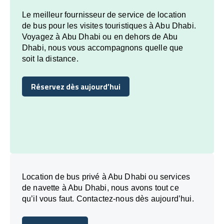
Le meilleur fournisseur de service de location
de bus pour les visites touristiques à Abu Dhabi.
Voyagez à Abu Dhabi ou en dehors de Abu
Dhabi, nous vous accompagnons quelle que
soit la distance.
Réservez dès aujourd’hui
Réservez dès aujourd’hui
Location de bus privé à Abu Dhabi ou services
de navette à Abu Dhabi, nous avons tout ce
qu’il vous faut. Contactez-nous dès aujourd’hui.