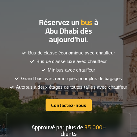
Réservez un
bus
à
Abu Dhabi dès
aujourd’hui.
Bus de classe économique avec chauffeur
Bus de classe luxe avec chauffeur
Minibus avec chauffeur
Grand bus avec remorques pour plus de bagages
Autobus à deux étages de toutes tailles avec chauffeur
Contactez-nous
Contactez-nous
Approuvé par plus de
35 000+
clients