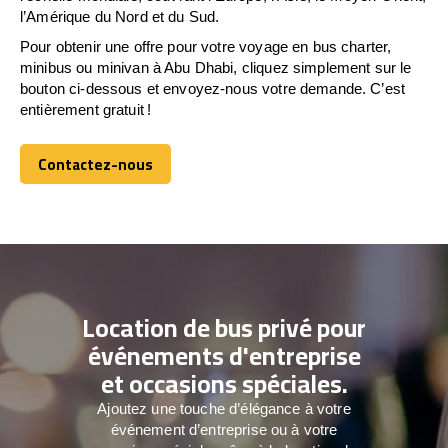
l’Amérique du Nord et du Sud.
Pour obtenir une offre pour votre voyage en bus charter,
minibus ou minivan à Abu Dhabi, cliquez simplement sur le
bouton ci-dessous et envoyez-nous votre demande. C’est
entièrement gratuit !
Contactez-nous
Contactez-nous
Location de bus privé pour
événements d'entreprise
et occasions spéciales.
Ajoutez une touche d’élégance à votre
événement d’entreprise ou à votre