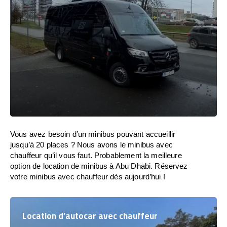
Vous avez besoin d’un minibus pouvant accueillir
jusqu’à 20 places ? Nous avons le minibus avec
chauffeur qu’il vous faut. Probablement la meilleure
option de location de minibus à Abu Dhabi. Réservez
votre minibus avec chauffeur dès aujourd’hui !
Location d’autocar avec chauffeur