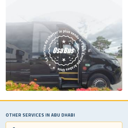
OTHER SERVICES IN ABU DHABI