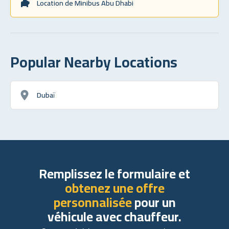
Location de Minibus Abu Dhabi
Popular Nearby Locations
Dubaï
Remplissez le formulaire et
obtenez une offre
personnalisée
pour un
véhicule avec chauffeur.