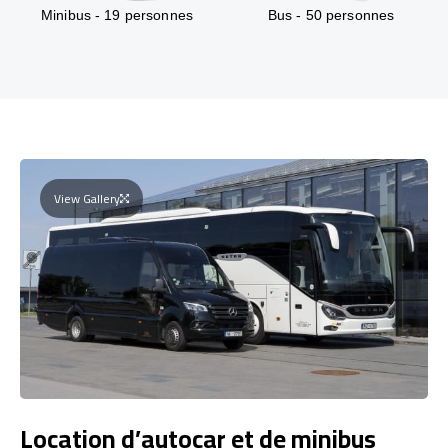
Minibus - 19 personnes
Bus - 50 personnes
View Gallery
Location d’autocar et de minibus