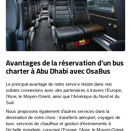
Avantages de la réservation d’un bus
charter à Abu Dhabi avec OsaBus
Le principal avantage de notre service réside dans nos
solides connexions avec des partenaires à travers l’Europe,
l’Asie, le Moyen-Orient, ainsi que l’Amérique du Nord et du
Sud.
Nous proposons également d’autres services dans la
destination de votre choix : transferts aéroport, voyages de
luxe, services de chauffeur et gestion d’événements à
l’échelle mondiale, couvrant l’Europe, l’Asie, le Moyen-Orient,