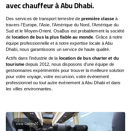
avec chauffeur à Abu Dhabi.
Des services de transport terrestre de
première classe
à
travers l’Europe, l’Asie, l’Amérique du Nord, l’Amérique du
Sud et le Moyen-Orient. OsaBus est probablement la société
de
location de bus la plus fiable au monde
. Grâce à notre
équipe professionnelle et à notre expertise locale à Abu
Dhabi, nous garantissons un service de haute qualité.
Actifs dans l’industrie de la
location de bus charter et du
tourisme
depuis 2012, nous disposons d’une équipe de
gestionnaires expérimentés pour trouver la meilleure solution
pour votre voyage, votre excursion, votre événement
professionnel ou tout autre événement à Abu Dhabi et dans
les villes environnantes.
View Gallery