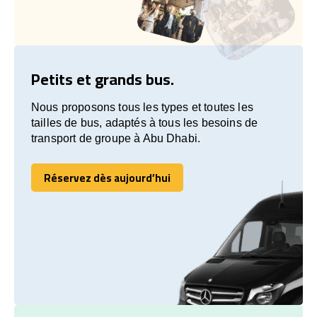
Petits et grands bus.
Nous proposons tous les types et toutes les
tailles de bus, adaptés à tous les besoins de
transport de groupe à Abu Dhabi.
Réservez dès aujourd’hui
Réservez dès aujourd’hui