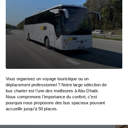
Vous organisez un voyage touristique ou un
déplacement professionnel ? Notre large sélection de
bus charter est l’une des meilleures à Abu Dhabi.
Nous comprenons l’importance du confort, c’est
pourquoi nous proposons des bus spacieux pouvant
accueillir jusqu’à 50 places.