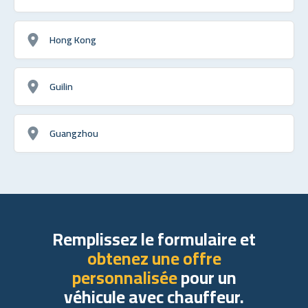
Hong Kong
Guilin
Guangzhou
Remplissez le formulaire et
obtenez une offre
personnalisée
pour un
véhicule avec chauffeur.