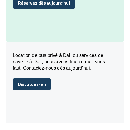
Réservez dès aujourd’hui
Réservez dès aujourd’hui
Location de bus privé à Dali ou services de
navette à Dali, nous avons tout ce qu’il vous
faut. Contactez-nous dès aujourd’hui.
Discutons-en
Discutons-en