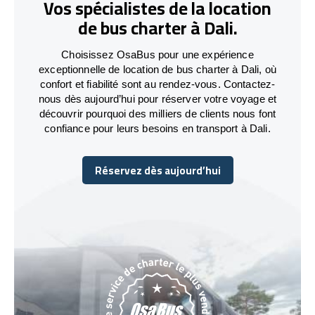
Vos spécialistes de la location
de bus charter à Dali.
Choisissez OsaBus pour une expérience
exceptionnelle de location de bus charter à Dali, où
confort et fiabilité sont au rendez-vous. Contactez-
nous dès aujourd’hui pour réserver votre voyage et
découvrir pourquoi des milliers de clients nous font
confiance pour leurs besoins en transport à Dali.
Réservez dès aujourd’hui
Réservez dès aujourd’hui