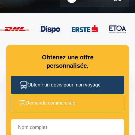
Obtenez une offre
personnalisée.
Obtenir un devis pour mon voyage
Demande commerciale
Nom complet