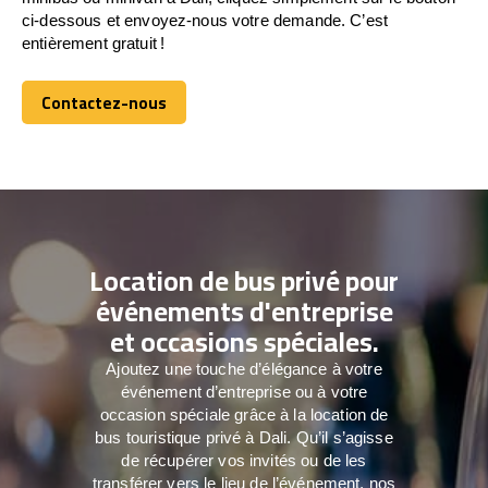
ci-dessous et envoyez-nous votre demande. C’est
entièrement gratuit !
Contactez-nous
Contactez-nous
Location de bus privé pour
événements d'entreprise
et occasions spéciales.
Ajoutez une touche d’élégance à votre
événement d’entreprise ou à votre
occasion spéciale grâce à la location de
bus touristique privé à Dali. Qu’il s’agisse
de récupérer vos invités ou de les
transférer vers le lieu de l’événement, nos