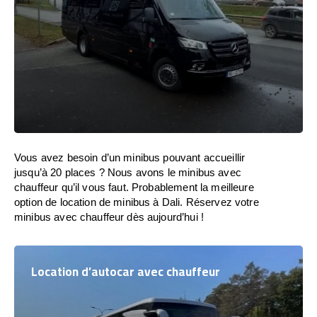
Vous avez besoin d’un minibus pouvant accueillir
jusqu’à 20 places ? Nous avons le minibus avec
chauffeur qu’il vous faut. Probablement la meilleure
option de location de minibus à Dali. Réservez votre
minibus avec chauffeur dès aujourd’hui !
Location d’autocar avec chauffeur