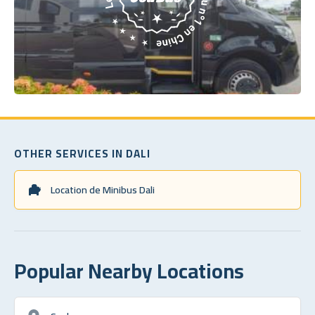
OTHER SERVICES IN DALI
Location de Minibus Dali
Popular Nearby Locations