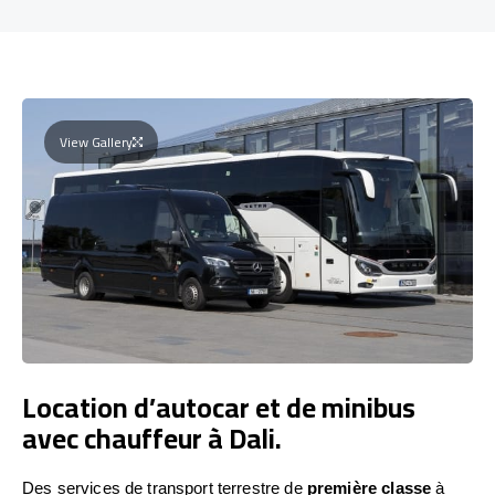
View Gallery
Location d’autocar et de minibus
avec chauffeur à Dali.
Des services de transport terrestre de
première classe
à