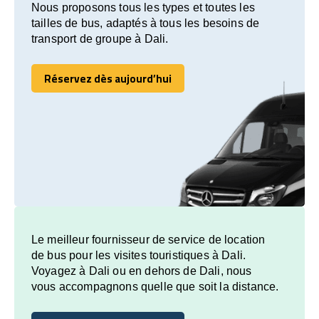
Nous proposons tous les types et toutes les
tailles de bus, adaptés à tous les besoins de
transport de groupe à Dali.
Réservez dès aujourd’hui
Réservez dès aujourd’hui
Le meilleur fournisseur de service de location
de bus pour les visites touristiques à Dali.
Voyagez à Dali ou en dehors de Dali, nous
vous accompagnons quelle que soit la distance.