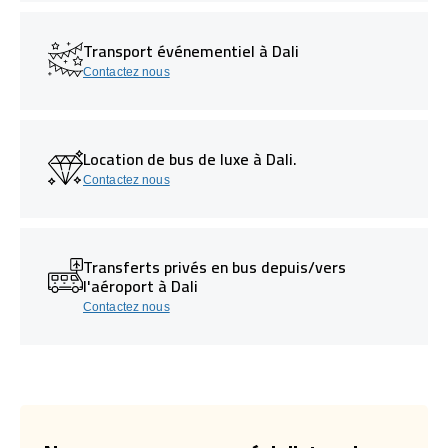
Transport événementiel à Dali
Contactez nous
Location de bus de luxe à Dali.
Contactez nous
Transferts privés en bus depuis/vers
l'aéroport à Dali
Contactez nous