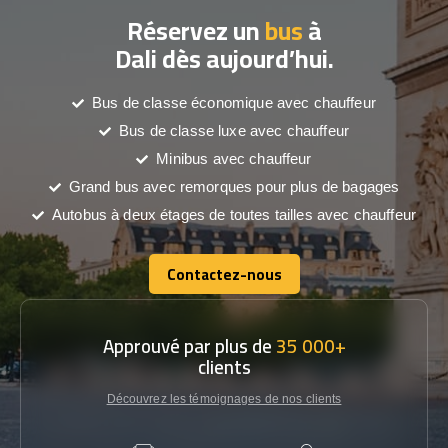
Réservez un
bus
à
Dali dès aujourd’hui.
Bus de classe économique avec chauffeur
Bus de classe luxe avec chauffeur
Minibus avec chauffeur
Grand bus avec remorques pour plus de bagages
Autobus à deux étages de toutes tailles avec chauffeur
Contactez-nous
Contactez-nous
Approuvé par plus de
35 000+
clients
Découvrez les témoignages de nos clients