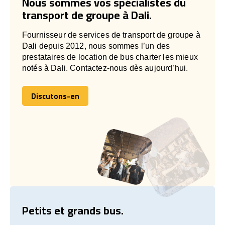
Nous sommes vos spécialistes du
transport de groupe à Dali.
Fournisseur de services de transport de groupe à
Dali depuis 2012, nous sommes l’un des
prestataires de location de bus charter les mieux
notés à Dali. Contactez-nous dès aujourd’hui.
Discutons-en
Discutons-en
Petits et grands bus.