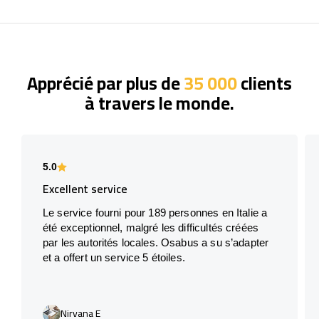
Apprécié par plus de
35 000
clients
à travers le monde.
5.0
Excellent service
Le service fourni pour 189 personnes en Italie a
été exceptionnel, malgré les difficultés créées
par les autorités locales. Osabus a su s’adapter
et a offert un service 5 étoiles.
Nirvana E