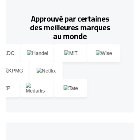
Approuvé par certaines
des meilleures marques
au monde