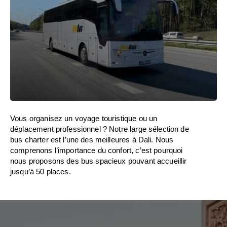
Vous organisez un voyage touristique ou un
déplacement professionnel ? Notre large sélection de
bus charter est l’une des meilleures à Dali. Nous
comprenons l’importance du confort, c’est pourquoi
nous proposons des bus spacieux pouvant accueillir
jusqu’à 50 places.