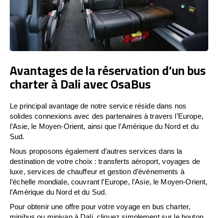
Avantages de la réservation d’un bus
charter à Dali avec OsaBus
Le principal avantage de notre service réside dans nos
solides connexions avec des partenaires à travers l’Europe,
l’Asie, le Moyen-Orient, ainsi que l’Amérique du Nord et du
Sud.
Nous proposons également d’autres services dans la
destination de votre choix : transferts aéroport, voyages de
luxe, services de chauffeur et gestion d’événements à
l’échelle mondiale, couvrant l’Europe, l’Asie, le Moyen-Orient,
l’Amérique du Nord et du Sud.
Pour obtenir une offre pour votre voyage en bus charter,
minibus ou minivan à Dali, cliquez simplement sur le bouton