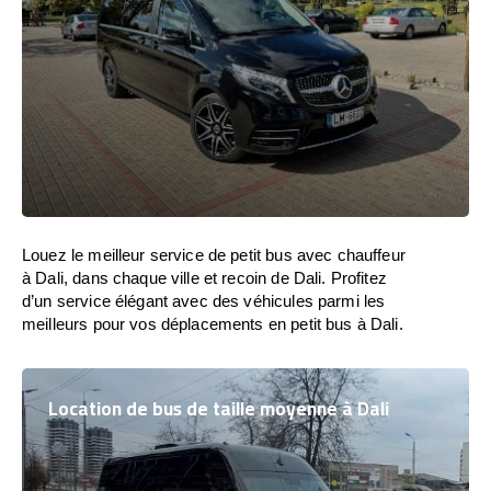
Louez le meilleur service de petit bus avec chauffeur
à Dali, dans chaque ville et recoin de Dali. Profitez
d’un service élégant avec des véhicules parmi les
meilleurs pour vos déplacements en petit bus à Dali.
Location de bus de taille moyenne à Dali