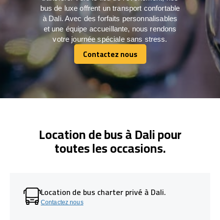
bus de luxe offrent un transport confortable
à Dali. Avec des forfaits personnalisables
et une équipe accueillante, nous rendons
votre journée spéciale sans stress.
Contactez nous
Contactez nous
Location de bus à Dali pour
toutes les occasions.
Location de bus charter privé à Dali.
Contactez nous