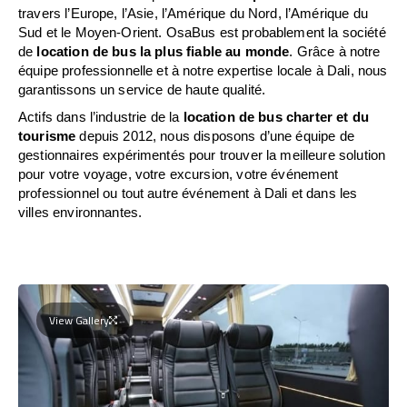
travers l’Europe, l’Asie, l’Amérique du Nord, l’Amérique du
Sud et le Moyen-Orient. OsaBus est probablement la société
de
location de bus la plus fiable au monde
. Grâce à notre
équipe professionnelle et à notre expertise locale à Dali, nous
garantissons un service de haute qualité.
Actifs dans l’industrie de la
location de bus charter et du
tourisme
depuis 2012, nous disposons d’une équipe de
gestionnaires expérimentés pour trouver la meilleure solution
pour votre voyage, votre excursion, votre événement
professionnel ou tout autre événement à Dali et dans les
villes environnantes.
View Gallery