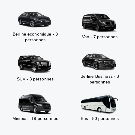
Berline économique - 3
Van - 7 personnes
personnes
Berline Business - 3
SUV - 3 personnes
personnes
Minibus - 19 personnes
Bus - 50 personnes