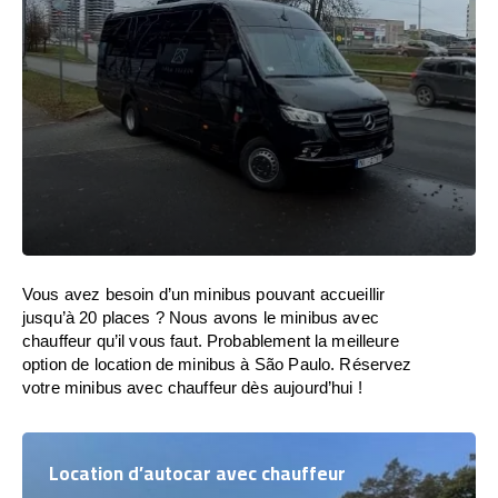
Vous avez besoin d’un minibus pouvant accueillir
jusqu’à 20 places ? Nous avons le minibus avec
chauffeur qu’il vous faut. Probablement la meilleure
option de location de minibus à São Paulo. Réservez
votre minibus avec chauffeur dès aujourd’hui !
Location d’autocar avec chauffeur