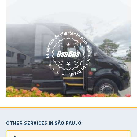
OTHER SERVICES IN SÃO PAULO