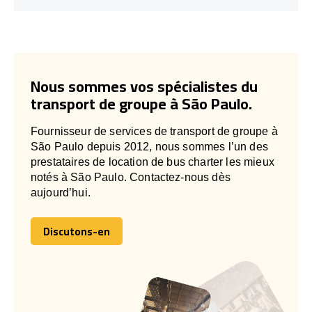
Nous sommes vos spécialistes du
transport de groupe à São Paulo.
Fournisseur de services de transport de groupe à
São Paulo depuis 2012, nous sommes l’un des
prestataires de location de bus charter les mieux
notés à São Paulo. Contactez-nous dès
aujourd’hui.
Discutons-en
Discutons-en