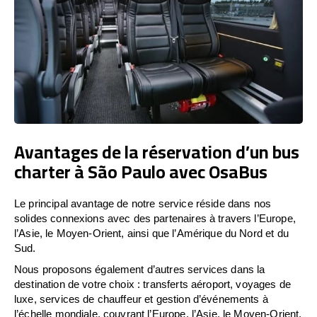
Avantages de la réservation d’un bus
charter à São Paulo avec OsaBus
Le principal avantage de notre service réside dans nos
solides connexions avec des partenaires à travers l’Europe,
l’Asie, le Moyen-Orient, ainsi que l’Amérique du Nord et du
Sud.
Nous proposons également d’autres services dans la
destination de votre choix : transferts aéroport, voyages de
luxe, services de chauffeur et gestion d’événements à
l’échelle mondiale, couvrant l’Europe, l’Asie, le Moyen-Orient,