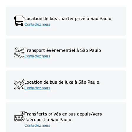
Location de bus charter privé à São Paulo.
Contactez nous
Transport événementiel à São Paulo
Contactez nous
Location de bus de luxe à São Paulo.
Contactez nous
Transferts privés en bus depuis/vers
l'aéroport à São Paulo
Contactez nous