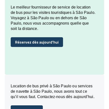
Le meilleur fournisseur de service de location
de bus pour les visites touristiques à São Paulo.
Voyagez à São Paulo ou en dehors de São
Paulo, nous vous accompagnons quelle que
soit la distance.
Réservez dès aujourd’hui
Réservez dès aujourd’hui
Location de bus privé à São Paulo ou services
de navette à São Paulo, nous avons tout ce
qu’il vous faut. Contactez-nous dès aujourd’hui.