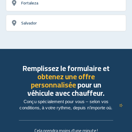
Fortaleza
Salvador
Remplissez le formulaire et
obtenez une offre
personnalisée
pour un
véhicule avec chauffeur.
Conçu spécialement pour vous – selon vos
conditions, à votre rythme, depuis n’importe où.
Cela prendra moins d'une minute !