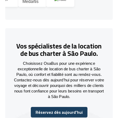
Vos spécialistes de la location
de bus charter à São Paulo.
Choisissez OsaBus pour une expérience
exceptionnelle de location de bus charter à São
Paulo, où confort et fiabilité sont au rendez-vous.
Contactez-nous dès aujourd’hui pour réserver votre
voyage et découvrir pourquoi des milliers de clients
nous font confiance pour leurs besoins en transport
à São Paulo.
Réservez dès aujourd’hui
Réservez dès aujourd’hui