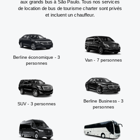
aux grands bus à São Paulo. Tous nos services
de location de bus de tourisme charter sont privés
et incluent un chauffeur.
Berline économique - 3
Van - 7 personnes
personnes
Berline Business - 3
SUV - 3 personnes
personnes