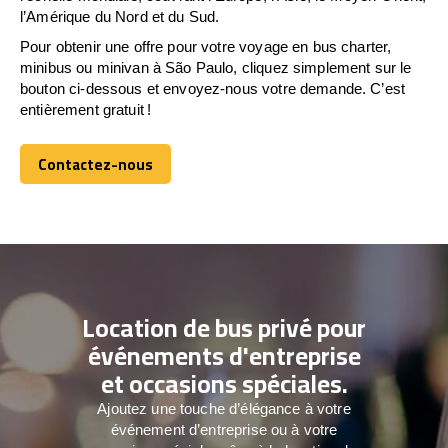
l’Amérique du Nord et du Sud.
Pour obtenir une offre pour votre voyage en bus charter,
minibus ou minivan à São Paulo, cliquez simplement sur le
bouton ci-dessous et envoyez-nous votre demande. C’est
entièrement gratuit !
Contactez-nous
Contactez-nous
Location de bus privé pour
événements d'entreprise
et occasions spéciales.
Ajoutez une touche d’élégance à votre
événement d’entreprise ou à votre