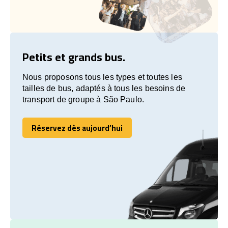
Petits et grands bus.
Nous proposons tous les types et toutes les
tailles de bus, adaptés à tous les besoins de
transport de groupe à São Paulo.
Réservez dès aujourd’hui
Réservez dès aujourd’hui