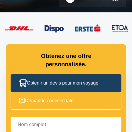
Obtenez une offre
personnalisée.
Obtenir un devis pour mon voyage
Demande commerciale
Nom complet