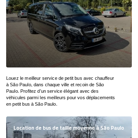
Louez le meilleur service de petit bus avec chauffeur
à São Paulo, dans chaque ville et recoin de São
Paulo. Profitez d’un service élégant avec des
véhicules parmi les meilleurs pour vos déplacements
en petit bus à São Paulo.
Location de bus de taille moyenne à São Paulo