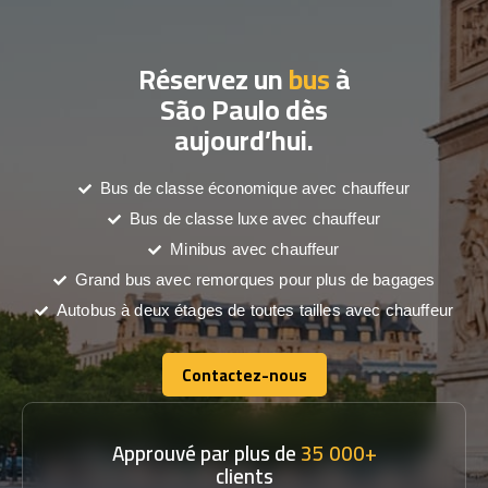
Réservez un
bus
à
São Paulo dès
aujourd’hui.
Bus de classe économique avec chauffeur
Bus de classe luxe avec chauffeur
Minibus avec chauffeur
Grand bus avec remorques pour plus de bagages
Autobus à deux étages de toutes tailles avec chauffeur
Contactez-nous
Contactez-nous
Approuvé par plus de
35 000+
clients