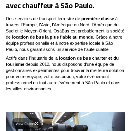
avec chauffeur à São Paulo.
Des services de transport terrestre de
première classe
à
travers l’Europe, l’Asie, l’Amérique du Nord, l’Amérique du
Sud et le Moyen-Orient. OsaBus est probablement la société
de
location de bus la plus fiable au monde
. Grâce à notre
équipe professionnelle et à notre expertise locale à São
Paulo, nous garantissons un service de haute qualité.
Actifs dans l’industrie de la
location de bus charter et du
tourisme
depuis 2012, nous disposons d’une équipe de
gestionnaires expérimentés pour trouver la meilleure solution
pour votre voyage, votre excursion, votre événement
professionnel ou tout autre événement à São Paulo et dans
les villes environnantes.
View Gallery