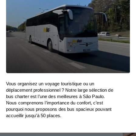
Vous organisez un voyage touristique ou un
déplacement professionnel ? Notre large sélection de
bus charter est l’une des meilleures à São Paulo.
Nous comprenons l’importance du confort, c’est
pourquoi nous proposons des bus spacieux pouvant
accueillir jusqu’à 50 places.