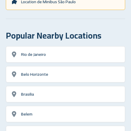
Location de Minibus São Paulo
Popular Nearby Locations
Rio de Janeiro
Belo Horizonte
Brasilia
Belem