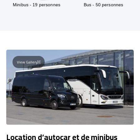
Minibus - 19 personnes
Bus - 50 personnes
View Gallery
Location d’autocar et de minibus