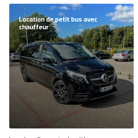
Location de petit bus avec
chauffeur