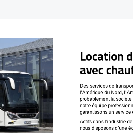
Location d
avec chauf
Des services de transpor
l’Amérique du Nord, l’A
probablement la société
notre équipe professionne
garantissons un service 
Actifs dans l’industrie de
nous disposons d’une éq