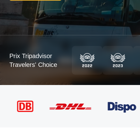
Prix Tripadvisor
Travelers' Choice