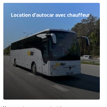
Location d’autocar avec chauffeur