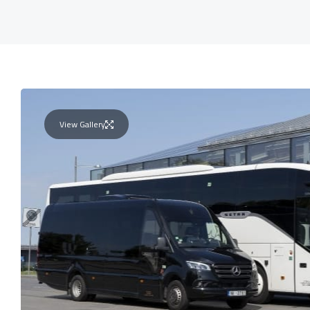
View Gallery