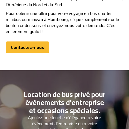
l’Amérique du Nord et du Sud.
Pour obtenir une offre pour votre voyage en bus charter,
minibus ou minivan à Hombourg, cliquez simplement sur le
bouton ci-dessous et envoyez-nous votre demande. C’est
entièrement gratuit !
Contactez-nous
Contactez-nous
Location de bus privé pour
événements d'entreprise
et occasions spéciales.
Ajoutez une touche d’élégance à votre
événement d’entreprise ou à votre