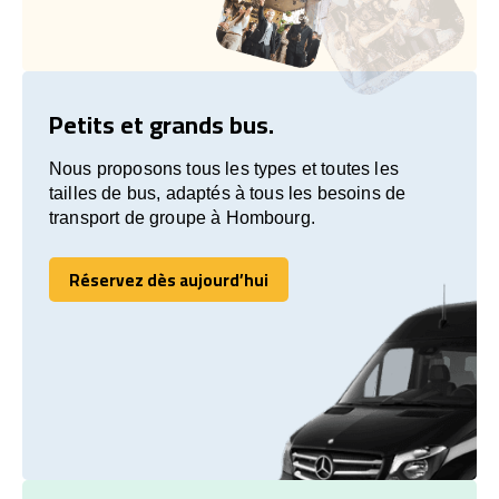
Petits et grands bus.
Nous proposons tous les types et toutes les
tailles de bus, adaptés à tous les besoins de
transport de groupe à Hombourg.
Réservez dès aujourd’hui
Réservez dès aujourd’hui