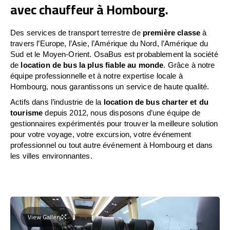
avec chauffeur à Hombourg.
Des services de transport terrestre de
première classe
à
travers l’Europe, l’Asie, l’Amérique du Nord, l’Amérique du
Sud et le Moyen-Orient. OsaBus est probablement la société
de
location de bus la plus fiable au monde
. Grâce à notre
équipe professionnelle et à notre expertise locale à
Hombourg, nous garantissons un service de haute qualité.
Actifs dans l’industrie de la
location de bus charter et du
tourisme
depuis 2012, nous disposons d’une équipe de
gestionnaires expérimentés pour trouver la meilleure solution
pour votre voyage, votre excursion, votre événement
professionnel ou tout autre événement à Hombourg et dans
les villes environnantes.
View Gallery