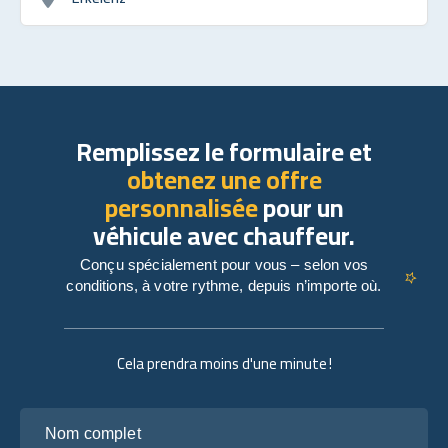
Remplissez le formulaire et
obtenez une offre
personnalisée
pour un
véhicule avec chauffeur.
Conçu spécialement pour vous – selon vos
conditions, à votre rythme, depuis n’importe où.
Cela prendra moins d'une minute !
Nom complet