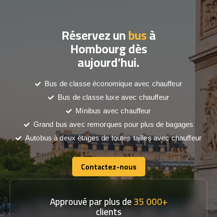
Réservez un
bus
à
Hombourg dès
aujourd’hui.
Bus de classe économique avec chauffeur
Bus de classe luxe avec chauffeur
Minibus avec chauffeur
Grand bus avec remorques pour plus de bagages
Autobus à deux étages de toutes tailles avec chauffeur
Contactez-nous
Contactez-nous
Approuvé par plus de
35 000+
clients