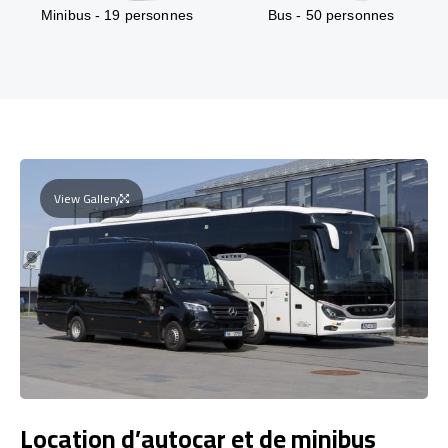
Minibus - 19 personnes
Bus - 50 personnes
View Gallery
Location d’autocar et de minibus