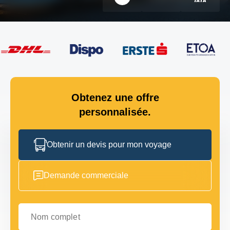
Obtenez une offre
personnalisée.
Obtenir un devis pour mon voyage
Demande commerciale
Nom complet