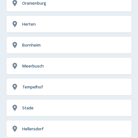
Oranienburg
Herten
Bornheim
Meerbusch
Tempelhof
Stade
Hellersdorf