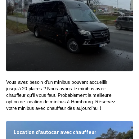
Vous avez besoin d’un minibus pouvant accueillir
jusqu’à 20 places ? Nous avons le minibus avec
chauffeur qu’il vous faut. Probablement la meilleure
option de location de minibus à Hombourg. Réservez
votre minibus avec chauffeur dès aujourd’hui !
Location d’autocar avec chauffeur