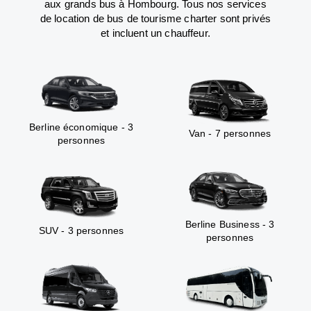
aux grands bus à Hombourg. Tous nos services
de location de bus de tourisme charter sont privés
et incluent un chauffeur.
Berline économique - 3
Van - 7 personnes
personnes
Berline Business - 3
SUV - 3 personnes
personnes