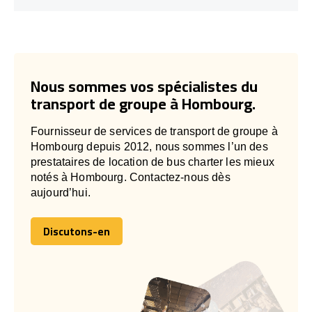
Nous sommes vos spécialistes du
transport de groupe à Hombourg.
Fournisseur de services de transport de groupe à
Hombourg depuis 2012, nous sommes l’un des
prestataires de location de bus charter les mieux
notés à Hombourg. Contactez-nous dès
aujourd’hui.
Discutons-en
Discutons-en