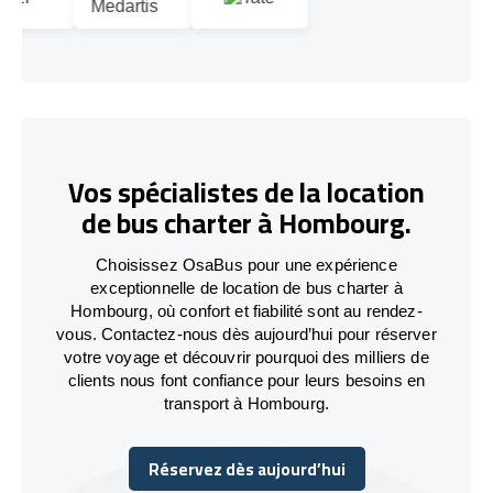
Vos spécialistes de la location
de bus charter à Hombourg.
Choisissez OsaBus pour une expérience
exceptionnelle de location de bus charter à
Hombourg, où confort et fiabilité sont au rendez-
vous. Contactez-nous dès aujourd’hui pour réserver
votre voyage et découvrir pourquoi des milliers de
clients nous font confiance pour leurs besoins en
transport à Hombourg.
Réservez dès aujourd’hui
Réservez dès aujourd’hui