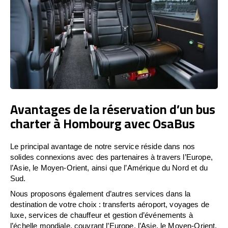
Avantages de la réservation d’un bus
charter à Hombourg avec OsaBus
Le principal avantage de notre service réside dans nos
solides connexions avec des partenaires à travers l’Europe,
l’Asie, le Moyen-Orient, ainsi que l’Amérique du Nord et du
Sud.
Nous proposons également d’autres services dans la
destination de votre choix : transferts aéroport, voyages de
luxe, services de chauffeur et gestion d’événements à
l’échelle mondiale, couvrant l’Europe, l’Asie, le Moyen-Orient,