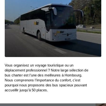
Vous organisez un voyage touristique ou un
déplacement professionnel ? Notre large sélection de
bus charter est l’une des meilleures à Hombourg.
Nous comprenons l’importance du confort, c’est
pourquoi nous proposons des bus spacieux pouvant
accueillir jusqu’à 50 places.