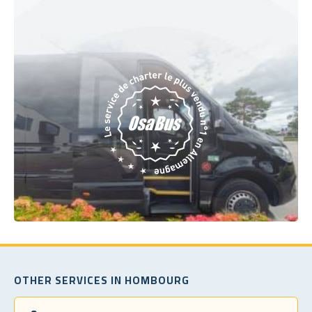
OTHER SERVICES IN HOMBOURG