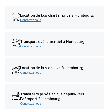
Location de bus charter privé à Hombourg.
Contactez nous
Transport événementiel à Hombourg
Contactez nous
Location de bus de luxe à Hombourg.
Contactez nous
Transferts privés en bus depuis/vers
l'aéroport à Hombourg
Contactez nous