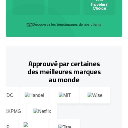
Découvrez les témoignages de nos clients
Approuvé par certaines
des meilleures marques
au monde