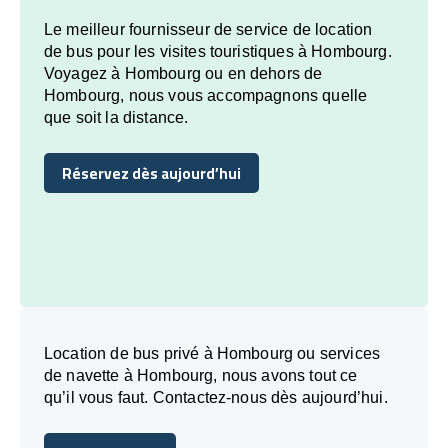
Le meilleur fournisseur de service de location
de bus pour les visites touristiques à Hombourg.
Voyagez à Hombourg ou en dehors de
Hombourg, nous vous accompagnons quelle
que soit la distance.
Réservez dès aujourd’hui
Réservez dès aujourd’hui
Location de bus privé à Hombourg ou services
de navette à Hombourg, nous avons tout ce
qu’il vous faut. Contactez-nous dès aujourd’hui.