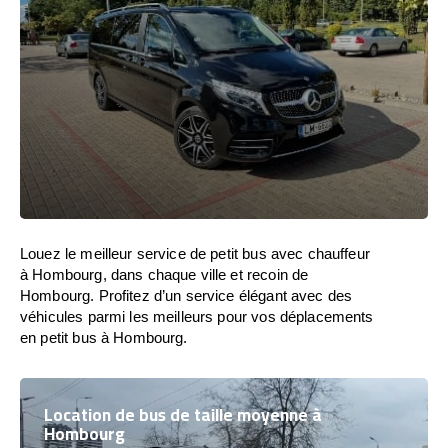
Louez le meilleur service de petit bus avec chauffeur
à Hombourg, dans chaque ville et recoin de
Hombourg. Profitez d’un service élégant avec des
véhicules parmi les meilleurs pour vos déplacements
en petit bus à Hombourg.
Location de bus de taille moyenne à
Hombourg