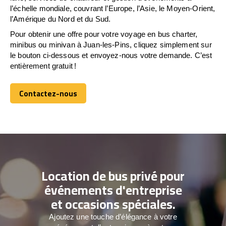
l’échelle mondiale, couvrant l’Europe, l’Asie, le Moyen-Orient,
l’Amérique du Nord et du Sud.
Pour obtenir une offre pour votre voyage en bus charter,
minibus ou minivan à Juan-les-Pins, cliquez simplement sur
le bouton ci-dessous et envoyez-nous votre demande. C’est
entièrement gratuit !
Contactez-nous
Contactez-nous
Location de bus privé pour
événements d'entreprise
et occasions spéciales.
Ajoutez une touche d’élégance à votre