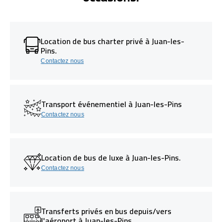
Location de bus charter privé à Juan-les-
Pins.
Contactez nous
Transport événementiel à Juan-les-Pins
Contactez nous
Location de bus de luxe à Juan-les-Pins.
Contactez nous
Transferts privés en bus depuis/vers
l'aéroport à Juan-les-Pins