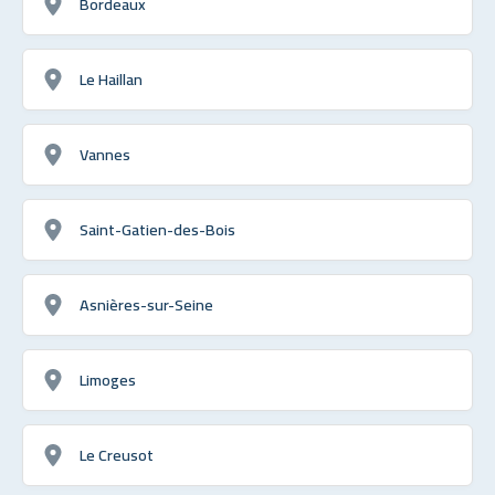
Bordeaux
Le Haillan
Vannes
Saint-Gatien-des-Bois
Asnières-sur-Seine
Limoges
Le Creusot