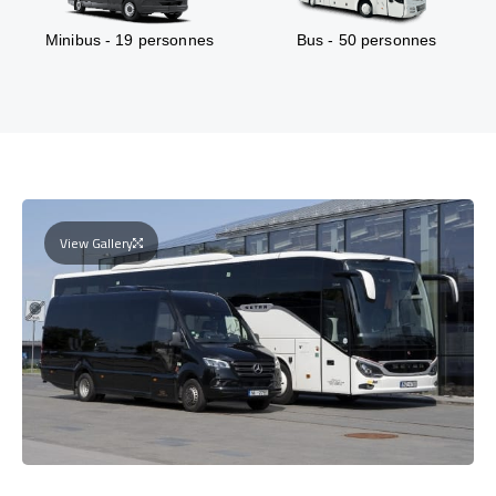
Minibus - 19 personnes
Bus - 50 personnes
View Gallery