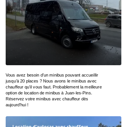
Vous avez besoin d’un minibus pouvant accueillir
jusqu’à 20 places ? Nous avons le minibus avec
chauffeur qu’il vous faut. Probablement la meilleure
option de location de minibus à Juan-les-Pins.
Réservez votre minibus avec chauffeur dès
aujourd’hui !
Location d’autocar avec chauffeur