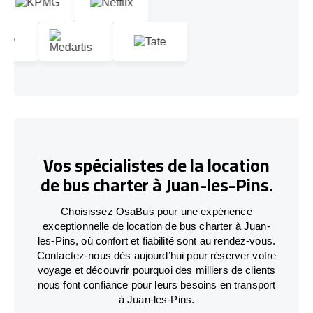
Vos spécialistes de la location
de bus charter à Juan-les-Pins.
Choisissez OsaBus pour une expérience
exceptionnelle de location de bus charter à Juan-
les-Pins, où confort et fiabilité sont au rendez-vous.
Contactez-nous dès aujourd’hui pour réserver votre
voyage et découvrir pourquoi des milliers de clients
nous font confiance pour leurs besoins en transport
à Juan-les-Pins.