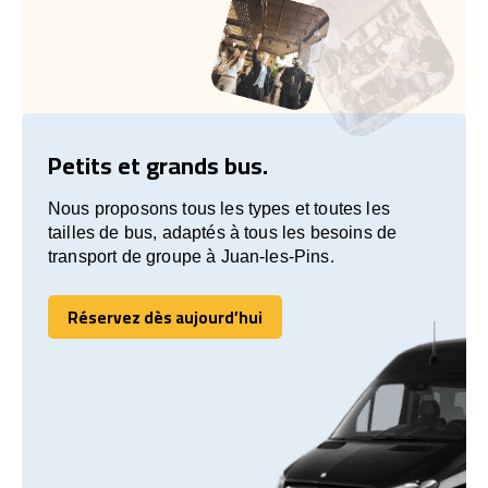
Petits et grands bus.
Nous proposons tous les types et toutes les
tailles de bus, adaptés à tous les besoins de
transport de groupe à Juan-les-Pins.
Réservez dès aujourd’hui
Réservez dès aujourd’hui