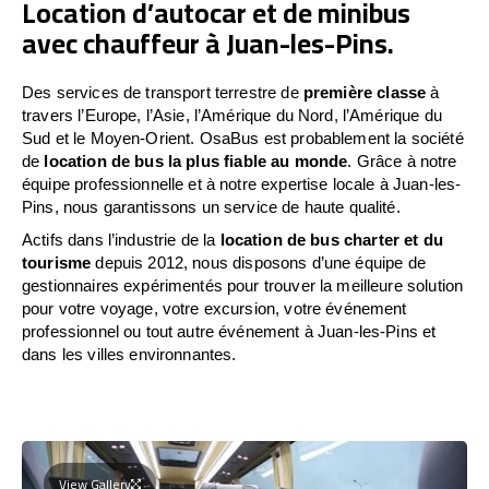
Location d’autocar et de minibus
avec chauffeur à Juan-les-Pins.
Des services de transport terrestre de
première classe
à
travers l’Europe, l’Asie, l’Amérique du Nord, l’Amérique du
Sud et le Moyen-Orient. OsaBus est probablement la société
de
location de bus la plus fiable au monde
. Grâce à notre
équipe professionnelle et à notre expertise locale à Juan-les-
Pins, nous garantissons un service de haute qualité.
Actifs dans l’industrie de la
location de bus charter et du
tourisme
depuis 2012, nous disposons d’une équipe de
gestionnaires expérimentés pour trouver la meilleure solution
pour votre voyage, votre excursion, votre événement
professionnel ou tout autre événement à Juan-les-Pins et
dans les villes environnantes.
View Gallery