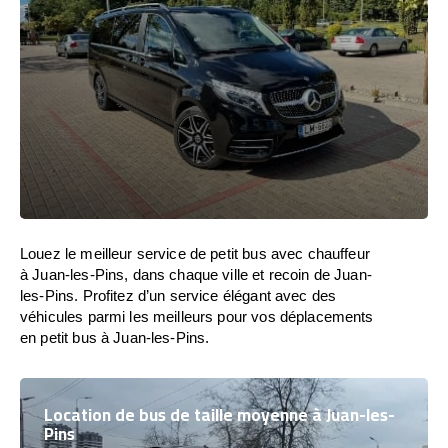
Louez le meilleur service de petit bus avec chauffeur
à Juan-les-Pins, dans chaque ville et recoin de Juan-
les-Pins. Profitez d’un service élégant avec des
véhicules parmi les meilleurs pour vos déplacements
en petit bus à Juan-les-Pins.
Location de bus de taille moyenne à Juan-les-
Pins