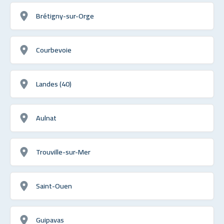
Brétigny-sur-Orge
Courbevoie
Landes (40)
Aulnat
Trouville-sur-Mer
Saint-Ouen
Guipavas