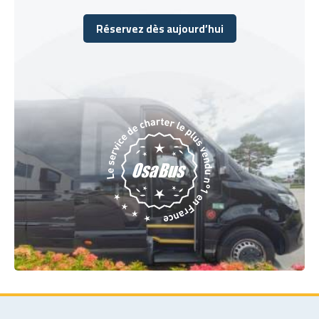
Réservez dès aujourd’hui
Réservez dès aujourd’hui