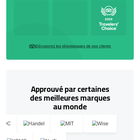
Découvrez les témoignages de nos clients
Approuvé par certaines
des meilleures marques
au monde