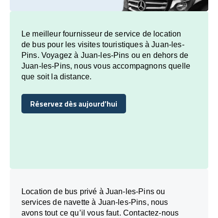
Le meilleur fournisseur de service de location
de bus pour les visites touristiques à Juan-les-
Pins. Voyagez à Juan-les-Pins ou en dehors de
Juan-les-Pins, nous vous accompagnons quelle
que soit la distance.
Réservez dès aujourd’hui
Réservez dès aujourd’hui
Location de bus privé à Juan-les-Pins ou
services de navette à Juan-les-Pins, nous
avons tout ce qu’il vous faut. Contactez-nous