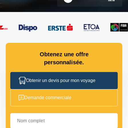
Obtenez une offre
personnalisée.
Obtenir un devis pour mon voyage
Demande commerciale
Nom complet