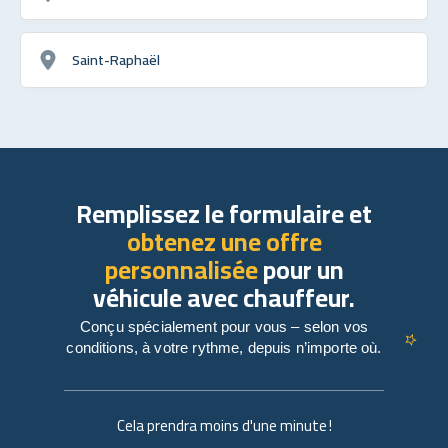
Saint-Raphaël
Remplissez le formulaire et
obtenez une offre
personnalisée
pour un
véhicule avec chauffeur.
Conçu spécialement pour vous – selon vos
conditions, à votre rythme, depuis n’importe où.
Cela prendra moins d'une minute !