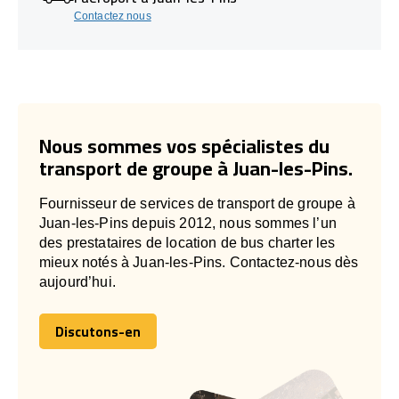
Contactez nous
Nous sommes vos spécialistes du
transport de groupe à Juan-les-Pins.
Fournisseur de services de transport de groupe à
Juan-les-Pins depuis 2012, nous sommes l’un
des prestataires de location de bus charter les
mieux notés à Juan-les-Pins. Contactez-nous dès
aujourd’hui.
Discutons-en
Discutons-en