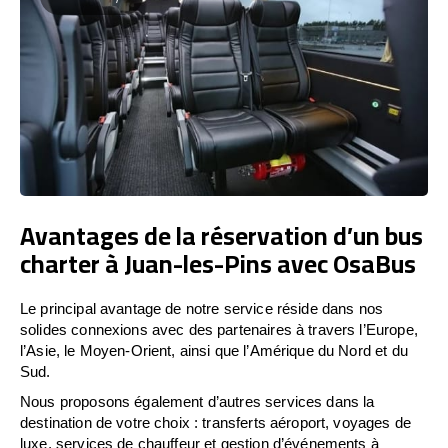
Avantages de la réservation d’un bus
charter à Juan-les-Pins avec OsaBus
Le principal avantage de notre service réside dans nos
solides connexions avec des partenaires à travers l’Europe,
l’Asie, le Moyen-Orient, ainsi que l’Amérique du Nord et du
Sud.
Nous proposons également d’autres services dans la
destination de votre choix : transferts aéroport, voyages de
luxe, services de chauffeur et gestion d’événements à