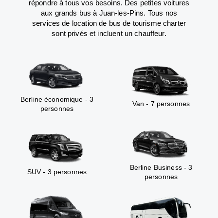
répondre à tous vos besoins. Des petites voitures
aux grands bus à Juan-les-Pins. Tous nos
services de location de bus de tourisme charter
sont privés et incluent un chauffeur.
Berline économique - 3
Van - 7 personnes
personnes
Berline Business - 3
SUV - 3 personnes
personnes