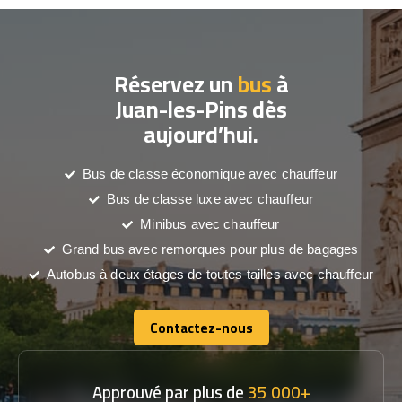
Réservez un
bus
à
Juan-les-Pins dès
aujourd’hui.
Bus de classe économique avec chauffeur
Bus de classe luxe avec chauffeur
Minibus avec chauffeur
Grand bus avec remorques pour plus de bagages
Autobus à deux étages de toutes tailles avec chauffeur
Contactez-nous
Contactez-nous
Approuvé par plus de
35 000+