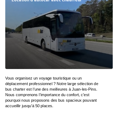
Vous organisez un voyage touristique ou un
déplacement professionnel ? Notre large sélection de
bus charter est l’une des meilleures à Juan-les-Pins.
Nous comprenons l’importance du confort, c’est
pourquoi nous proposons des bus spacieux pouvant
accueillir jusqu’à 50 places.