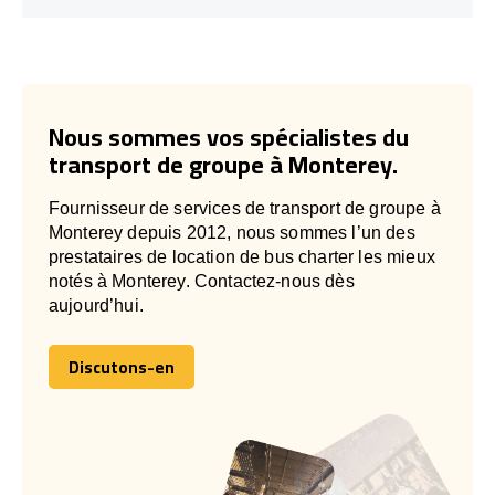
Nous sommes vos spécialistes du
transport de groupe à Monterey.
Fournisseur de services de transport de groupe à
Monterey depuis 2012, nous sommes l’un des
prestataires de location de bus charter les mieux
notés à Monterey. Contactez-nous dès
aujourd’hui.
Discutons-en
Discutons-en