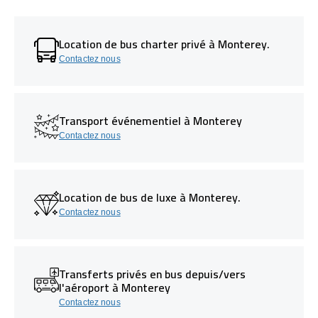
Location de bus charter privé à Monterey.
Contactez nous
Transport événementiel à Monterey
Contactez nous
Location de bus de luxe à Monterey.
Contactez nous
Transferts privés en bus depuis/vers
l'aéroport à Monterey
Contactez nous