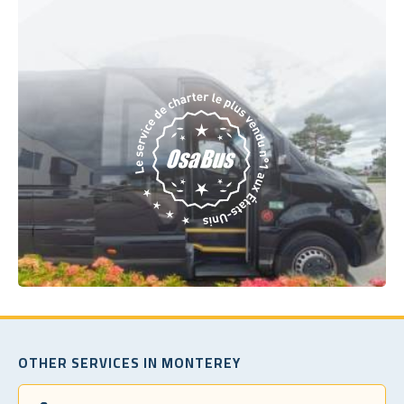
OTHER SERVICES IN MONTEREY