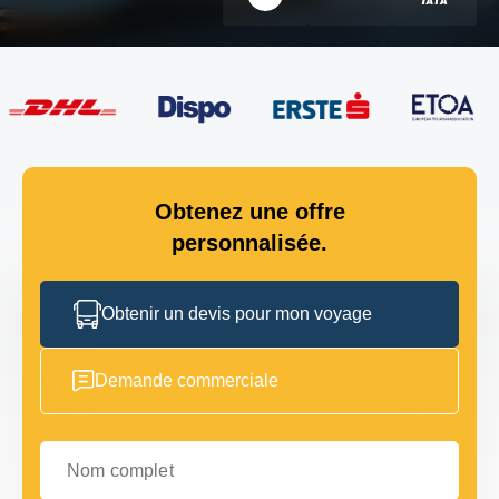
Obtenez une offre
personnalisée.
Obtenir un devis pour mon voyage
Demande commerciale
Nom complet