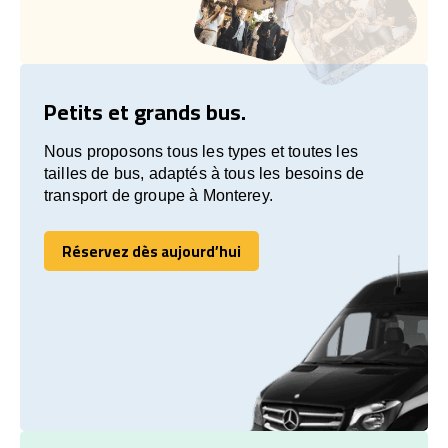
Petits et grands bus.
Nous proposons tous les types et toutes les
tailles de bus, adaptés à tous les besoins de
transport de groupe à Monterey.
Réservez dès aujourd’hui
Réservez dès aujourd’hui