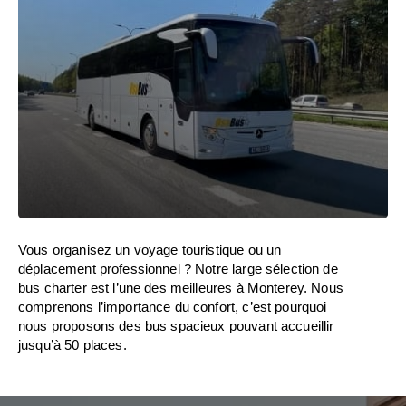
Vous organisez un voyage touristique ou un
déplacement professionnel ? Notre large sélection de
bus charter est l’une des meilleures à Monterey. Nous
comprenons l’importance du confort, c’est pourquoi
nous proposons des bus spacieux pouvant accueillir
jusqu’à 50 places.