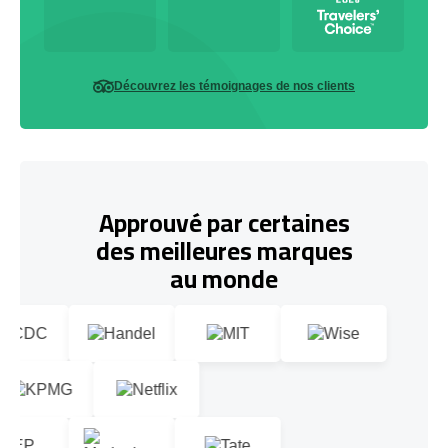
Découvrez les témoignages de nos clients
Approuvé par certaines
des meilleures marques
au monde