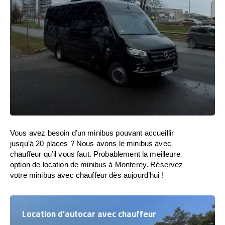
Vous avez besoin d’un minibus pouvant accueillir
jusqu’à 20 places ? Nous avons le minibus avec
chauffeur qu’il vous faut. Probablement la meilleure
option de location de minibus à Monterey. Réservez
votre minibus avec chauffeur dès aujourd’hui !
Location d’autocar avec chauffeur