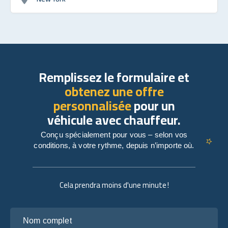
Remplissez le formulaire et
obtenez une offre
personnalisée
pour un
véhicule avec chauffeur.
Conçu spécialement pour vous – selon vos
conditions, à votre rythme, depuis n’importe où.
Cela prendra moins d'une minute !
Nom complet