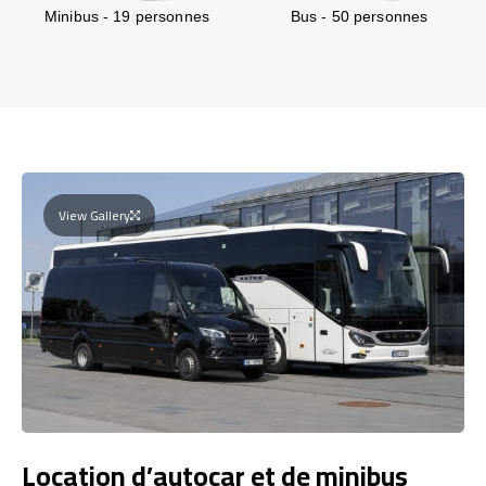
Minibus - 19 personnes
Bus - 50 personnes
View Gallery
Location d’autocar et de minibus