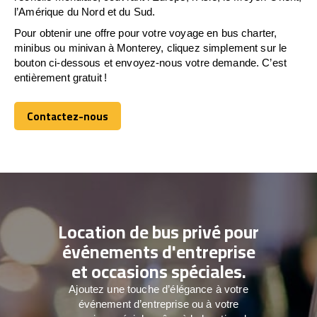
l’Amérique du Nord et du Sud.
Pour obtenir une offre pour votre voyage en bus charter,
minibus ou minivan à Monterey, cliquez simplement sur le
bouton ci-dessous et envoyez-nous votre demande. C’est
entièrement gratuit !
Contactez-nous
Contactez-nous
Location de bus privé pour
événements d'entreprise
et occasions spéciales.
Ajoutez une touche d’élégance à votre
événement d’entreprise ou à votre