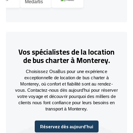
Vos spécialistes de la location
de bus charter à Monterey.
Choisissez OsaBus pour une expérience
exceptionnelle de location de bus charter à
Monterey, où confort et fiabilité sont au rendez-
vous. Contactez-nous dès aujourd’hui pour réserver
votre voyage et découvrir pourquoi des milliers de
clients nous font confiance pour leurs besoins en
transport à Monterey.
Réservez dès aujourd’hui
Réservez dès aujourd’hui