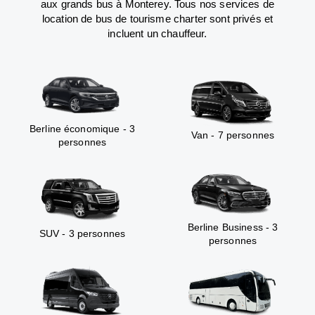
aux grands bus à Monterey. Tous nos services de
location de bus de tourisme charter sont privés et
incluent un chauffeur.
Berline économique - 3
Van - 7 personnes
personnes
Berline Business - 3
SUV - 3 personnes
personnes