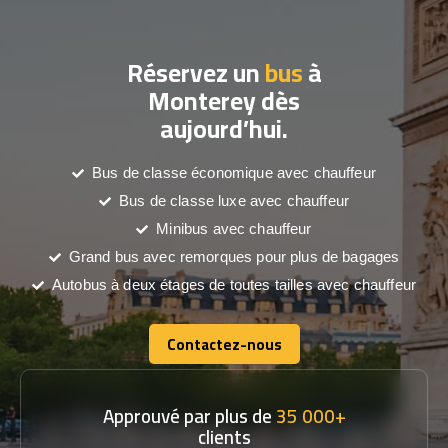
Réservez un
bus
à
Monterey dès
aujourd’hui.
Bus de classe économique avec chauffeur
Bus de classe luxe avec chauffeur
Minibus avec chauffeur
Grand bus avec remorques pour plus de bagages
Autobus à deux étages de toutes tailles avec chauffeur
Contactez-nous
Contactez-nous
Approuvé par plus de
35 000+
clients