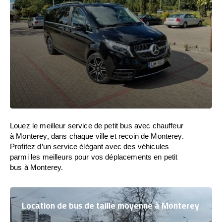
Louez le meilleur service de petit bus avec chauffeur
à Monterey, dans chaque ville et recoin de Monterey.
Profitez d’un service élégant avec des véhicules
parmi les meilleurs pour vos déplacements en petit
bus à Monterey.
Location de bus de taille moyenne à Monterey