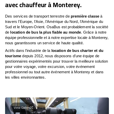
avec chauffeur à Monterey.
Des services de transport terrestre de
première classe
à
travers l’Europe, l’Asie, l’Amérique du Nord, l’Amérique du
Sud et le Moyen-Orient. OsaBus est probablement la société
de
location de bus la plus fiable au monde
. Grâce à notre
équipe professionnelle et à notre expertise locale à Monterey,
nous garantissons un service de haute qualité.
Actifs dans l’industrie de la
location de bus charter et du
tourisme
depuis 2012, nous disposons d’une équipe de
gestionnaires expérimentés pour trouver la meilleure solution
pour votre voyage, votre excursion, votre événement
professionnel ou tout autre événement à Monterey et dans
les villes environnantes.
View Gallery