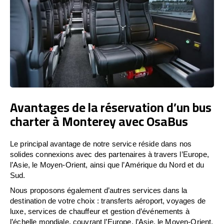
Avantages de la réservation d’un bus
charter à Monterey avec OsaBus
Le principal avantage de notre service réside dans nos
solides connexions avec des partenaires à travers l’Europe,
l’Asie, le Moyen-Orient, ainsi que l’Amérique du Nord et du
Sud.
Nous proposons également d’autres services dans la
destination de votre choix : transferts aéroport, voyages de
luxe, services de chauffeur et gestion d’événements à
l’échelle mondiale, couvrant l’Europe, l’Asie, le Moyen-Orient,