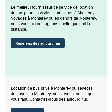
Le meilleur fournisseur de service de location
de bus pour les visites touristiques à Monterey.
Voyagez à Monterey ou en dehors de Monterey,
nous vous accompagnons quelle que soit la
distance.
Réservez dès aujourd’hui
Réservez dès aujourd’hui
Location de bus privé à Monterey ou services
de navette à Monterey, nous avons tout ce qu’il
vous faut. Contactez-nous dès aujourd’hui.