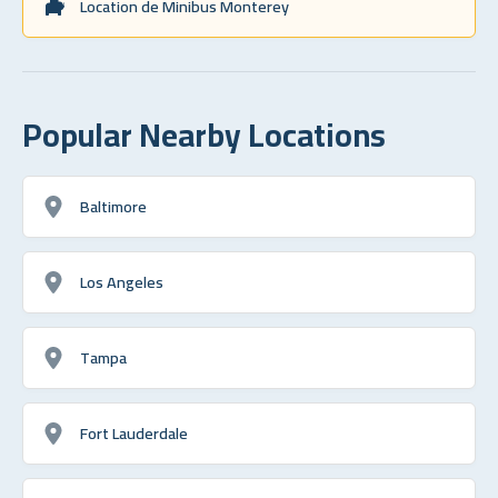
Location de Minibus Monterey
Popular Nearby Locations
Baltimore
Los Angeles
Tampa
Fort Lauderdale