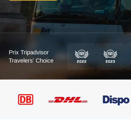
Prix Tripadvisor
Travelers' Choice