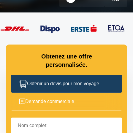
Obtenez une offre
personnalisée.
Obtenir un devis pour mon voyage
Demande commerciale
Nom complet