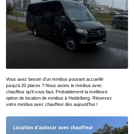
Vous avez besoin d’un minibus pouvant accueillir
jusqu’à 20 places ? Nous avons le minibus avec
chauffeur qu’il vous faut. Probablement la meilleure
option de location de minibus à Heidelberg. Réservez
votre minibus avec chauffeur dès aujourd’hui !
Location d’autocar avec chauffeur