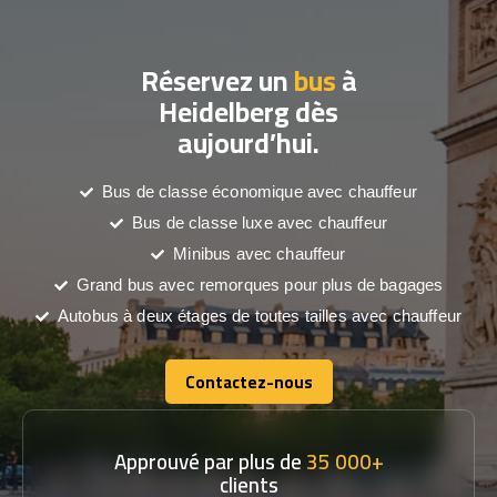
Réservez un
bus
à
Heidelberg dès
aujourd’hui.
Bus de classe économique avec chauffeur
Bus de classe luxe avec chauffeur
Minibus avec chauffeur
Grand bus avec remorques pour plus de bagages
Autobus à deux étages de toutes tailles avec chauffeur
Contactez-nous
Contactez-nous
Approuvé par plus de
35 000+
clients