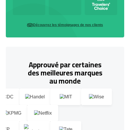
Découvrez les témoignages de nos clients
Approuvé par certaines
des meilleures marques
au monde