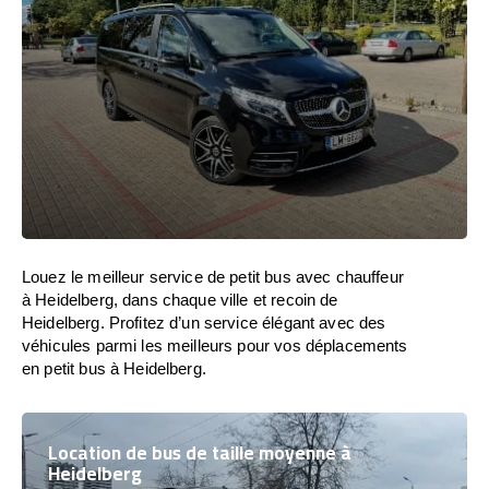
Louez le meilleur service de petit bus avec chauffeur
à Heidelberg, dans chaque ville et recoin de
Heidelberg. Profitez d’un service élégant avec des
véhicules parmi les meilleurs pour vos déplacements
en petit bus à Heidelberg.
Location de bus de taille moyenne à
Heidelberg