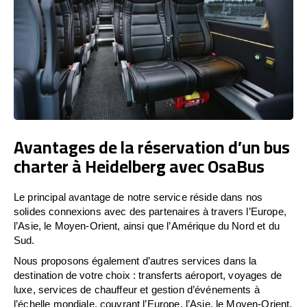
Avantages de la réservation d’un bus
charter à Heidelberg avec OsaBus
Le principal avantage de notre service réside dans nos
solides connexions avec des partenaires à travers l’Europe,
l’Asie, le Moyen-Orient, ainsi que l’Amérique du Nord et du
Sud.
Nous proposons également d’autres services dans la
destination de votre choix : transferts aéroport, voyages de
luxe, services de chauffeur et gestion d’événements à
l’échelle mondiale, couvrant l’Europe, l’Asie, le Moyen-Orient,