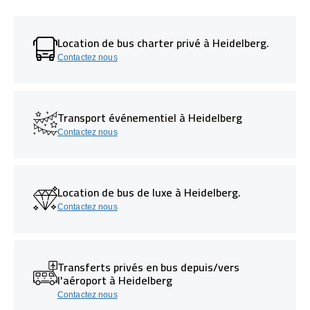
Location de bus charter privé à Heidelberg.
Contactez nous
Transport événementiel à Heidelberg
Contactez nous
Location de bus de luxe à Heidelberg.
Contactez nous
Transferts privés en bus depuis/vers
l'aéroport à Heidelberg
Contactez nous