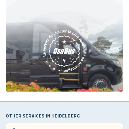
OTHER SERVICES IN HEIDELBERG