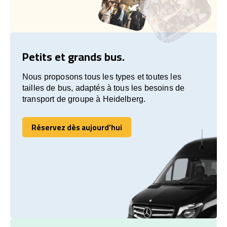
Petits et grands bus.
Nous proposons tous les types et toutes les
tailles de bus, adaptés à tous les besoins de
transport de groupe à Heidelberg.
Réservez dès aujourd’hui
Réservez dès aujourd’hui