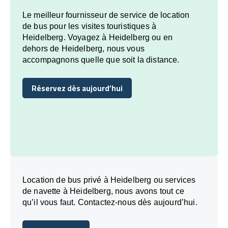
Le meilleur fournisseur de service de location
de bus pour les visites touristiques à
Heidelberg. Voyagez à Heidelberg ou en
dehors de Heidelberg, nous vous
accompagnons quelle que soit la distance.
Réservez dès aujourd’hui
Réservez dès aujourd’hui
Location de bus privé à Heidelberg ou services
de navette à Heidelberg, nous avons tout ce
qu’il vous faut. Contactez-nous dès aujourd’hui.