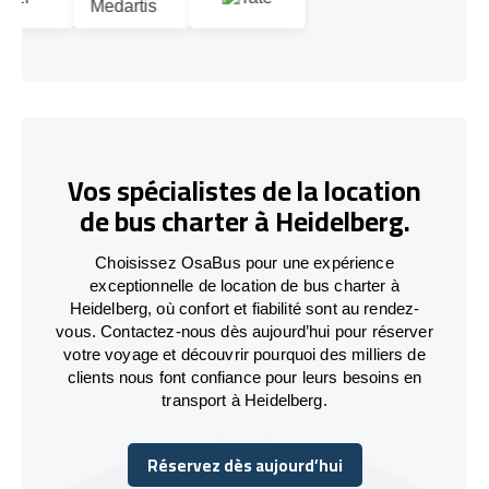
Vos spécialistes de la location
de bus charter à Heidelberg.
Choisissez OsaBus pour une expérience
exceptionnelle de location de bus charter à
Heidelberg, où confort et fiabilité sont au rendez-
vous. Contactez-nous dès aujourd’hui pour réserver
votre voyage et découvrir pourquoi des milliers de
clients nous font confiance pour leurs besoins en
transport à Heidelberg.
Réservez dès aujourd’hui
Réservez dès aujourd’hui