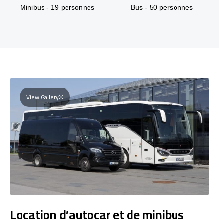
Minibus - 19 personnes
Bus - 50 personnes
View Gallery
Location d’autocar et de minibus