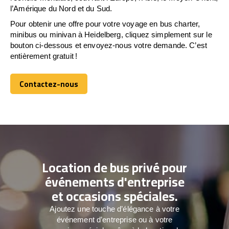
l’Amérique du Nord et du Sud.
Pour obtenir une offre pour votre voyage en bus charter,
minibus ou minivan à Heidelberg, cliquez simplement sur le
bouton ci-dessous et envoyez-nous votre demande. C’est
entièrement gratuit !
Contactez-nous
Contactez-nous
Location de bus privé pour
événements d'entreprise
et occasions spéciales.
Ajoutez une touche d’élégance à votre
événement d’entreprise ou à votre