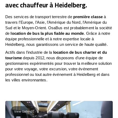
avec chauffeur à Heidelberg.
Des services de transport terrestre de
première classe
à
travers l’Europe, l’Asie, l’Amérique du Nord, l’Amérique du
Sud et le Moyen-Orient. OsaBus est probablement la société
de
location de bus la plus fiable au monde
. Grâce à notre
équipe professionnelle et à notre expertise locale à
Heidelberg, nous garantissons un service de haute qualité.
Actifs dans l’industrie de la
location de bus charter et du
tourisme
depuis 2012, nous disposons d’une équipe de
gestionnaires expérimentés pour trouver la meilleure solution
pour votre voyage, votre excursion, votre événement
professionnel ou tout autre événement à Heidelberg et dans
les villes environnantes.
View Gallery