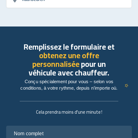
Remplissez le formulaire et
obtenez une offre
personnalisée
pour un
véhicule avec chauffeur.
Conçu spécialement pour vous – selon vos
conditions, à votre rythme, depuis n’importe où.
Cela prendra moins d'une minute !
Nom complet