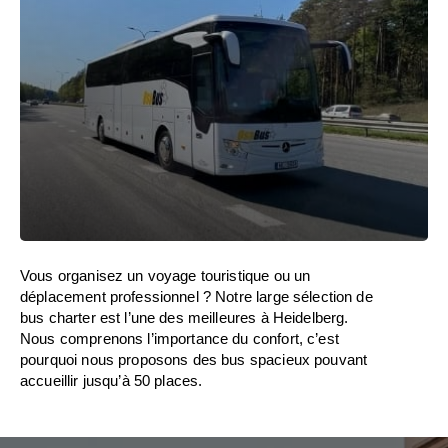
Vous organisez un voyage touristique ou un
déplacement professionnel ? Notre large sélection de
bus charter est l’une des meilleures à Heidelberg.
Nous comprenons l’importance du confort, c’est
pourquoi nous proposons des bus spacieux pouvant
accueillir jusqu’à 50 places.