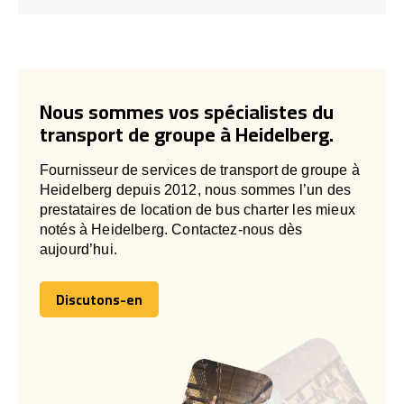
Nous sommes vos spécialistes du
transport de groupe à Heidelberg.
Fournisseur de services de transport de groupe à
Heidelberg depuis 2012, nous sommes l’un des
prestataires de location de bus charter les mieux
notés à Heidelberg. Contactez-nous dès
aujourd’hui.
Discutons-en
Discutons-en