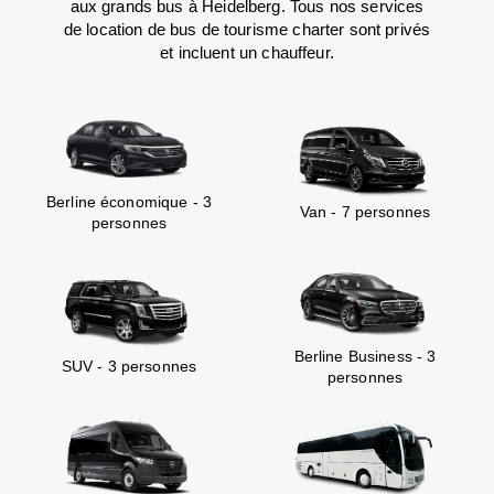
aux grands bus à Heidelberg. Tous nos services
de location de bus de tourisme charter sont privés
et incluent un chauffeur.
Berline économique - 3
Van - 7 personnes
personnes
Berline Business - 3
SUV - 3 personnes
personnes