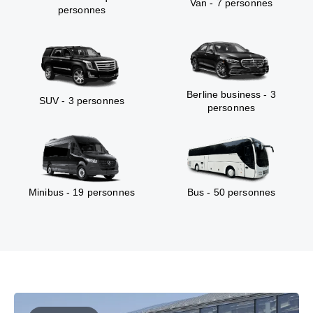
Van - 7 personnes
personnes
Berline business - 3
SUV - 3 personnes
personnes
Minibus - 19 personnes
Bus - 50 personnes