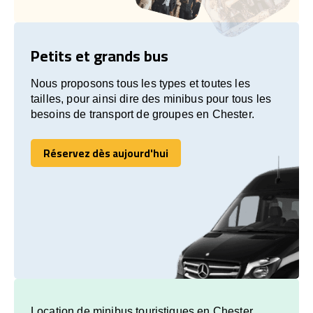
Petits et grands bus
Nous proposons tous les types et toutes les
tailles, pour ainsi dire des minibus pour tous les
besoins de transport de groupes en Chester.
Réservez dès aujourd'hui
Réservez dès aujourd'hui
Location de minibus touristiques en Chester.