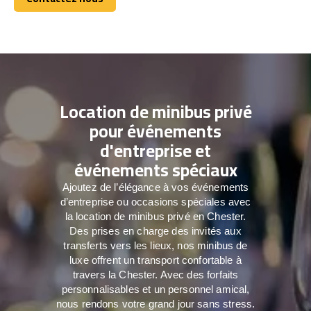
Contactez nous
Location de minibus privé
pour événements
d'entreprise et
événements spéciaux
Ajoutez de l’élégance à vos événements
d’entreprise ou occasions spéciales avec
la location de minibus privé en Chester.
Des prises en charge des invités aux
transferts vers les lieux, nos minibus de
luxe offrent un transport confortable à
travers la Chester. Avec des forfaits
personnalisables et un personnel amical,
nous rendons votre grand jour sans stress.