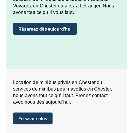
Voyagez en Chester ou allez à l’étranger. Nous
avons tout ce qu’il vous faut.
Réservez dès aujourd'hui
Réservez dès aujourd'hui
Location de minibus privés en Chester ou
services de minibus pour navettes en Chester,
nous avons tout ce qu’il faut. Prenez contact
avec nous dès aujourd’hui.
En savoir plus
En savoir plus