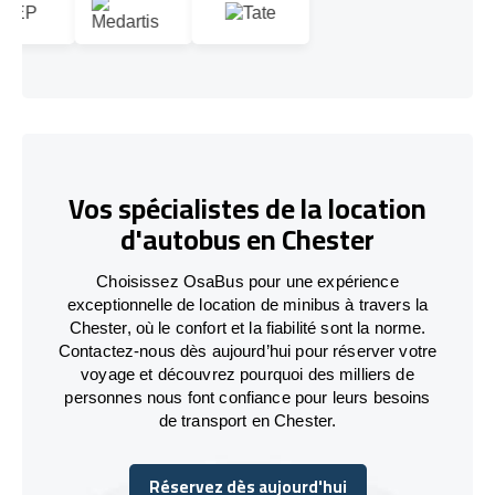
Vos spécialistes de la location
d'autobus en Chester
Choisissez OsaBus pour une expérience
exceptionnelle de location de minibus à travers la
Chester, où le confort et la fiabilité sont la norme.
Contactez-nous dès aujourd’hui pour réserver votre
voyage et découvrez pourquoi des milliers de
personnes nous font confiance pour leurs besoins
de transport en Chester.
Réservez dès aujourd'hui