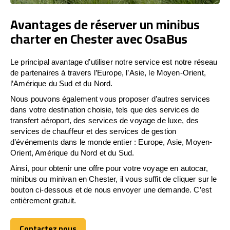
Avantages de réserver un minibus
charter en Chester avec OsaBus
Le principal avantage d’utiliser notre service est notre réseau
de partenaires à travers l’Europe, l’Asie, le Moyen-Orient,
l’Amérique du Sud et du Nord.
Nous pouvons également vous proposer d’autres services
dans votre destination choisie, tels que des services de
transfert aéroport, des services de voyage de luxe, des
services de chauffeur et des services de gestion
d’événements dans le monde entier : Europe, Asie, Moyen-
Orient, Amérique du Nord et du Sud.
Ainsi, pour obtenir une offre pour votre voyage en autocar,
minibus ou minivan en Chester, il vous suffit de cliquer sur le
bouton ci-dessous et de nous envoyer une demande. C’est
entièrement gratuit.
Contactez nous