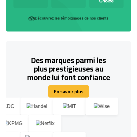
Découvrez les témoignages de nos clients
Des marques parmi les
plus prestigieuses au
monde lui font confiance
En savoir plus
En savoir plus