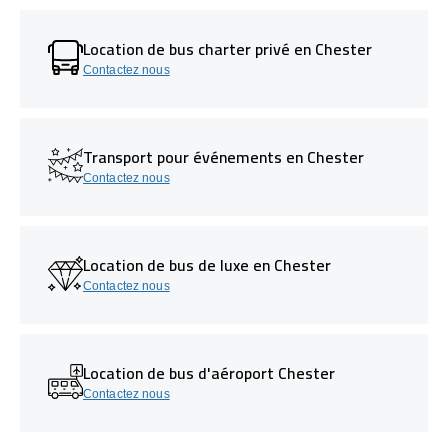
Location de bus charter privé en Chester
Contactez nous
Transport pour événements en Chester
Contactez nous
Location de bus de luxe en Chester
Contactez nous
Location de bus d'aéroport Chester
Contactez nous