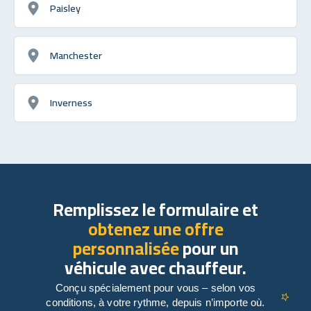
Paisley
Manchester
Inverness
Remplissez le formulaire et
obtenez une offre
personnalisée
pour un
véhicule avec chauffeur.
Conçu spécialement pour vous – selon vos
conditions, à votre rythme, depuis n’importe où.