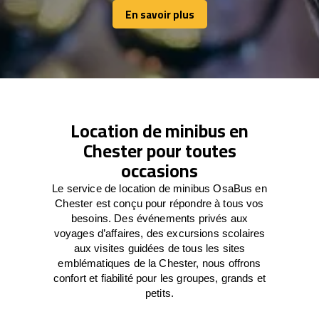
En savoir plus
En savoir plus
Location de minibus en
Chester pour toutes
occasions
Le service de location de minibus OsaBus en
Chester est conçu pour répondre à tous vos
besoins. Des événements privés aux
voyages d’affaires, des excursions scolaires
aux visites guidées de tous les sites
emblématiques de la Chester, nous offrons
confort et fiabilité pour les groupes, grands et
petits.