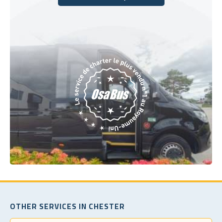
Réservez dès aujourd'hui
OTHER SERVICES IN CHESTER