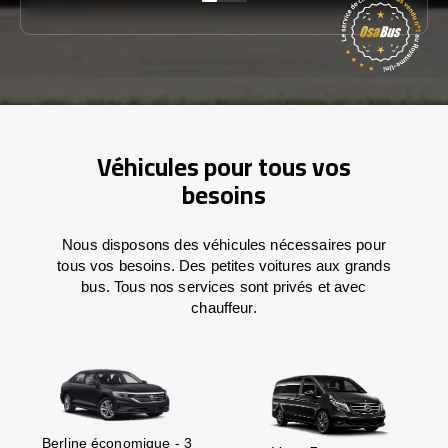
Véhicules pour tous vos
besoins
Nous disposons des véhicules nécessaires pour
tous vos besoins. Des petites voitures aux grands
bus. Tous nos services sont privés et avec
chauffeur.
Berline économique - 3