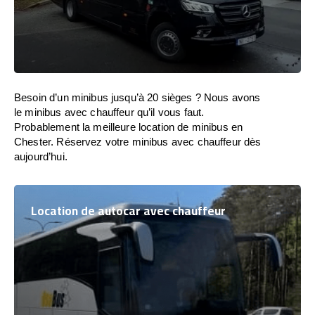
Besoin d’un minibus jusqu’à 20 sièges ? Nous avons
le minibus avec chauffeur qu’il vous faut.
Probablement la meilleure location de minibus en
Chester. Réservez votre minibus avec chauffeur dès
aujourd’hui.
Location de autocar avec chauffeur