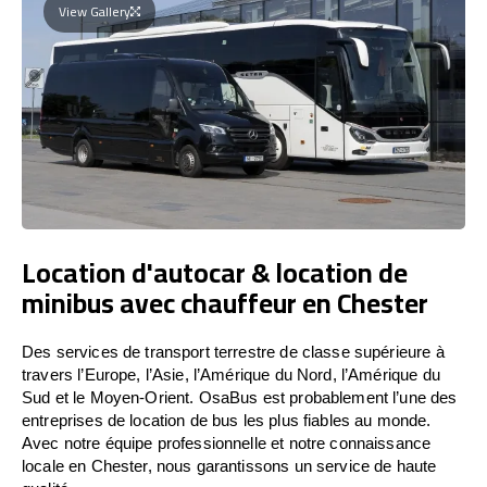
View Gallery
Location d'autocar & location de
minibus avec chauffeur en Chester
Des services de transport terrestre de classe supérieure à
travers l’Europe, l’Asie, l’Amérique du Nord, l’Amérique du
Sud et le Moyen-Orient. OsaBus est probablement l’une des
entreprises de location de bus les plus fiables au monde.
Avec notre équipe professionnelle et notre connaissance
locale en Chester, nous garantissons un service de haute