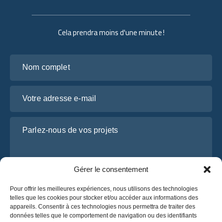
Cela prendra moins d'une minute !
Nom complet
Votre adresse e-mail
Parlez-nous de vos projets
Gérer le consentement
Pour offrir les meilleures expériences, nous utilisons des technologies
telles que les cookies pour stocker et/ou accéder aux informations des
appareils. Consentir à ces technologies nous permettra de traiter des
données telles que le comportement de navigation ou des identifiants