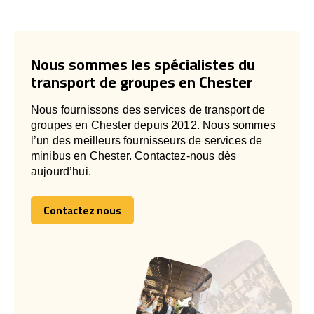
Nous sommes les spécialistes du
transport de groupes en Chester
Nous fournissons des services de transport de
groupes en Chester depuis 2012. Nous sommes
l’un des meilleurs fournisseurs de services de
minibus en Chester. Contactez-nous dès
aujourd’hui.
Contactez nous
Contactez nous