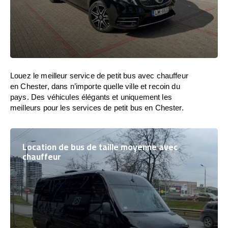
Louez le meilleur service de petit bus avec chauffeur
en Chester, dans n’importe quelle ville et recoin du
pays. Des véhicules élégants et uniquement les
meilleurs pour les services de petit bus en Chester.
Location de bus de taille moyenne avec
chauffeur