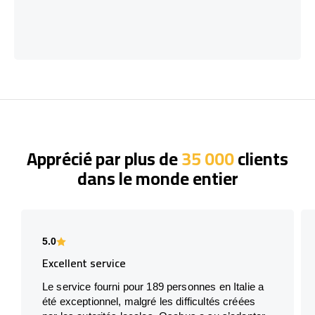
Apprécié par plus de
35 000
clients
dans le monde entier
5.0
Excellent service
Le service fourni pour 189 personnes en Italie a
été exceptionnel, malgré les difficultés créées