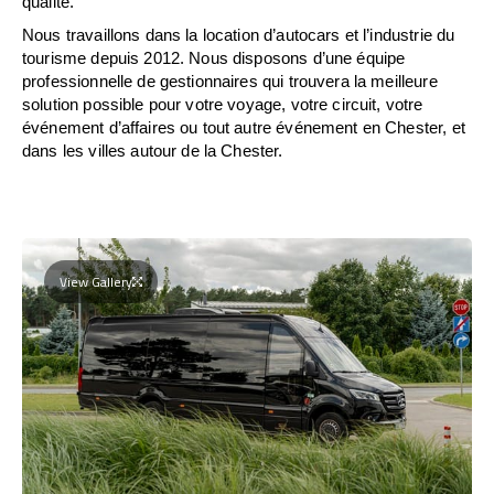
qualité.
Nous travaillons dans la location d’autocars et l’industrie du
tourisme depuis 2012. Nous disposons d’une équipe
professionnelle de gestionnaires qui trouvera la meilleure
solution possible pour votre voyage, votre circuit, votre
événement d’affaires ou tout autre événement en Chester, et
dans les villes autour de la Chester.
View Gallery