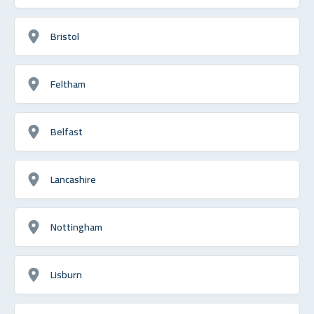
Bristol
Feltham
Belfast
Lancashire
Nottingham
Lisburn