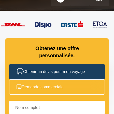
Obtenez une offre
personnalisée.
Obtenir un devis pour mon voyage
Demande commerciale
Nom complet