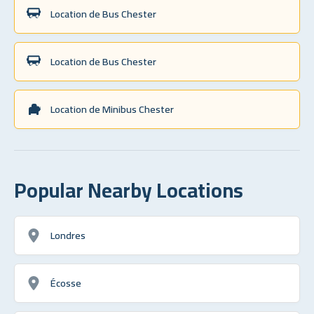
Location de Bus Chester
Location de Bus Chester
Location de Minibus Chester
Popular Nearby Locations
Londres
Écosse