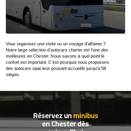
Vous organisez une visite ou un voyage d’affaires ?
Notre large sélection d’autocars charter est l’une des
meilleures en Chester. Nous savons à quel point le
confort est important. C’est pourquoi nous proposons
des autocars spacieux pouvant accueillir jusqu’à 58
sièges.
Réservez un
minibus
en Chester dès