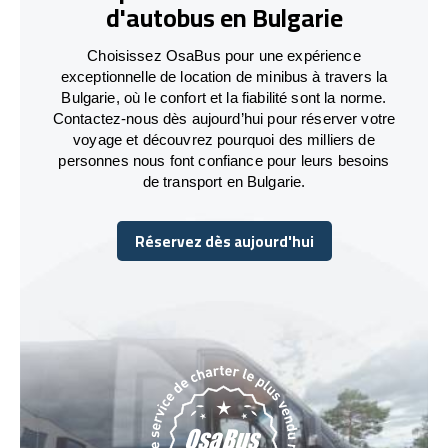
d'autobus en Bulgarie
Choisissez OsaBus pour une expérience
exceptionnelle de location de minibus à travers la
Bulgarie, où le confort et la fiabilité sont la norme.
Contactez-nous dès aujourd’hui pour réserver votre
voyage et découvrez pourquoi des milliers de
personnes nous font confiance pour leurs besoins
de transport en Bulgarie.
Réservez dès aujourd'hui
Réservez dès aujourd'hui