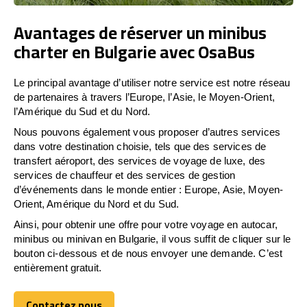
Avantages de réserver un minibus
charter en Bulgarie avec OsaBus
Le principal avantage d’utiliser notre service est notre réseau
de partenaires à travers l’Europe, l’Asie, le Moyen-Orient,
l’Amérique du Sud et du Nord.
Nous pouvons également vous proposer d’autres services
dans votre destination choisie, tels que des services de
transfert aéroport, des services de voyage de luxe, des
services de chauffeur et des services de gestion
d’événements dans le monde entier : Europe, Asie, Moyen-
Orient, Amérique du Nord et du Sud.
Ainsi, pour obtenir une offre pour votre voyage en autocar,
minibus ou minivan en Bulgarie, il vous suffit de cliquer sur le
bouton ci-dessous et de nous envoyer une demande. C’est
entièrement gratuit.
Contactez nous