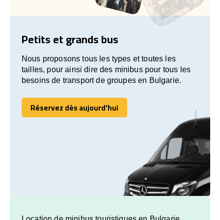
Petits et grands bus
Nous proposons tous les types et toutes les
tailles, pour ainsi dire des minibus pour tous les
besoins de transport de groupes en Bulgarie.
Réservez dès aujourd'hui
Réservez dès aujourd'hui
Location de minibus touristiques en Bulgarie.