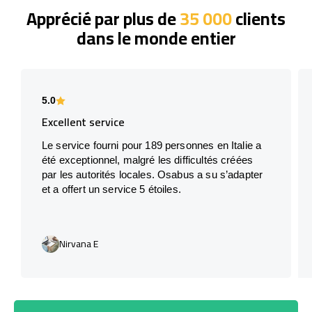
Apprécié par plus de
35 000
clients
dans le monde entier
5.0
Excellent service
Le service fourni pour 189 personnes en Italie a
été exceptionnel, malgré les difficultés créées
par les autorités locales. Osabus a su s’adapter
et a offert un service 5 étoiles.
Nirvana E