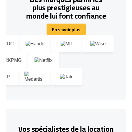
plus prestigieuses au
monde lui font confiance
En savoir plus
En savoir plus
Vos spécialistes de la location