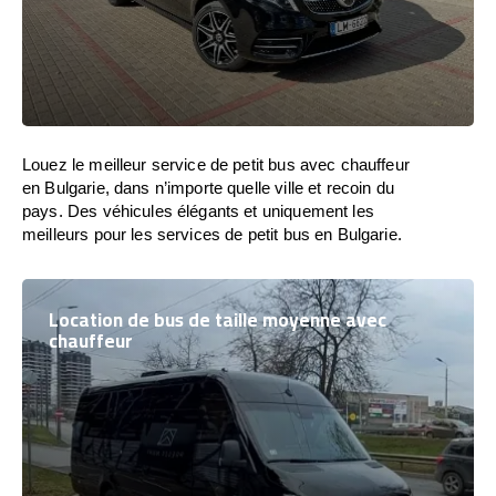
Louez le meilleur service de petit bus avec chauffeur
en Bulgarie, dans n’importe quelle ville et recoin du
pays. Des véhicules élégants et uniquement les
meilleurs pour les services de petit bus en Bulgarie.
Location de bus de taille moyenne avec
chauffeur