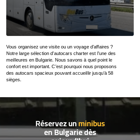
Vous organisez une visite ou un voyage d’affaires ?
Notre large sélection d’autocars charter est l’une des
meilleures en Bulgarie. Nous savons à quel point le
confort est important. C’est pourquoi nous proposons
des autocars spacieux pouvant accueillir jusqu’à 58
sièges.
Réservez un
minibus
en Bulgarie dès