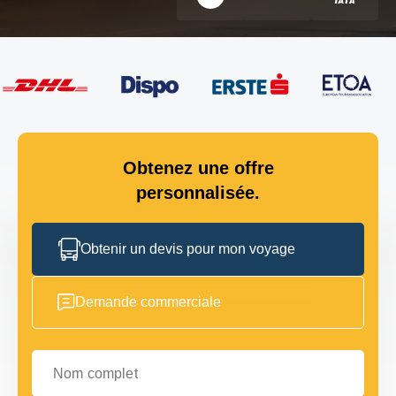
Obtenez une offre
personnalisée.
Obtenir un devis pour mon voyage
Demande commerciale
Nom complet