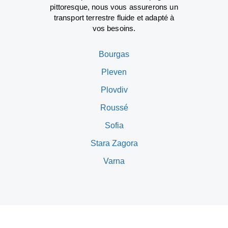
pittoresque, nous vous assurerons un
transport terrestre fluide et adapté à
vos besoins.
Bourgas
Pleven
Plovdiv
Roussé
Sofia
Stara Zagora
Varna