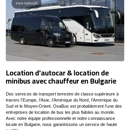
View Gallery
Location d'autocar & location de
minibus avec chauffeur en Bulgarie
Des services de transport terrestre de classe supérieure à
travers l’Europe, l’Asie, l’Amérique du Nord, l’Amérique du
Sud et le Moyen-Orient. OsaBus est probablement l’une des
entreprises de location de bus les plus fiables au monde.
Avec notre équipe professionnelle et notre connaissance
locale en Bulgarie, nous garantissons un service de haute