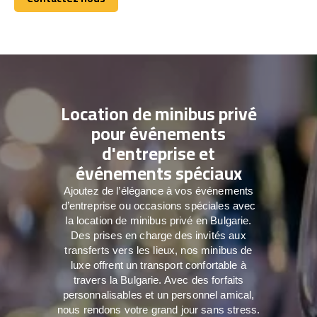
Contactez nous
Location de minibus privé
pour événements
d'entreprise et
événements spéciaux
Ajoutez de l’élégance à vos événements
d’entreprise ou occasions spéciales avec
la location de minibus privé en Bulgarie.
Des prises en charge des invités aux
transferts vers les lieux, nos minibus de
luxe offrent un transport confortable à
travers la Bulgarie. Avec des forfaits
personnalisables et un personnel amical,
nous rendons votre grand jour sans stress.