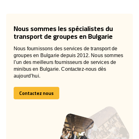
Nous sommes les spécialistes du
transport de groupes en Bulgarie
Nous fournissons des services de transport de
groupes en Bulgarie depuis 2012. Nous sommes
l’un des meilleurs fournisseurs de services de
minibus en Bulgarie. Contactez-nous dès
aujourd’hui.
Contactez nous
Contactez nous