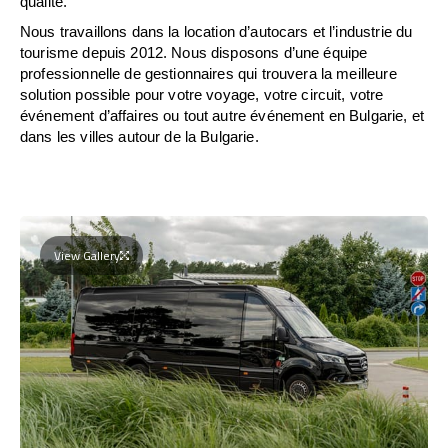
qualité.
Nous travaillons dans la location d’autocars et l’industrie du
tourisme depuis 2012. Nous disposons d’une équipe
professionnelle de gestionnaires qui trouvera la meilleure
solution possible pour votre voyage, votre circuit, votre
événement d’affaires ou tout autre événement en Bulgarie, et
dans les villes autour de la Bulgarie.
View Gallery