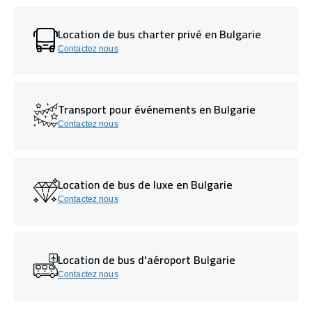
Location de bus charter privé en Bulgarie
Contactez nous
Transport pour événements en Bulgarie
Contactez nous
Location de bus de luxe en Bulgarie
Contactez nous
Location de bus d'aéroport Bulgarie
Contactez nous