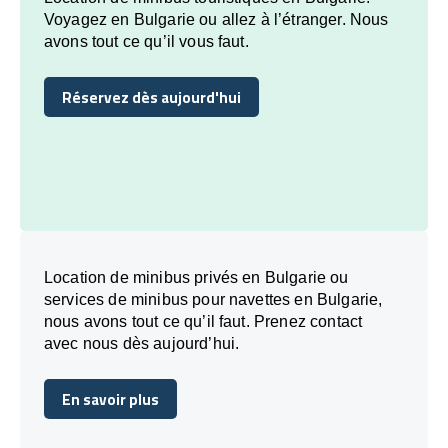
Voyagez en Bulgarie ou allez à l’étranger. Nous
avons tout ce qu’il vous faut.
Réservez dès aujourd'hui
Réservez dès aujourd'hui
Location de minibus privés en Bulgarie ou
services de minibus pour navettes en Bulgarie,
nous avons tout ce qu’il faut. Prenez contact
avec nous dès aujourd’hui.
En savoir plus
En savoir plus