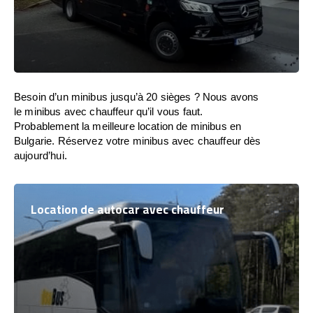
Besoin d’un minibus jusqu’à 20 sièges ? Nous avons
le minibus avec chauffeur qu’il vous faut.
Probablement la meilleure location de minibus en
Bulgarie. Réservez votre minibus avec chauffeur dès
aujourd’hui.
Location de autocar avec chauffeur