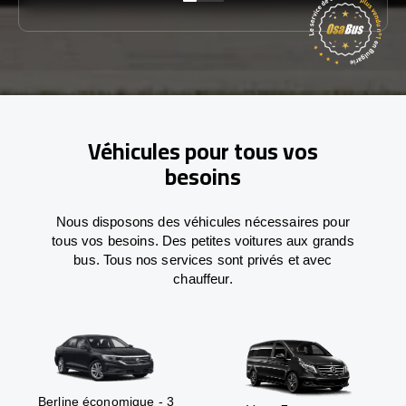
Véhicules pour tous vos
besoins
Nous disposons des véhicules nécessaires pour
tous vos besoins. Des petites voitures aux grands
bus. Tous nos services sont privés et avec
chauffeur.
Berline économique - 3