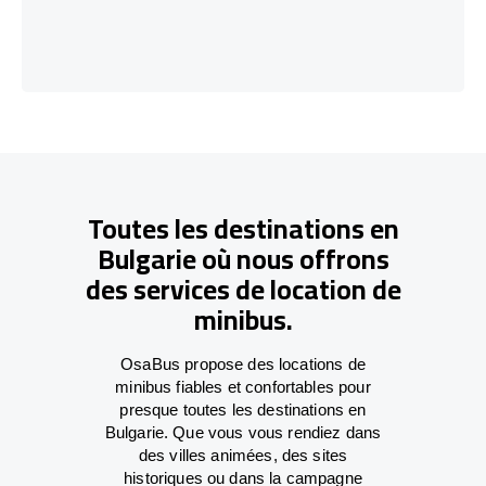
Toutes les destinations en
Bulgarie où nous offrons
des services de location de
minibus.
OsaBus propose des locations de
minibus fiables et confortables pour
presque toutes les destinations en
Bulgarie. Que vous vous rendiez dans
des villes animées, des sites
historiques ou dans la campagne