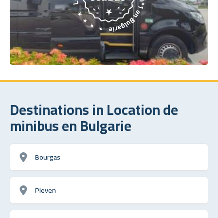
Destinations in Location de
minibus en Bulgarie
Bourgas
Pleven