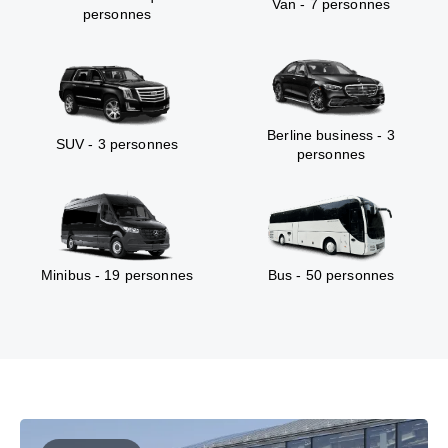
Van - 7 personnes
personnes
Berline business - 3
SUV - 3 personnes
personnes
Minibus - 19 personnes
Bus - 50 personnes