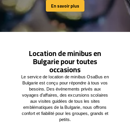
En savoir plus
En savoir plus
Location de minibus en
Bulgarie pour toutes
occasions
Le service de location de minibus OsaBus en
Bulgarie est conçu pour répondre à tous vos
besoins. Des événements privés aux
voyages d’affaires, des excursions scolaires
aux visites guidées de tous les sites
emblématiques de la Bulgarie, nous offrons
confort et fiabilité pour les groupes, grands et
petits.