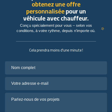
obtenez une offre
personnalisée
pour un
véhicule avec chauffeur.
Conçu spécialement pour vous – selon vos
conditions, à votre rythme, depuis n’importe où.
Cela prendra moins d'une minute !
Nom complet
Votre adresse e-mail
Parlez-nous de vos projets