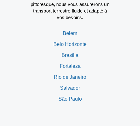
pittoresque, nous vous assurerons un
transport terrestre fluide et adapté à
vos besoins.
Belem
Belo Horizonte
Brasilia
Fortaleza
Rio de Janeiro
Salvador
São Paulo