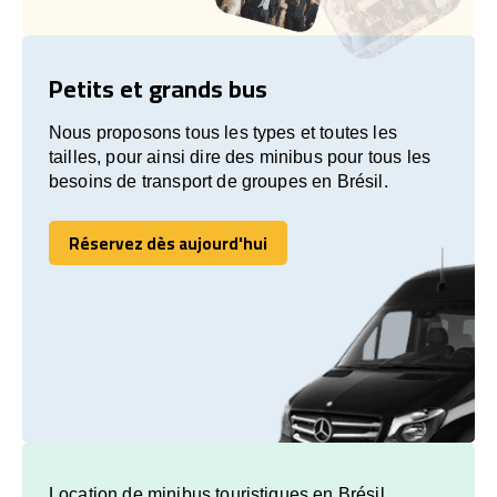
Petits et grands bus
Nous proposons tous les types et toutes les
tailles, pour ainsi dire des minibus pour tous les
besoins de transport de groupes en Brésil.
Réservez dès aujourd'hui
Réservez dès aujourd'hui
Location de minibus touristiques en Brésil.