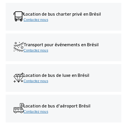
Location de bus charter privé en Brésil
Contactez nous
Transport pour événements en Brésil
Contactez nous
Location de bus de luxe en Brésil
Contactez nous
Location de bus d'aéroport Brésil
Contactez nous