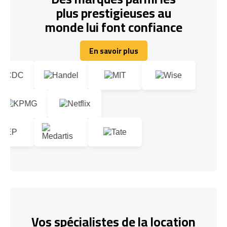
plus prestigieuses au
monde lui font confiance
En savoir plus
En savoir plus
Vos spécialistes de la location