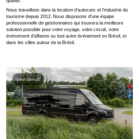
qualité.
Nous travaillons dans la location d’autocars et l’industrie du
tourisme depuis 2012. Nous disposons d’une équipe
professionnelle de gestionnaires qui trouvera la meilleure
solution possible pour votre voyage, votre circuit, votre
événement d’affaires ou tout autre événement en Brésil, et
dans les villes autour de la Brésil.
View Gallery