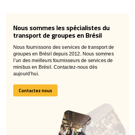
Nous sommes les spécialistes du
transport de groupes en Brésil
Nous fournissons des services de transport de
groupes en Brésil depuis 2012. Nous sommes
l’un des meilleurs fournisseurs de services de
minibus en Brésil. Contactez-nous dès
aujourd’hui.
Contactez nous
Contactez nous