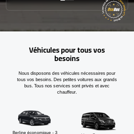
Véhicules pour tous vos
besoins
Nous disposons des véhicules nécessaires pour
tous vos besoins. Des petites voitures aux grands
bus. Tous nos services sont privés et avec
chauffeur.
Berline économique - 3