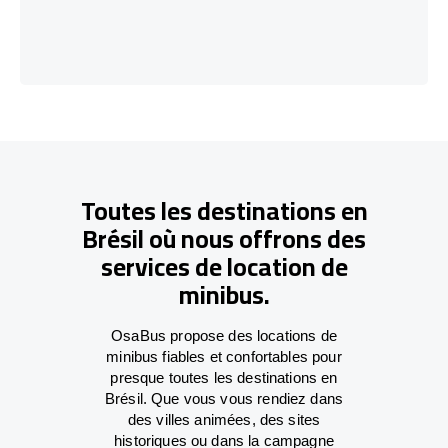
Toutes les destinations en
Brésil où nous offrons des
services de location de
minibus.
OsaBus propose des locations de
minibus fiables et confortables pour
presque toutes les destinations en
Brésil. Que vous vous rendiez dans
des villes animées, des sites
historiques ou dans la campagne