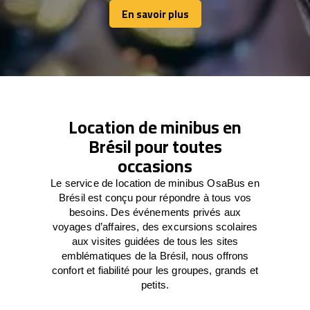
En savoir plus
En savoir plus
Location de minibus en
Brésil pour toutes
occasions
Le service de location de minibus OsaBus en
Brésil est conçu pour répondre à tous vos
besoins. Des événements privés aux
voyages d’affaires, des excursions scolaires
aux visites guidées de tous les sites
emblématiques de la Brésil, nous offrons
confort et fiabilité pour les groupes, grands et
petits.