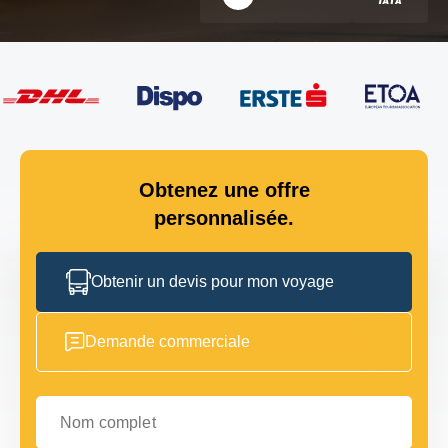
Obtenez une offre
personnalisée.
Obtenir un devis pour mon voyage
Demande commerciale
Nom complet