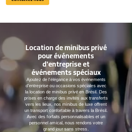
Contactez nous
Location de minibus privé
pour événements
d'entreprise et
événements spéciaux
Ajoutez de l’élégance à vos événements
d’entreprise ou occasions spéciales avec
la location de minibus privé en Brésil. Des
prises en charge des invités aux transferts
vers les lieux, nos minibus de luxe offrent
un transport confortable à travers la Brésil.
Avec des forfaits personnalisables et un
personnel amical, nous rendons votre
grand jour sans stress.