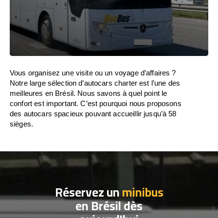
Vous organisez une visite ou un voyage d’affaires ?
Notre large sélection d’autocars charter est l’une des
meilleures en Brésil. Nous savons à quel point le
confort est important. C’est pourquoi nous proposons
des autocars spacieux pouvant accueillir jusqu’à 58
sièges.
Réservez un
minibus
en Brésil dès