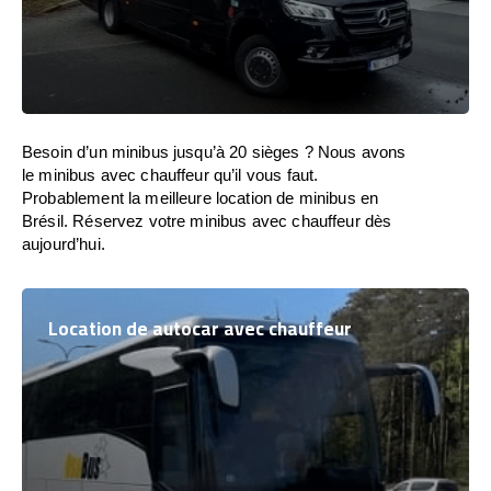
Besoin d’un minibus jusqu’à 20 sièges ? Nous avons
le minibus avec chauffeur qu’il vous faut.
Probablement la meilleure location de minibus en
Brésil. Réservez votre minibus avec chauffeur dès
aujourd’hui.
Location de autocar avec chauffeur