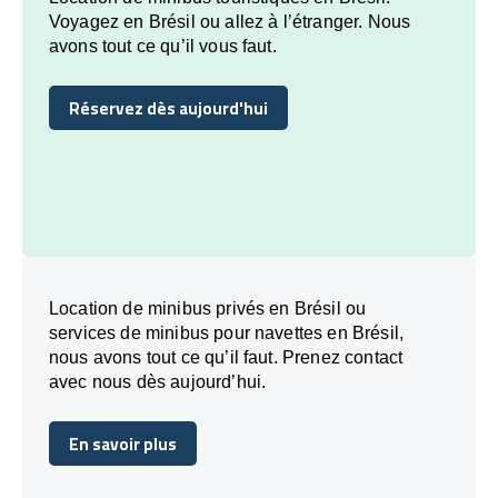
Voyagez en Brésil ou allez à l’étranger. Nous
avons tout ce qu’il vous faut.
Réservez dès aujourd'hui
Réservez dès aujourd'hui
Location de minibus privés en Brésil ou
services de minibus pour navettes en Brésil,
nous avons tout ce qu’il faut. Prenez contact
avec nous dès aujourd’hui.
En savoir plus
En savoir plus