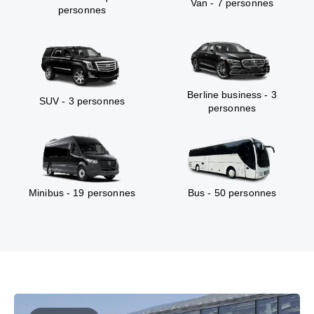
Van - 7 personnes
personnes
Berline business - 3
SUV - 3 personnes
personnes
Minibus - 19 personnes
Bus - 50 personnes