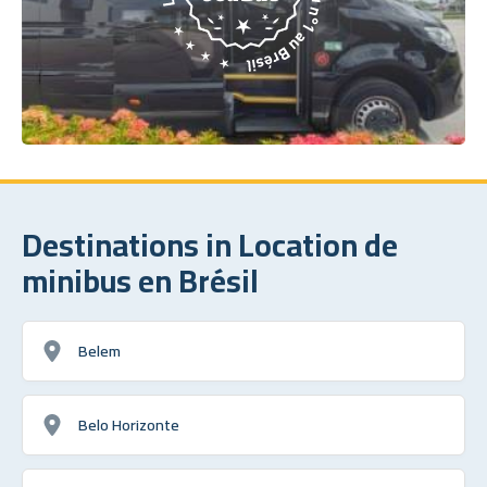
Destinations in Location de
minibus en Brésil
Belem
Belo Horizonte