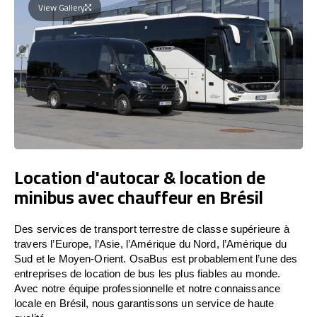
View Gallery
Location d'autocar & location de
minibus avec chauffeur en Brésil
Des services de transport terrestre de classe supérieure à
travers l’Europe, l’Asie, l’Amérique du Nord, l’Amérique du
Sud et le Moyen-Orient. OsaBus est probablement l’une des
entreprises de location de bus les plus fiables au monde.
Avec notre équipe professionnelle et notre connaissance
locale en Brésil, nous garantissons un service de haute