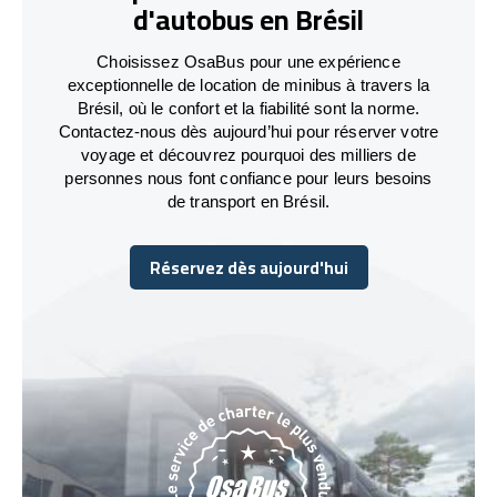
d'autobus en Brésil
Choisissez OsaBus pour une expérience
exceptionnelle de location de minibus à travers la
Brésil, où le confort et la fiabilité sont la norme.
Contactez-nous dès aujourd’hui pour réserver votre
voyage et découvrez pourquoi des milliers de
personnes nous font confiance pour leurs besoins
de transport en Brésil.
Réservez dès aujourd'hui
Réservez dès aujourd'hui