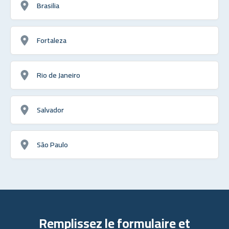
Brasilia
Fortaleza
Rio de Janeiro
Salvador
São Paulo
Remplissez le formulaire et