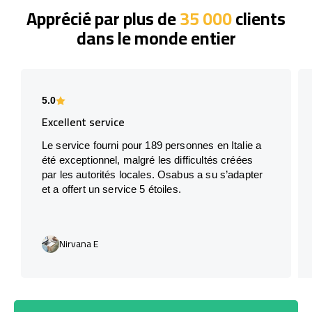
Apprécié par plus de
35 000
clients
dans le monde entier
5.0
Excellent service
Le service fourni pour 189 personnes en Italie a
été exceptionnel, malgré les difficultés créées
par les autorités locales. Osabus a su s’adapter
et a offert un service 5 étoiles.
Nirvana E