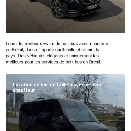
Louez le meilleur service de petit bus avec chauffeur
en Brésil, dans n’importe quelle ville et recoin du
pays. Des véhicules élégants et uniquement les
meilleurs pour les services de petit bus en Brésil.
Location de bus de taille moyenne avec
chauffeur