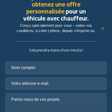
obtenez une offre
personnalisée
pour un
véhicule avec chauffeur.
Conçu spécialement pour vous – selon vos
conditions, à votre rythme, depuis n’importe où.
Cela prendra moins d'une minute !
Nom complet
Votre adresse e-mail
Parlez-nous de vos projets