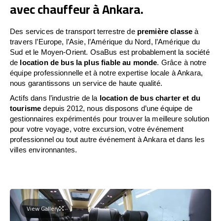
avec chauffeur à Ankara.
Des services de transport terrestre de
première classe
à
travers l’Europe, l’Asie, l’Amérique du Nord, l’Amérique du
Sud et le Moyen-Orient. OsaBus est probablement la société
de
location de bus la plus fiable au monde
. Grâce à notre
équipe professionnelle et à notre expertise locale à Ankara,
nous garantissons un service de haute qualité.
Actifs dans l’industrie de la
location de bus charter et du
tourisme
depuis 2012, nous disposons d’une équipe de
gestionnaires expérimentés pour trouver la meilleure solution
pour votre voyage, votre excursion, votre événement
professionnel ou tout autre événement à Ankara et dans les
villes environnantes.
View Gallery