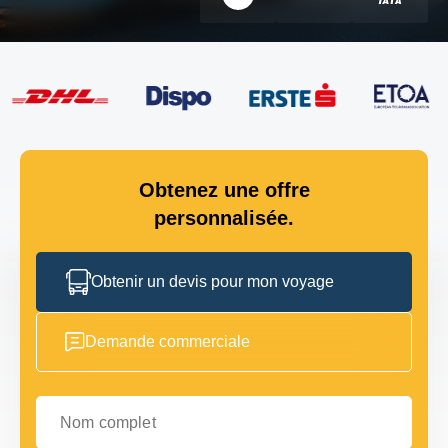
Obtenez une offre
personnalisée.
Obtenir un devis pour mon voyage
Demande commerciale
Nom complet