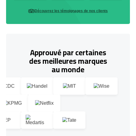
Découvrez les témoignages de nos clients
Approuvé par certaines
des meilleures marques
au monde