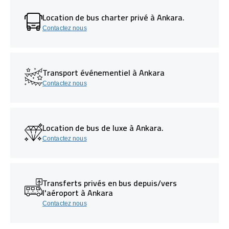
Location de bus charter privé à Ankara.
Contactez nous
Transport événementiel à Ankara
Contactez nous
Location de bus de luxe à Ankara.
Contactez nous
Transferts privés en bus depuis/vers
l'aéroport à Ankara
Contactez nous