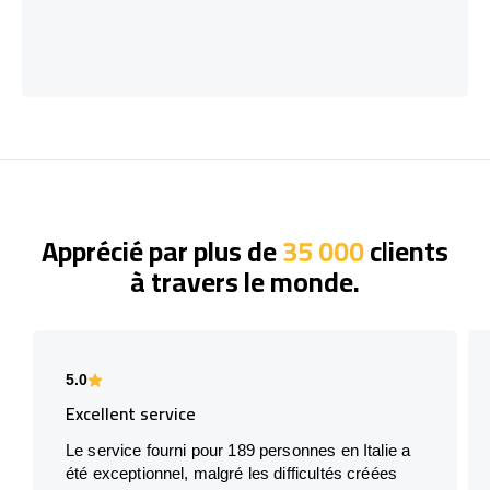
Apprécié par plus de
35 000
clients
à travers le monde.
5.0
Excellent service
Le service fourni pour 189 personnes en Italie a
été exceptionnel, malgré les difficultés créées