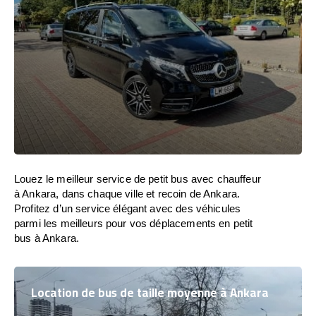
Louez le meilleur service de petit bus avec chauffeur
à Ankara, dans chaque ville et recoin de Ankara.
Profitez d’un service élégant avec des véhicules
parmi les meilleurs pour vos déplacements en petit
bus à Ankara.
Location de bus de taille moyenne à Ankara