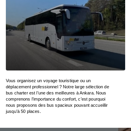
Vous organisez un voyage touristique ou un
déplacement professionnel ? Notre large sélection de
bus charter est l’une des meilleures à Ankara. Nous
comprenons l’importance du confort, c’est pourquoi
nous proposons des bus spacieux pouvant accueillir
jusqu’à 50 places.