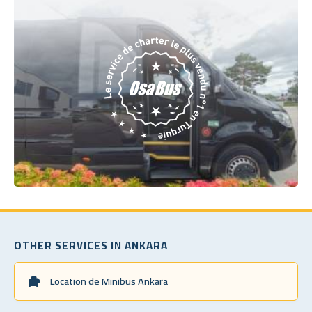
OTHER SERVICES IN ANKARA
Location de Minibus Ankara