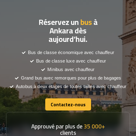
Réservez un
bus
à
Ankara dès
aujourd’hui.
Bus de classe économique avec chauffeur
Bus de classe luxe avec chauffeur
Minibus avec chauffeur
Grand bus avec remorques pour plus de bagages
Autobus à deux étages de toutes tailles avec chauffeur
Contactez-nous
Contactez-nous
Approuvé par plus de
35 000+
clients