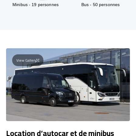
Minibus - 19 personnes
Bus - 50 personnes
View Gallery
Location d’autocar et de minibus