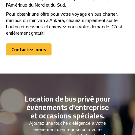
l’Amérique du Nord et du Sud.
Pour obtenir une offre pour votre voyage en bus charter,
minibus ou minivan à Ankara, cliquez simplement sur le
bouton ci-dessous et envoyez-nous votre demande. C’est
entièrement gratuit !
Contactez-nous
Contactez-nous
Location de bus privé pour
événements d'entreprise
et occasions spéciales.
Ajoutez une touche d’élégance à votre
événement d’entreprise ou à votre