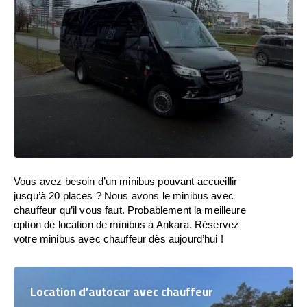
Vous avez besoin d’un minibus pouvant accueillir
jusqu’à 20 places ? Nous avons le minibus avec
chauffeur qu’il vous faut. Probablement la meilleure
option de location de minibus à Ankara. Réservez
votre minibus avec chauffeur dès aujourd’hui !
Location d’autocar avec chauffeur