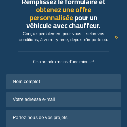
Remplissez le formulaire et
obtenez une offre
personnalisée
pour un
véhicule avec chauffeur.
Conçu spécialement pour vous – selon vos
conditions, à votre rythme, depuis n’importe où.
Cela prendra moins d'une minute !
Nom complet
Votre adresse e-mail
Parlez-nous de vos projets