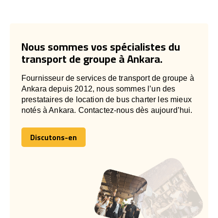
Nous sommes vos spécialistes du
transport de groupe à Ankara.
Fournisseur de services de transport de groupe à
Ankara depuis 2012, nous sommes l’un des
prestataires de location de bus charter les mieux
notés à Ankara. Contactez-nous dès aujourd’hui.
Discutons-en
Discutons-en