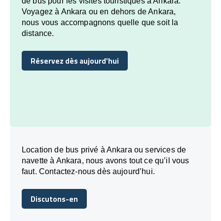
de bus pour les visites touristiques à Ankara.
Voyagez à Ankara ou en dehors de Ankara,
nous vous accompagnons quelle que soit la
distance.
Réservez dès aujourd’hui
Réservez dès aujourd’hui
Location de bus privé à Ankara ou services de
navette à Ankara, nous avons tout ce qu’il vous
faut. Contactez-nous dès aujourd’hui.
Discutons-en
Discutons-en