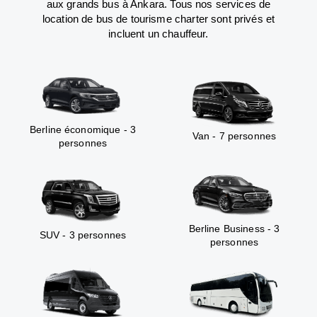
aux grands bus à Ankara. Tous nos services de
location de bus de tourisme charter sont privés et
incluent un chauffeur.
Berline économique - 3
Van - 7 personnes
personnes
Berline Business - 3
SUV - 3 personnes
personnes