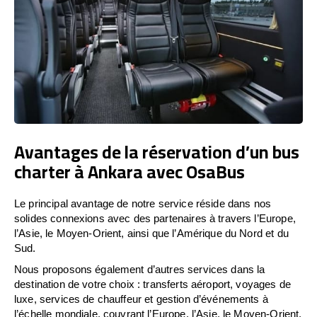
Avantages de la réservation d’un bus
charter à Ankara avec OsaBus
Le principal avantage de notre service réside dans nos
solides connexions avec des partenaires à travers l’Europe,
l’Asie, le Moyen-Orient, ainsi que l’Amérique du Nord et du
Sud.
Nous proposons également d’autres services dans la
destination de votre choix : transferts aéroport, voyages de
luxe, services de chauffeur et gestion d’événements à
l’échelle mondiale, couvrant l’Europe, l’Asie, le Moyen-Orient,