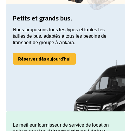
Petits et grands bus.
Nous proposons tous les types et toutes les
tailles de bus, adaptés à tous les besoins de
transport de groupe à Ankara.
Réservez dès aujourd’hui
Réservez dès aujourd’hui
Le meilleur fournisseur de service de location