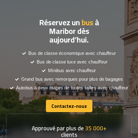
Réservez un
bus
à
Maribor dès
aujourd’hui.
Bus de classe économique avec chauffeur
Bus de classe luxe avec chauffeur
Minibus avec chauffeur
Grand bus avec remorques pour plus de bagages
Autobus à deux étages de toutes tailles avec chauffeur
Contactez-nous
Contactez-nous
Approuvé par plus de
35 000+
clients