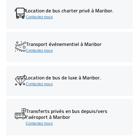
Location de bus charter privé à Maribor.
Contactez nous
Transport événementiel à Maribor
Contactez nous
Location de bus de luxe à Maribor.
Contactez nous
Transferts privés en bus depuis/vers
l'aéroport à Maribor
Contactez nous