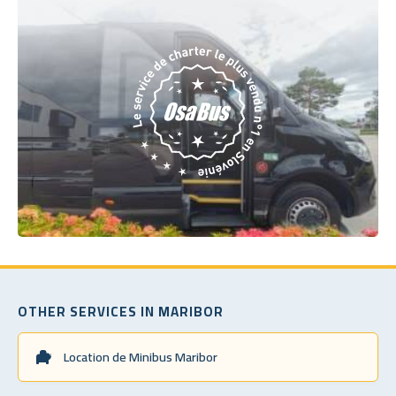
OTHER SERVICES IN MARIBOR
Location de Minibus Maribor