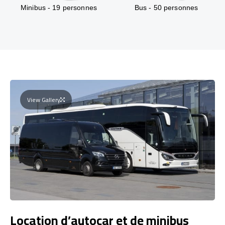
Minibus - 19 personnes
Bus - 50 personnes
View Gallery
Location d’autocar et de minibus