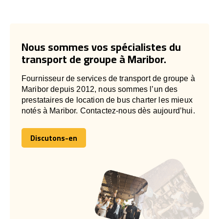
Nous sommes vos spécialistes du
transport de groupe à Maribor.
Fournisseur de services de transport de groupe à
Maribor depuis 2012, nous sommes l’un des
prestataires de location de bus charter les mieux
notés à Maribor. Contactez-nous dès aujourd’hui.
Discutons-en
Discutons-en