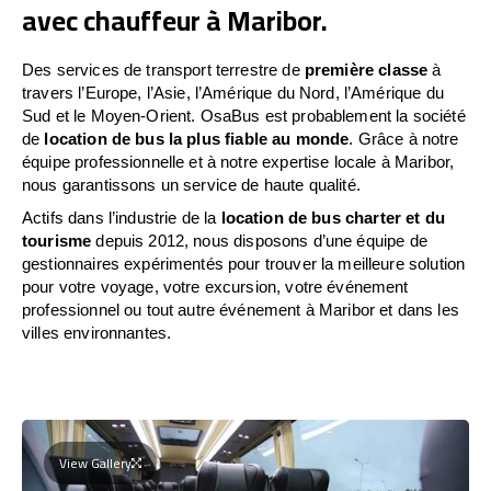
avec chauffeur à Maribor.
Des services de transport terrestre de
première classe
à
travers l’Europe, l’Asie, l’Amérique du Nord, l’Amérique du
Sud et le Moyen-Orient. OsaBus est probablement la société
de
location de bus la plus fiable au monde
. Grâce à notre
équipe professionnelle et à notre expertise locale à Maribor,
nous garantissons un service de haute qualité.
Actifs dans l’industrie de la
location de bus charter et du
tourisme
depuis 2012, nous disposons d’une équipe de
gestionnaires expérimentés pour trouver la meilleure solution
pour votre voyage, votre excursion, votre événement
professionnel ou tout autre événement à Maribor et dans les
villes environnantes.
View Gallery