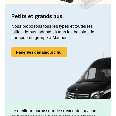
Petits et grands bus.
Nous proposons tous les types et toutes les
tailles de bus, adaptés à tous les besoins de
transport de groupe à Maribor.
Réservez dès aujourd’hui
Réservez dès aujourd’hui
Le meilleur fournisseur de service de location