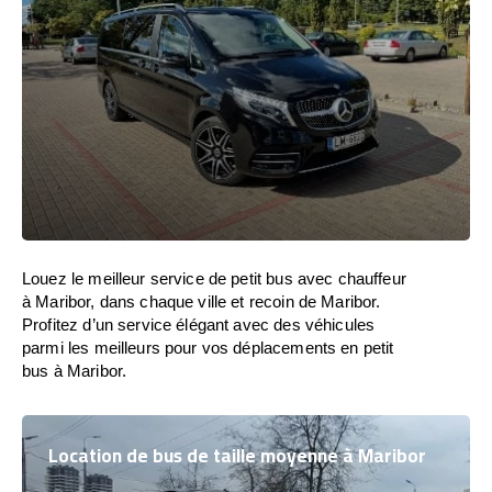
Louez le meilleur service de petit bus avec chauffeur
à Maribor, dans chaque ville et recoin de Maribor.
Profitez d’un service élégant avec des véhicules
parmi les meilleurs pour vos déplacements en petit
bus à Maribor.
Location de bus de taille moyenne à Maribor