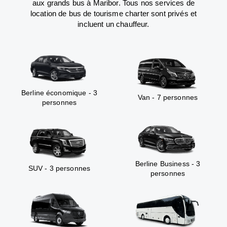
aux grands bus à Maribor. Tous nos services de
location de bus de tourisme charter sont privés et
incluent un chauffeur.
Berline économique - 3
Van - 7 personnes
personnes
Berline Business - 3
SUV - 3 personnes
personnes