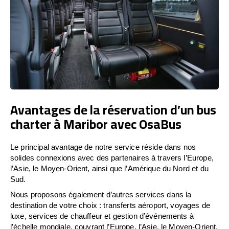
Avantages de la réservation d’un bus
charter à Maribor avec OsaBus
Le principal avantage de notre service réside dans nos
solides connexions avec des partenaires à travers l’Europe,
l’Asie, le Moyen-Orient, ainsi que l’Amérique du Nord et du
Sud.
Nous proposons également d’autres services dans la
destination de votre choix : transferts aéroport, voyages de
luxe, services de chauffeur et gestion d’événements à
l’échelle mondiale, couvrant l’Europe, l’Asie, le Moyen-Orient,