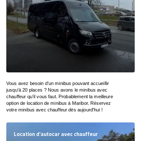
Vous avez besoin d’un minibus pouvant accueillir
jusqu’à 20 places ? Nous avons le minibus avec
chauffeur qu’il vous faut. Probablement la meilleure
option de location de minibus à Maribor. Réservez
votre minibus avec chauffeur dès aujourd’hui !
Location d’autocar avec chauffeur