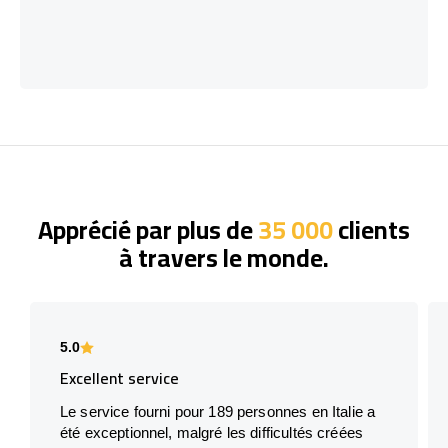
Apprécié par plus de
35 000
clients
à travers le monde.
5.0
Excellent service
Le service fourni pour 189 personnes en Italie a
été exceptionnel, malgré les difficultés créées