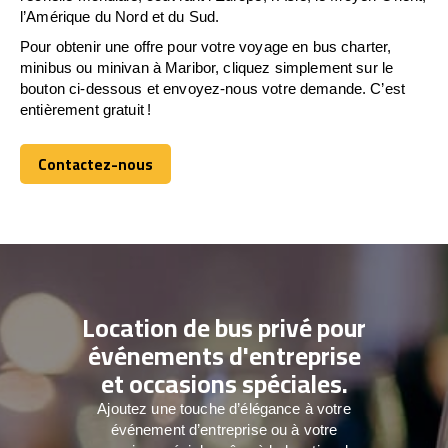
l’Amérique du Nord et du Sud.
Pour obtenir une offre pour votre voyage en bus charter,
minibus ou minivan à Maribor, cliquez simplement sur le
bouton ci-dessous et envoyez-nous votre demande. C’est
entièrement gratuit !
Contactez-nous
Contactez-nous
Location de bus privé pour
événements d'entreprise
et occasions spéciales.
Ajoutez une touche d’élégance à votre
événement d’entreprise ou à votre