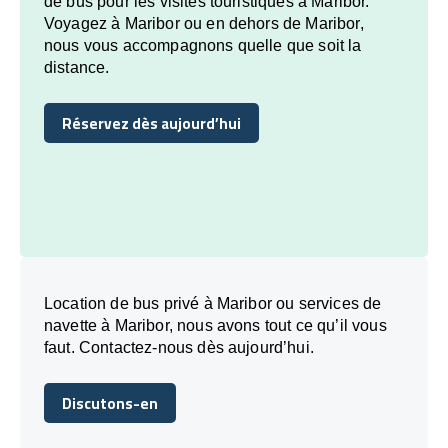
de bus pour les visites touristiques à Maribor.
Voyagez à Maribor ou en dehors de Maribor,
nous vous accompagnons quelle que soit la
distance.
Réservez dès aujourd’hui
Réservez dès aujourd’hui
Location de bus privé à Maribor ou services de
navette à Maribor, nous avons tout ce qu’il vous
faut. Contactez-nous dès aujourd’hui.
Discutons-en
Discutons-en