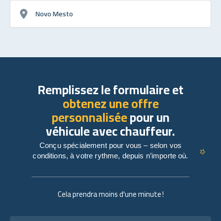
Novo Mesto
Remplissez le formulaire et
obtenez une offre
personnalisée
pour un
véhicule avec chauffeur.
Conçu spécialement pour vous – selon vos
conditions, à votre rythme, depuis n’importe où.
Cela prendra moins d'une minute !
Nom complet