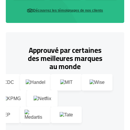
Découvrez les témoignages de nos clients
Approuvé par certaines
des meilleures marques
au monde