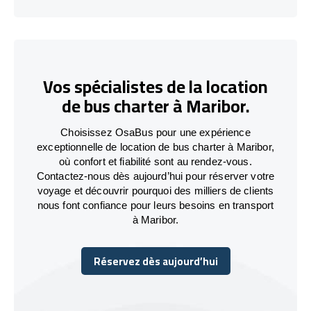
Vos spécialistes de la location
de bus charter à Maribor.
Choisissez OsaBus pour une expérience
exceptionnelle de location de bus charter à Maribor,
où confort et fiabilité sont au rendez-vous.
Contactez-nous dès aujourd’hui pour réserver votre
voyage et découvrir pourquoi des milliers de clients
nous font confiance pour leurs besoins en transport
à Maribor.
Réservez dès aujourd’hui
Réservez dès aujourd’hui