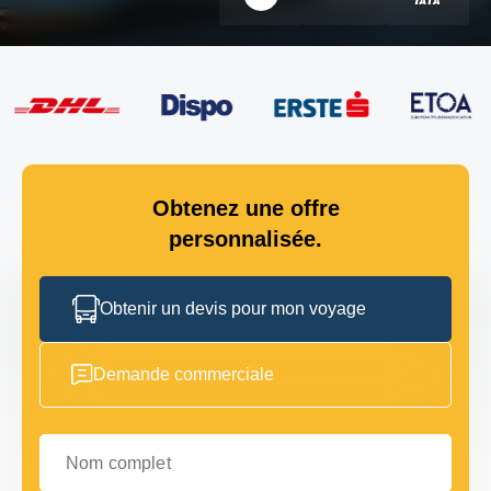
Obtenez une offre
personnalisée.
Obtenir un devis pour mon voyage
Demande commerciale
Nom complet