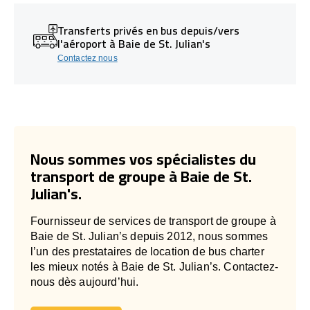
Transferts privés en bus depuis/vers
l'aéroport à Baie de St. Julian's
Contactez nous
Nous sommes vos spécialistes du
transport de groupe à Baie de St.
Julian's.
Fournisseur de services de transport de groupe à
Baie de St. Julian’s depuis 2012, nous sommes
l’un des prestataires de location de bus charter
les mieux notés à Baie de St. Julian’s. Contactez-
nous dès aujourd’hui.