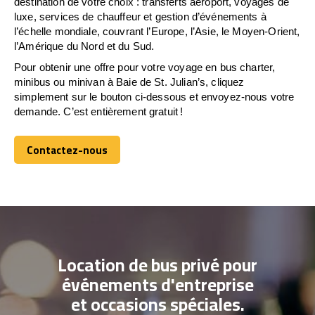
destination de votre choix : transferts aéroport, voyages de
luxe, services de chauffeur et gestion d’événements à
l’échelle mondiale, couvrant l’Europe, l’Asie, le Moyen-Orient,
l’Amérique du Nord et du Sud.
Pour obtenir une offre pour votre voyage en bus charter,
minibus ou minivan à Baie de St. Julian’s, cliquez
simplement sur le bouton ci-dessous et envoyez-nous votre
demande. C’est entièrement gratuit !
Contactez-nous
Contactez-nous
Location de bus privé pour
événements d'entreprise
et occasions spéciales.