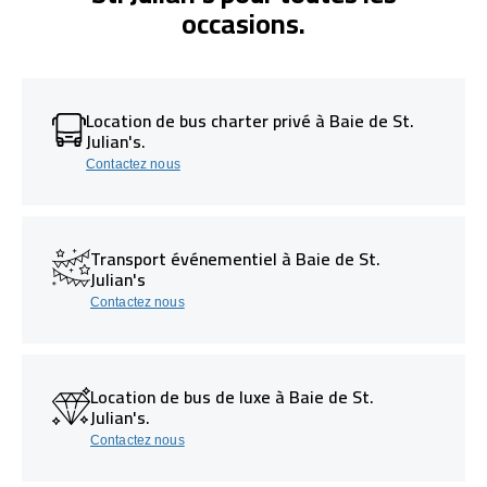
occasions.
Location de bus charter privé à Baie de St.
Julian's.
Contactez nous
Transport événementiel à Baie de St.
Julian's
Contactez nous
Location de bus de luxe à Baie de St.
Julian's.
Contactez nous