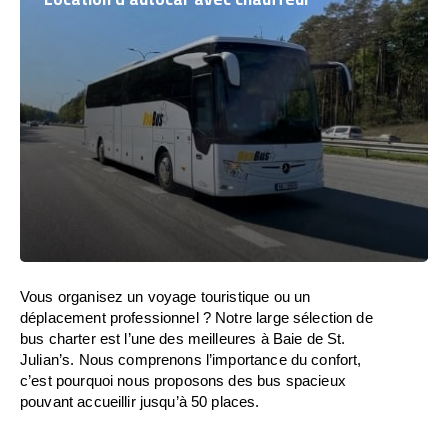
Vous organisez un voyage touristique ou un
déplacement professionnel ? Notre large sélection de
bus charter est l’une des meilleures à Baie de St.
Julian’s. Nous comprenons l’importance du confort,
c’est pourquoi nous proposons des bus spacieux
pouvant accueillir jusqu’à 50 places.