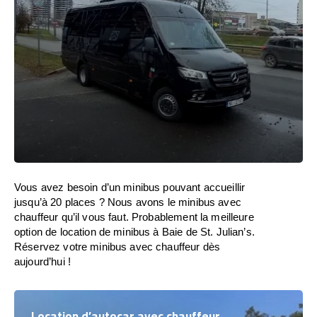
Vous avez besoin d’un minibus pouvant accueillir
jusqu’à 20 places ? Nous avons le minibus avec
chauffeur qu’il vous faut. Probablement la meilleure
option de location de minibus à Baie de St. Julian’s.
Réservez votre minibus avec chauffeur dès
aujourd’hui !
Location d’autocar avec chauffeur