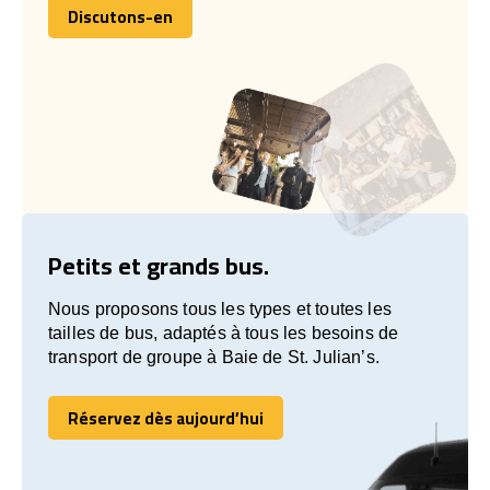
Discutons-en
Discutons-en
Petits et grands bus.
Nous proposons tous les types et toutes les
tailles de bus, adaptés à tous les besoins de
transport de groupe à Baie de St. Julian’s.
Réservez dès aujourd’hui
Réservez dès aujourd’hui