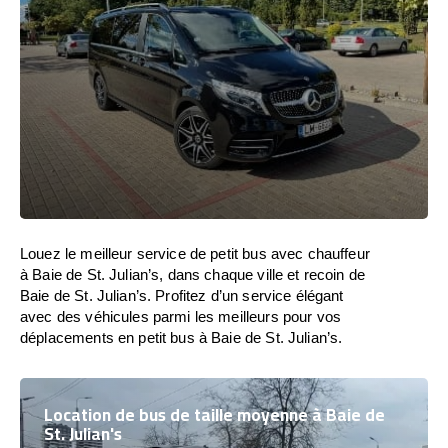
Louez le meilleur service de petit bus avec chauffeur
à Baie de St. Julian’s, dans chaque ville et recoin de
Baie de St. Julian’s. Profitez d’un service élégant
avec des véhicules parmi les meilleurs pour vos
déplacements en petit bus à Baie de St. Julian’s.
Location de bus de taille moyenne à Baie de
St. Julian's