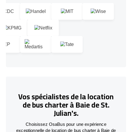
Vos spécialistes de la location
de bus charter à Baie de St.
Julian's.
Choisissez OsaBus pour une expérience
exceptionnelle de location de bus charter à Baie de