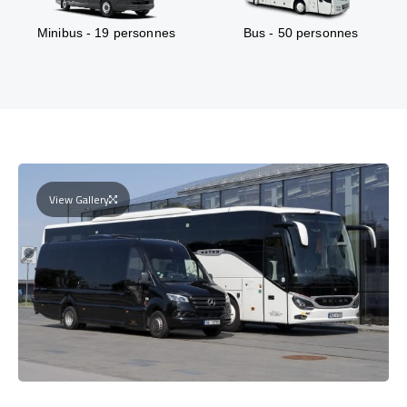
Minibus - 19 personnes
Bus - 50 personnes
View Gallery