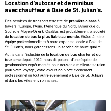
Location d’autocar et de minibus
avec chauffeur à Baie de St. Julian's.
Des services de transport terrestre de
première classe
à
travers l’Europe, l’Asie, l’Amérique du Nord, l’Amérique du
Sud et le Moyen-Orient. OsaBus est probablement la société
de
location de bus la plus fiable au monde
. Grâce à notre
équipe professionnelle et à notre expertise locale à Baie de
St. Julian’s, nous garantissons un service de haute qualité.
Actifs dans l’industrie de la
location de bus charter et du
tourisme
depuis 2012, nous disposons d’une équipe de
gestionnaires expérimentés pour trouver la meilleure solution
pour votre voyage, votre excursion, votre événement
professionnel ou tout autre événement à Baie de St. Julian’s
et dans les villes environnantes.
View Gallery