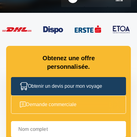
Obtenez une offre
personnalisée.
Obtenir un devis pour mon voyage
Demande commerciale
Nom complet