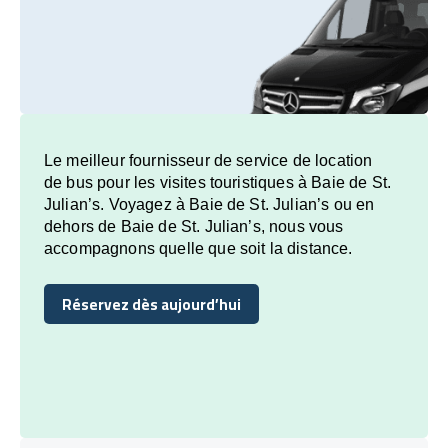
Le meilleur fournisseur de service de location
de bus pour les visites touristiques à Baie de St.
Julian’s. Voyagez à Baie de St. Julian’s ou en
dehors de Baie de St. Julian’s, nous vous
accompagnons quelle que soit la distance.
Réservez dès aujourd’hui
Réservez dès aujourd’hui