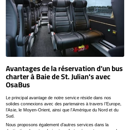
Avantages de la réservation d’un bus
charter à Baie de St. Julian's avec
OsaBus
Le principal avantage de notre service réside dans nos
solides connexions avec des partenaires à travers l’Europe,
l’Asie, le Moyen-Orient, ainsi que l’Amérique du Nord et du
Sud.
Nous proposons également d’autres services dans la