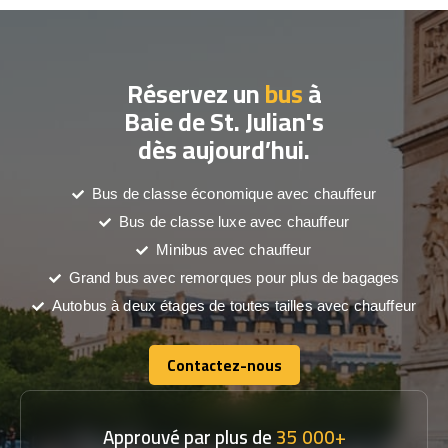
Réservez un
bus
à
Baie de St. Julian's
dès aujourd’hui.
Bus de classe économique avec chauffeur
Bus de classe luxe avec chauffeur
Minibus avec chauffeur
Grand bus avec remorques pour plus de bagages
Autobus à deux étages de toutes tailles avec chauffeur
Contactez-nous
Contactez-nous
Approuvé par plus de
35 000+