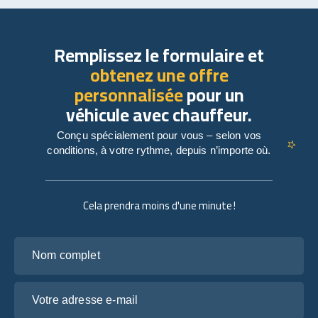
Remplissez le formulaire et
obtenez une offre
personnalisée
pour un
véhicule avec chauffeur.
Conçu spécialement pour vous – selon vos
conditions, à votre rythme, depuis n’importe où.
Cela prendra moins d'une minute !
Nom complet
Votre adresse e-mail