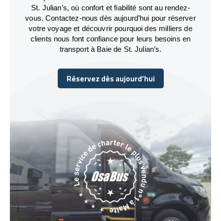
St. Julian’s, où confort et fiabilité sont au rendez-
vous. Contactez-nous dès aujourd’hui pour réserver
votre voyage et découvrir pourquoi des milliers de
clients nous font confiance pour leurs besoins en
transport à Baie de St. Julian’s.
Réservez dès aujourd’hui
Réservez dès aujourd’hui