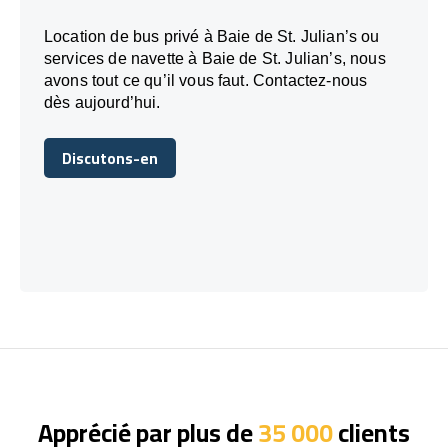
Location de bus privé à Baie de St. Julian’s ou
services de navette à Baie de St. Julian’s, nous
avons tout ce qu’il vous faut. Contactez-nous
dès aujourd’hui.
Discutons-en
Discutons-en
Apprécié par plus de
35 000
clients