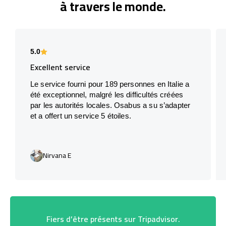
à travers le monde.
5.0
Excellent service
Le service fourni pour 189 personnes en Italie a
été exceptionnel, malgré les difficultés créées
par les autorités locales. Osabus a su s’adapter
et a offert un service 5 étoiles.
Nirvana E
Fiers d’être présents sur Tripadvisor.