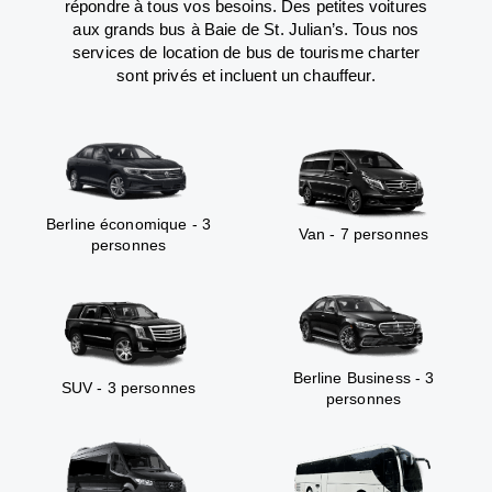
répondre à tous vos besoins. Des petites voitures
aux grands bus à Baie de St. Julian’s. Tous nos
services de location de bus de tourisme charter
sont privés et incluent un chauffeur.
Berline économique - 3
Van - 7 personnes
personnes
Berline Business - 3
SUV - 3 personnes
personnes