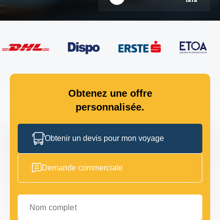
Obtenez une offre
personnalisée.
Obtenir un devis pour mon voyage
Demande commerciale
Nom complet