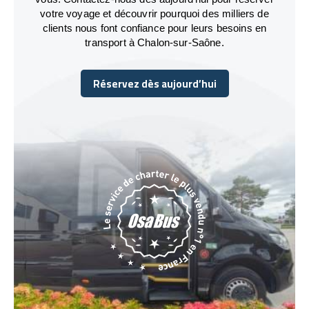
votre voyage et découvrir pourquoi des milliers de
clients nous font confiance pour leurs besoins en
transport à Chalon-sur-Saône.
Réservez dès aujourd’hui
Réservez dès aujourd’hui