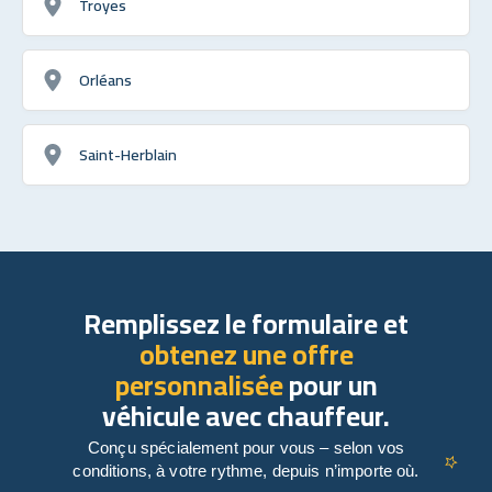
Troyes
Orléans
Saint-Herblain
Remplissez le formulaire et
obtenez une offre
personnalisée
pour un
véhicule avec chauffeur.
Conçu spécialement pour vous – selon vos
conditions, à votre rythme, depuis n’importe où.