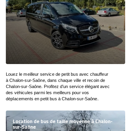
Louez le meilleur service de petit bus avec chauffeur
à Chalon-sur-Saône, dans chaque ville et recoin de
Chalon-sur-Saône. Profitez d’un service élégant avec
des véhicules parmi les meilleurs pour vos
déplacements en petit bus à Chalon-sur-Saône.
Location de bus de taille moyenne à Chalon-
sur-Saône