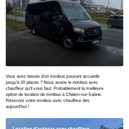
Vous avez besoin d’un minibus pouvant accueillir
jusqu’à 20 places ? Nous avons le minibus avec
chauffeur qu’il vous faut. Probablement la meilleure
option de location de minibus à Chalon-sur-Saône.
Réservez votre minibus avec chauffeur dès
aujourd’hui !
Location d’autocar avec chauffeur