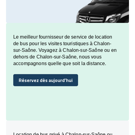
Le meilleur fournisseur de service de location
de bus pour les visites touristiques à Chalon-
sur-Saône. Voyagez à Chalon-sur-Saône ou en
dehors de Chalon-sur-Saône, nous vous
accompagnons quelle que soit la distance.
Réservez dès aujourd’hui
Réservez dès aujourd’hui
Location de bus privé à Chalon-sur-Saône ou