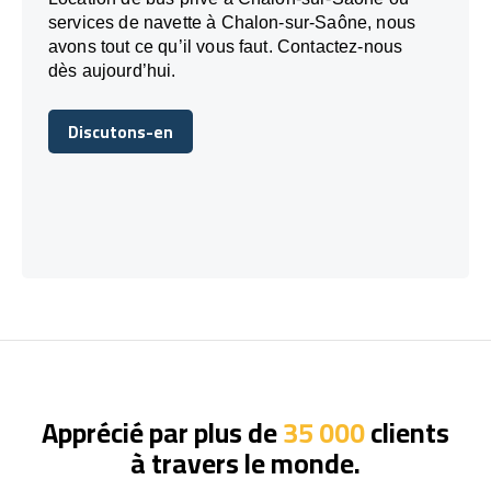
services de navette à Chalon-sur-Saône, nous
avons tout ce qu’il vous faut. Contactez-nous
dès aujourd’hui.
Discutons-en
Discutons-en
Apprécié par plus de
35 000
clients
à travers le monde.