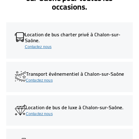
occasions.
Location de bus charter privé à Chalon-sur-
Saône.
Contactez nous
Transport événementiel à Chalon-sur-Saône
Contactez nous
Location de bus de luxe à Chalon-sur-Saône.
Contactez nous