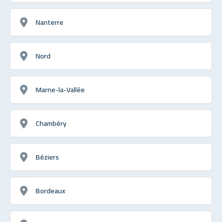
Nanterre
Nord
Marne-la-Vallée
Chambéry
Béziers
Bordeaux