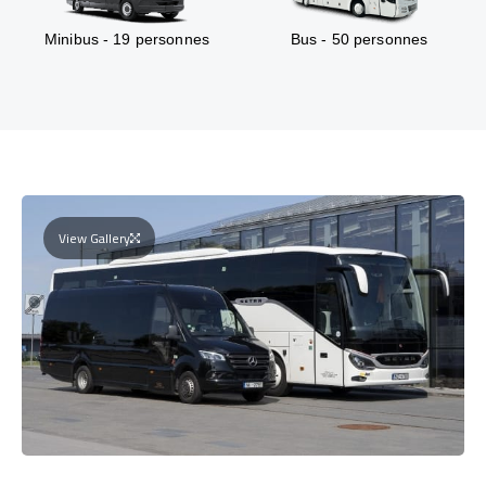
Minibus - 19 personnes
Bus - 50 personnes
View Gallery