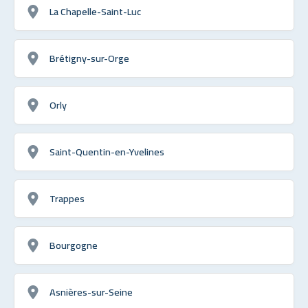
La Chapelle-Saint-Luc
Brétigny-sur-Orge
Orly
Saint-Quentin-en-Yvelines
Trappes
Bourgogne
Asnières-sur-Seine