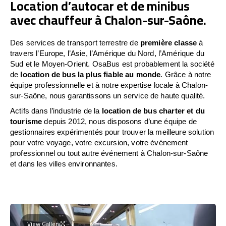
Location d’autocar et de minibus
avec chauffeur à Chalon-sur-Saône.
Des services de transport terrestre de
première classe
à
travers l’Europe, l’Asie, l’Amérique du Nord, l’Amérique du
Sud et le Moyen-Orient. OsaBus est probablement la société
de
location de bus la plus fiable au monde
. Grâce à notre
équipe professionnelle et à notre expertise locale à Chalon-
sur-Saône, nous garantissons un service de haute qualité.
Actifs dans l’industrie de la
location de bus charter et du
tourisme
depuis 2012, nous disposons d’une équipe de
gestionnaires expérimentés pour trouver la meilleure solution
pour votre voyage, votre excursion, votre événement
professionnel ou tout autre événement à Chalon-sur-Saône
et dans les villes environnantes.
View Gallery