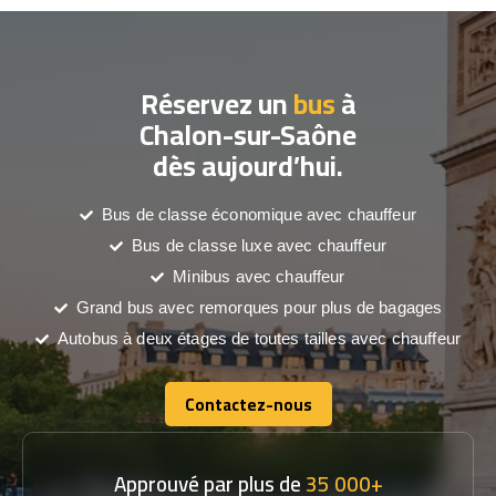
Réservez un
bus
à
Chalon-sur-Saône
dès aujourd’hui.
Bus de classe économique avec chauffeur
Bus de classe luxe avec chauffeur
Minibus avec chauffeur
Grand bus avec remorques pour plus de bagages
Autobus à deux étages de toutes tailles avec chauffeur
Contactez-nous
Contactez-nous
Approuvé par plus de
35 000+