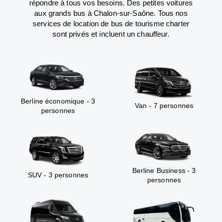
répondre à tous vos besoins. Des petites voitures
aux grands bus à Chalon-sur-Saône. Tous nos
services de location de bus de tourisme charter
sont privés et incluent un chauffeur.
Berline économique - 3
Van - 7 personnes
personnes
Berline Business - 3
SUV - 3 personnes
personnes