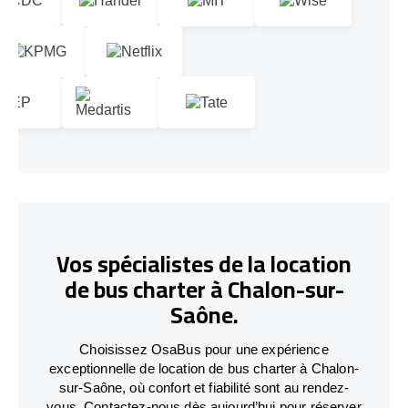
Vos spécialistes de la location
de bus charter à Chalon-sur-
Saône.
Choisissez OsaBus pour une expérience
exceptionnelle de location de bus charter à Chalon-
sur-Saône, où confort et fiabilité sont au rendez-
vous. Contactez-nous dès aujourd’hui pour réserver