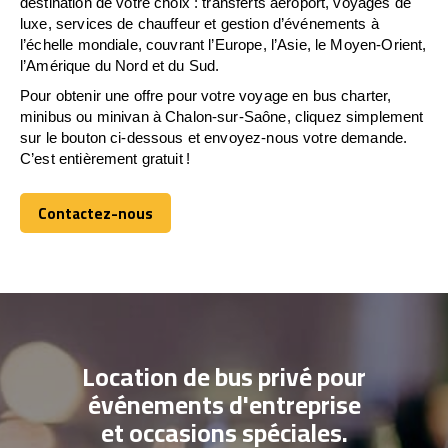
destination de votre choix : transferts aéroport, voyages de
luxe, services de chauffeur et gestion d’événements à
l’échelle mondiale, couvrant l’Europe, l’Asie, le Moyen-Orient,
l’Amérique du Nord et du Sud.
Pour obtenir une offre pour votre voyage en bus charter,
minibus ou minivan à Chalon-sur-Saône, cliquez simplement
sur le bouton ci-dessous et envoyez-nous votre demande.
C’est entièrement gratuit !
Contactez-nous
Contactez-nous
Location de bus privé pour
événements d'entreprise
et occasions spéciales.