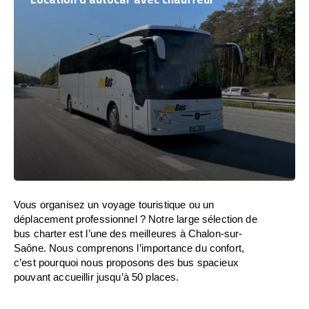
Vous organisez un voyage touristique ou un
déplacement professionnel ? Notre large sélection de
bus charter est l’une des meilleures à Chalon-sur-
Saône. Nous comprenons l’importance du confort,
c’est pourquoi nous proposons des bus spacieux
pouvant accueillir jusqu’à 50 places.