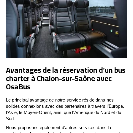
Avantages de la réservation d’un bus
charter à Chalon-sur-Saône avec
OsaBus
Le principal avantage de notre service réside dans nos
solides connexions avec des partenaires à travers l’Europe,
l’Asie, le Moyen-Orient, ainsi que l’Amérique du Nord et du
Sud.
Nous proposons également d’autres services dans la