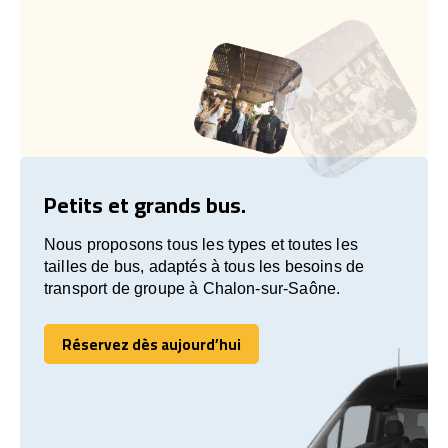
Petits et grands bus.
Nous proposons tous les types et toutes les
tailles de bus, adaptés à tous les besoins de
transport de groupe à Chalon-sur-Saône.
Réservez dès aujourd’hui
Réservez dès aujourd’hui