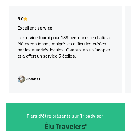
5.0
Excellent service
Le service fourni pour 189 personnes en Italie a
été exceptionnel, malgré les difficultés créées
par les autorités locales. Osabus a su s’adapter
et a offert un service 5 étoiles.
Nirvana E
Fiers d’être présents sur Tripadvisor.
Élu Travelers'