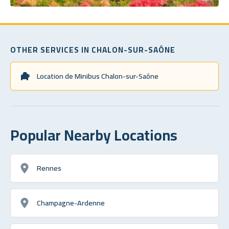
OTHER SERVICES IN CHALON-SUR-SAÔNE
Location de Minibus Chalon-sur-Saône
Popular Nearby Locations
Rennes
Champagne-Ardenne