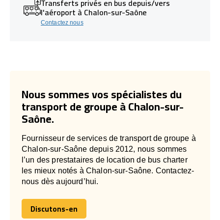
Transferts privés en bus depuis/vers
l'aéroport à Chalon-sur-Saône
Contactez nous
Nous sommes vos spécialistes du
transport de groupe à Chalon-sur-
Saône.
Fournisseur de services de transport de groupe à
Chalon-sur-Saône depuis 2012, nous sommes
l’un des prestataires de location de bus charter
les mieux notés à Chalon-sur-Saône. Contactez-
nous dès aujourd’hui.
Discutons-en
Discutons-en