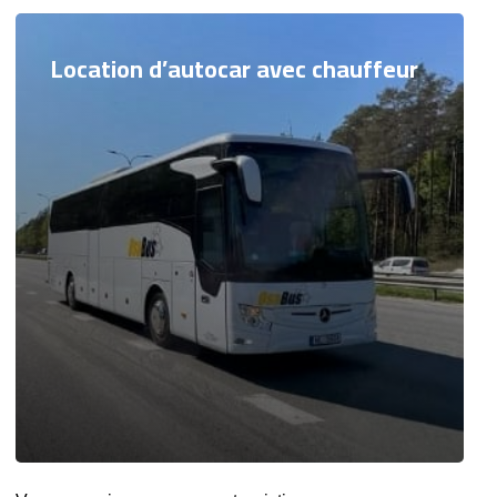
Location d’autocar avec chauffeur