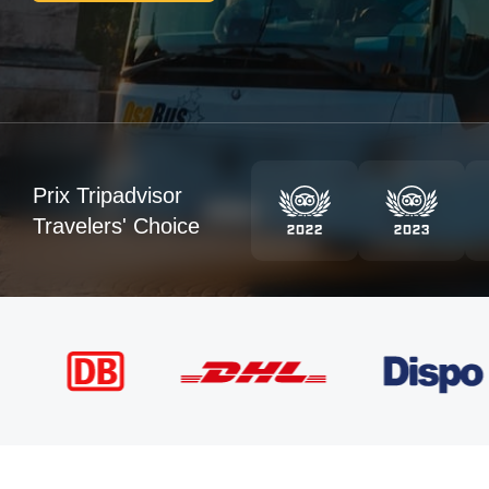
Prix Tripadvisor
Travelers' Choice