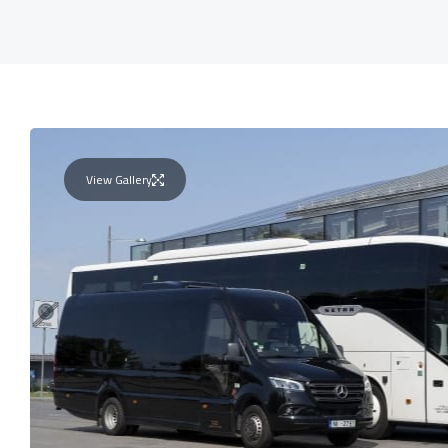
View Gallery