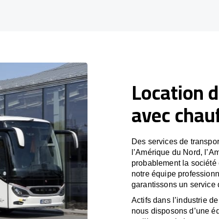
Location d
avec chauf
Des services de transpor
l’Amérique du Nord, l’A
probablement la société
notre équipe professionne
garantissons un service 
Actifs dans l’industrie de
nous disposons d’une éq