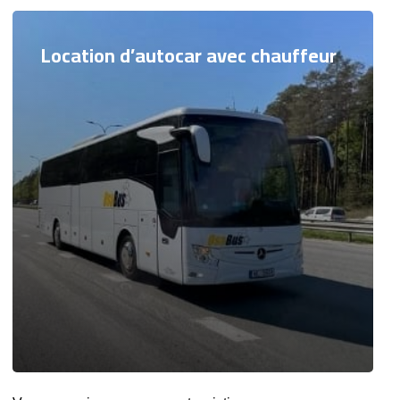
Location d’autocar avec chauffeur