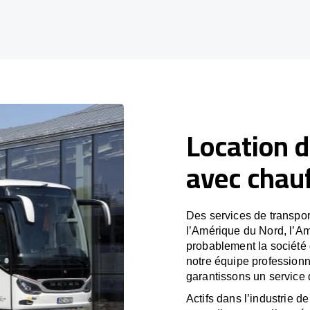
Location d
avec chauf
Des services de transpor
l’Amérique du Nord, l’A
probablement la société
notre équipe professionn
garantissons un service 
Actifs dans l’industrie de