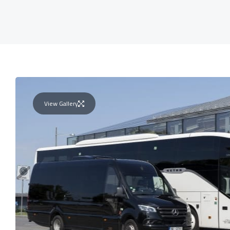
View Gallery