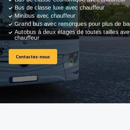
Bus de classe luxe avec chauffeur
Minibus avec chauffeur
Grand bus avec remorques pour plus de b
Autobus à deux étages de toutes tailles ave
chauffeur
Contactez-nous
Contactez-nous