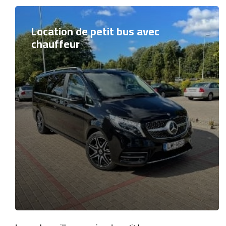
Location de petit bus avec
chauffeur