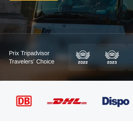
Prix Tripadvisor
Travelers' Choice