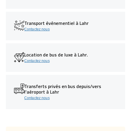
Transport événementiel à Lahr
Contactez nous
Location de bus de luxe à Lahr.
Contactez nous
Transferts privés en bus depuis/vers
l'aéroport à Lahr
Contactez nous