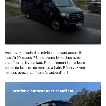
Vous avez besoin d’un minibus pouvant accueillir
jusqu’à 20 places ? Nous avons le minibus avec
chauffeur qu’il vous faut. Probablement la meilleure
option de location de minibus à Lahr. Réservez votre
minibus avec chauffeur dès aujourd’hui !
Location d’autocar avec chauffeur