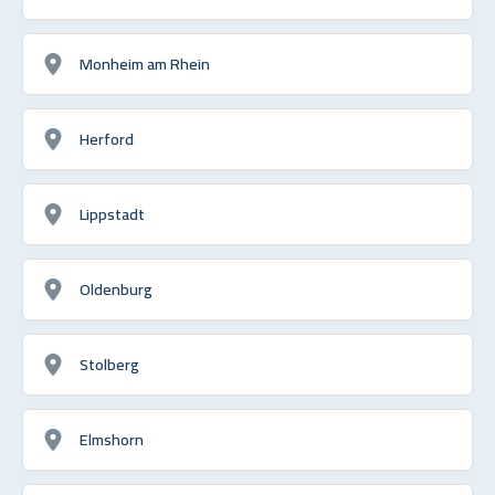
Monheim am Rhein
Herford
Lippstadt
Oldenburg
Stolberg
Elmshorn