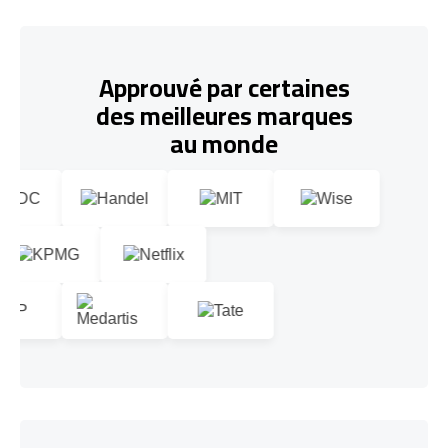
Approuvé par certaines
des meilleures marques
au monde