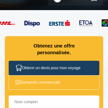
Obtenez une offre
personnalisée.
Obtenir un devis pour mon voyage
Demande commerciale
Nom complet