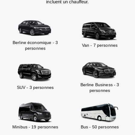
incluent un chauffeur.
Berline économique - 3
Van - 7 personnes
personnes
Berline Business - 3
SUV - 3 personnes
personnes
Minibus - 19 personnes
Bus - 50 personnes