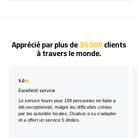
Apprécié par plus de
35 000
clients
à travers le monde.
5.0
Excellent service
Le service fourni pour 189 personnes en Italie a
été exceptionnel, malgré les difficultés créées
par les autorités locales. Osabus a su s’adapter
et a offert un service 5 étoiles.