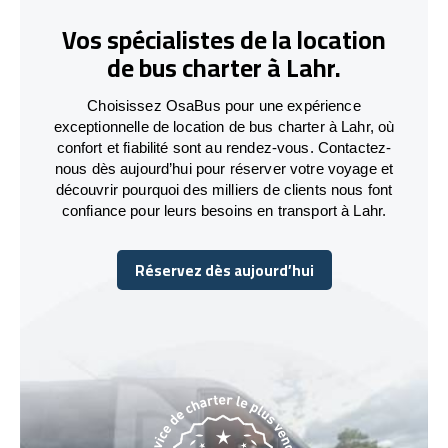
Vos spécialistes de la location
de bus charter à Lahr.
Choisissez OsaBus pour une expérience
exceptionnelle de location de bus charter à Lahr, où
confort et fiabilité sont au rendez-vous. Contactez-
nous dès aujourd’hui pour réserver votre voyage et
découvrir pourquoi des milliers de clients nous font
confiance pour leurs besoins en transport à Lahr.
Réservez dès aujourd’hui
Réservez dès aujourd’hui