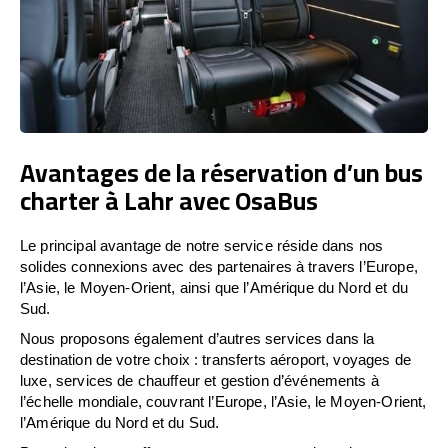
Avantages de la réservation d’un bus
charter à Lahr avec OsaBus
Le principal avantage de notre service réside dans nos
solides connexions avec des partenaires à travers l’Europe,
l’Asie, le Moyen-Orient, ainsi que l’Amérique du Nord et du
Sud.
Nous proposons également d’autres services dans la
destination de votre choix : transferts aéroport, voyages de
luxe, services de chauffeur et gestion d’événements à
l’échelle mondiale, couvrant l’Europe, l’Asie, le Moyen-Orient,
l’Amérique du Nord et du Sud.