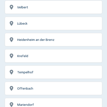
Velbert
Lübeck
Heidenheim an der Brenz
Krefeld
Tempelhof
Offenbach
Mariendorf