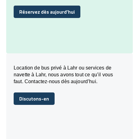
Réservez dès aujourd’hui
Réservez dès aujourd’hui
Location de bus privé à Lahr ou services de
navette à Lahr, nous avons tout ce qu’il vous
faut. Contactez-nous dès aujourd’hui.
Discutons-en
Discutons-en