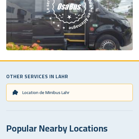
OTHER SERVICES IN LAHR
Location de Minibus Lahr
Popular Nearby Locations