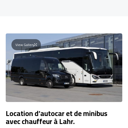
View Gallery
Location d’autocar et de minibus
avec chauffeur à Lahr.