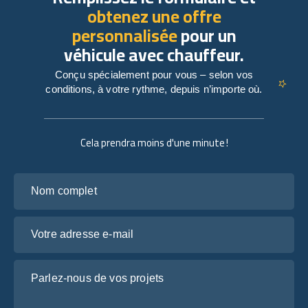
obtenez une offre
personnalisée
pour un
véhicule avec chauffeur.
Conçu spécialement pour vous – selon vos
conditions, à votre rythme, depuis n’importe où.
Cela prendra moins d'une minute !
Nom complet
Votre adresse e-mail
Parlez-nous de vos projets