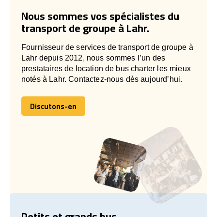
Nous sommes vos spécialistes du
transport de groupe à Lahr.
Fournisseur de services de transport de groupe à
Lahr depuis 2012, nous sommes l’un des
prestataires de location de bus charter les mieux
notés à Lahr. Contactez-nous dès aujourd’hui.
Discutons-en
Discutons-en
Petits et grands bus.