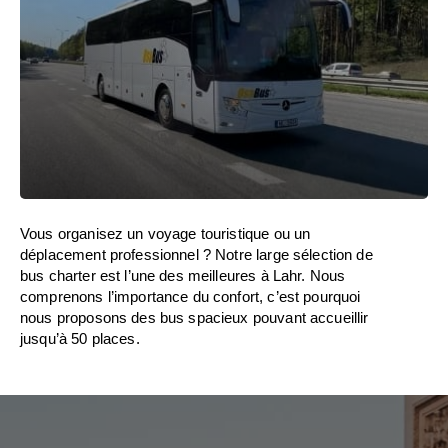
Vous organisez un voyage touristique ou un
déplacement professionnel ? Notre large sélection de
bus charter est l’une des meilleures à Lahr. Nous
comprenons l’importance du confort, c’est pourquoi
nous proposons des bus spacieux pouvant accueillir
jusqu’à 50 places.