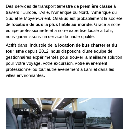
Des services de transport terrestre de
première classe
à
travers l’Europe, l’Asie, l’Amérique du Nord, l’Amérique du
Sud et le Moyen-Orient. OsaBus est probablement la société
de
location de bus la plus fiable au monde
. Grâce à notre
équipe professionnelle et à notre expertise locale à Lahr,
nous garantissons un service de haute qualité.
Actifs dans l’industrie de la
location de bus charter et du
tourisme
depuis 2012, nous disposons d’une équipe de
gestionnaires expérimentés pour trouver la meilleure solution
pour votre voyage, votre excursion, votre événement
professionnel ou tout autre événement à Lahr et dans les
villes environnantes.
View Gallery