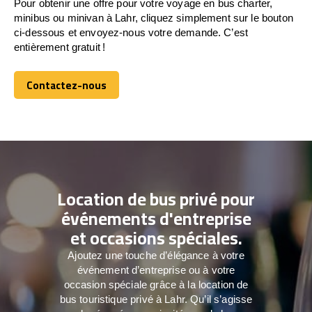
Pour obtenir une offre pour votre voyage en bus charter,
minibus ou minivan à Lahr, cliquez simplement sur le bouton
ci-dessous et envoyez-nous votre demande. C’est
entièrement gratuit !
Contactez-nous
Contactez-nous
Location de bus privé pour
événements d'entreprise
et occasions spéciales.
Ajoutez une touche d’élégance à votre
événement d’entreprise ou à votre
occasion spéciale grâce à la location de
bus touristique privé à Lahr. Qu’il s’agisse