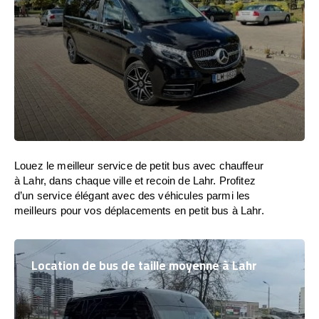
Louez le meilleur service de petit bus avec chauffeur
à Lahr, dans chaque ville et recoin de Lahr. Profitez
d’un service élégant avec des véhicules parmi les
meilleurs pour vos déplacements en petit bus à Lahr.
Location de bus de taille moyenne à Lahr