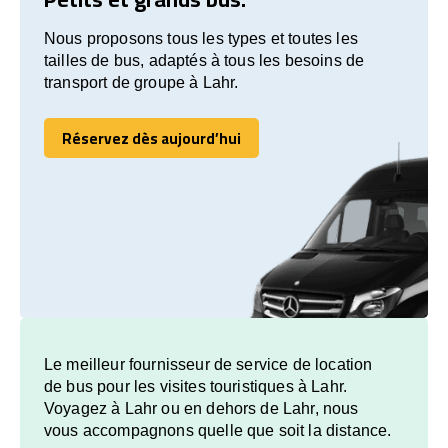
Nous proposons tous les types et toutes les
tailles de bus, adaptés à tous les besoins de
transport de groupe à Lahr.
Réservez dès aujourd’hui
Réservez dès aujourd’hui
Le meilleur fournisseur de service de location
de bus pour les visites touristiques à Lahr.
Voyagez à Lahr ou en dehors de Lahr, nous
vous accompagnons quelle que soit la distance.