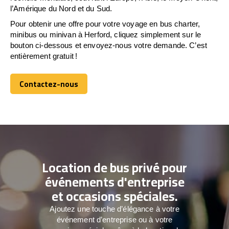
l’Amérique du Nord et du Sud.
Pour obtenir une offre pour votre voyage en bus charter,
minibus ou minivan à Herford, cliquez simplement sur le
bouton ci-dessous et envoyez-nous votre demande. C’est
entièrement gratuit !
Contactez-nous
Contactez-nous
Location de bus privé pour
événements d'entreprise
et occasions spéciales.
Ajoutez une touche d’élégance à votre
événement d’entreprise ou à votre