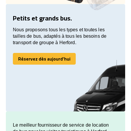
Petits et grands bus.
Nous proposons tous les types et toutes les
tailles de bus, adaptés à tous les besoins de
transport de groupe à Herford.
Réservez dès aujourd’hui
Réservez dès aujourd’hui
Le meilleur fournisseur de service de location