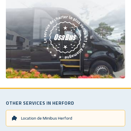
OTHER SERVICES IN HERFORD
Location de Minibus Herford