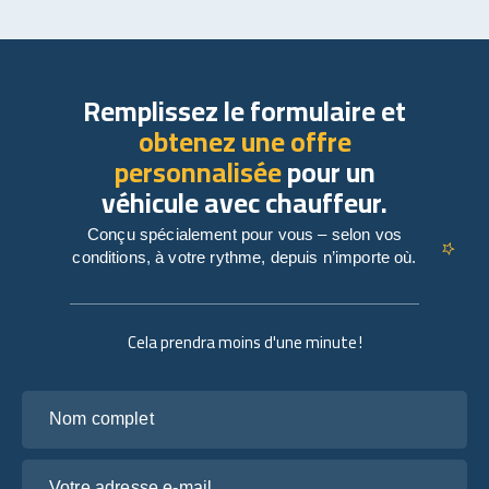
Remplissez le formulaire et
obtenez une offre
personnalisée
pour un
véhicule avec chauffeur.
Conçu spécialement pour vous – selon vos
conditions, à votre rythme, depuis n’importe où.
Cela prendra moins d'une minute !
Nom complet
Votre adresse e-mail