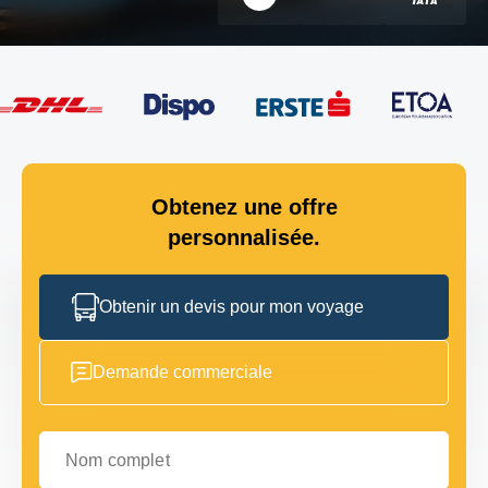
Obtenez une offre
personnalisée.
Obtenir un devis pour mon voyage
Demande commerciale
Nom complet