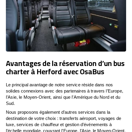
Avantages de la réservation d’un bus
charter à Herford avec OsaBus
Le principal avantage de notre service réside dans nos
solides connexions avec des partenaires à travers l’Europe,
l’Asie, le Moyen-Orient, ainsi que l’Amérique du Nord et du
Sud.
Nous proposons également d’autres services dans la
destination de votre choix : transferts aéroport, voyages de
luxe, services de chauffeur et gestion d’événements à
l’échelle mondiale, couvrant l’Europe, l’Asie, le Moyen-Orient,