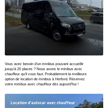
Vous avez besoin d’un minibus pouvant accueillir
jusqu’à 20 places ? Nous avons le minibus avec
chauffeur qu’il vous faut. Probablement la meilleure
option de location de minibus à Herford. Réservez
votre minibus avec chauffeur dès aujourd’hui !
Location d’autocar avec chauffeur