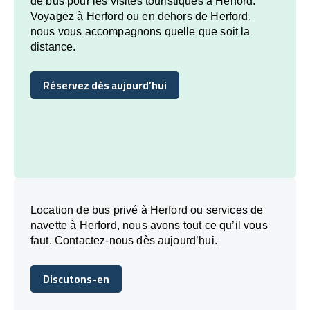
de bus pour les visites touristiques à Herford.
Voyagez à Herford ou en dehors de Herford,
nous vous accompagnons quelle que soit la
distance.
Réservez dès aujourd’hui
Réservez dès aujourd’hui
Location de bus privé à Herford ou services de
navette à Herford, nous avons tout ce qu’il vous
faut. Contactez-nous dès aujourd’hui.
Discutons-en
Discutons-en