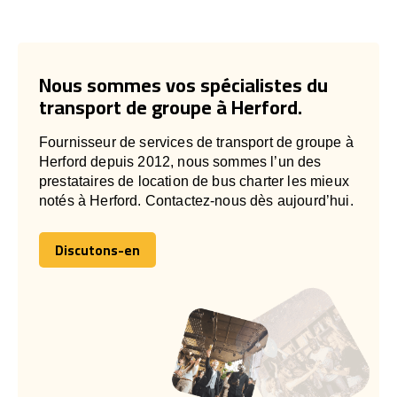
Nous sommes vos spécialistes du
transport de groupe à Herford.
Fournisseur de services de transport de groupe à
Herford depuis 2012, nous sommes l’un des
prestataires de location de bus charter les mieux
notés à Herford. Contactez-nous dès aujourd’hui.
Discutons-en
Discutons-en