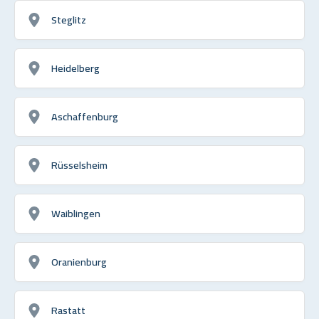
Steglitz
Heidelberg
Aschaffenburg
Rüsselsheim
Waiblingen
Oranienburg
Rastatt