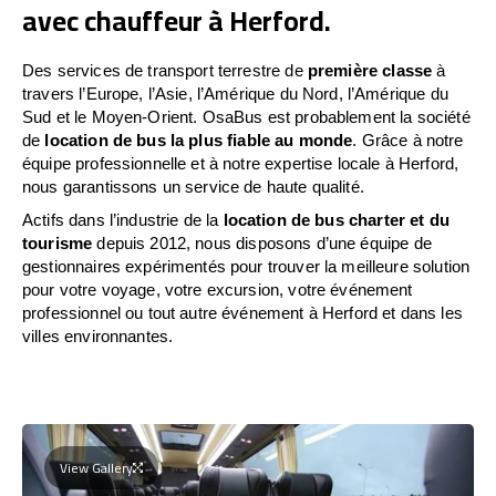
avec chauffeur à Herford.
Des services de transport terrestre de
première classe
à
travers l’Europe, l’Asie, l’Amérique du Nord, l’Amérique du
Sud et le Moyen-Orient. OsaBus est probablement la société
de
location de bus la plus fiable au monde
. Grâce à notre
équipe professionnelle et à notre expertise locale à Herford,
nous garantissons un service de haute qualité.
Actifs dans l’industrie de la
location de bus charter et du
tourisme
depuis 2012, nous disposons d’une équipe de
gestionnaires expérimentés pour trouver la meilleure solution
pour votre voyage, votre excursion, votre événement
professionnel ou tout autre événement à Herford et dans les
villes environnantes.
View Gallery