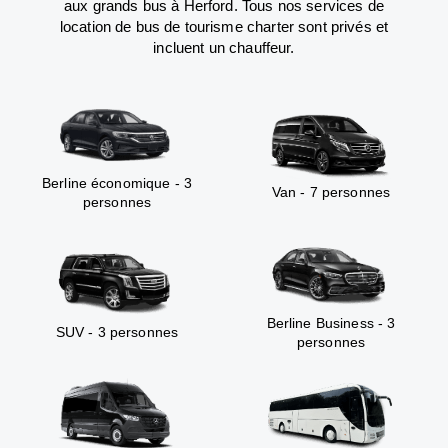
aux grands bus à Herford. Tous nos services de
location de bus de tourisme charter sont privés et
incluent un chauffeur.
Berline économique - 3
Van - 7 personnes
personnes
Berline Business - 3
SUV - 3 personnes
personnes