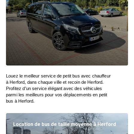
Louez le meilleur service de petit bus avec chauffeur
à Herford, dans chaque ville et recoin de Herford.
Profitez d’un service élégant avec des véhicules
parmi les meilleurs pour vos déplacements en petit
bus à Herford.
Location de bus de taille moyenne à Herford