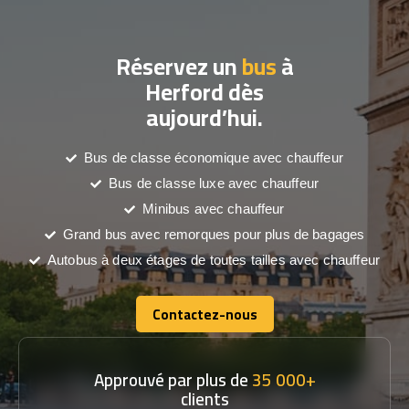
Réservez un
bus
à
Herford dès
aujourd’hui.
Bus de classe économique avec chauffeur
Bus de classe luxe avec chauffeur
Minibus avec chauffeur
Grand bus avec remorques pour plus de bagages
Autobus à deux étages de toutes tailles avec chauffeur
Contactez-nous
Contactez-nous
Approuvé par plus de
35 000+
clients