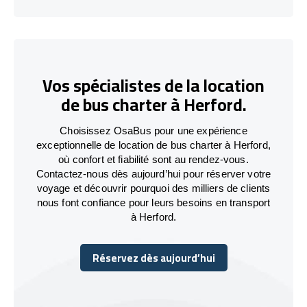
Vos spécialistes de la location
de bus charter à Herford.
Choisissez OsaBus pour une expérience
exceptionnelle de location de bus charter à Herford,
où confort et fiabilité sont au rendez-vous.
Contactez-nous dès aujourd’hui pour réserver votre
voyage et découvrir pourquoi des milliers de clients
nous font confiance pour leurs besoins en transport
à Herford.
Réservez dès aujourd’hui
Réservez dès aujourd’hui