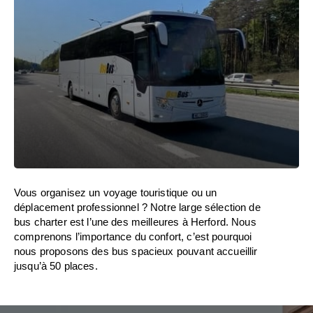
Vous organisez un voyage touristique ou un
déplacement professionnel ? Notre large sélection de
bus charter est l’une des meilleures à Herford. Nous
comprenons l’importance du confort, c’est pourquoi
nous proposons des bus spacieux pouvant accueillir
jusqu’à 50 places.