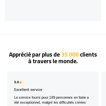
Apprécié par plus de
35 000
clients
à travers le monde.
5.0
Excellent service
Le service fourni pour 189 personnes en Italie a
été exceptionnel, malgré les difficultés créées