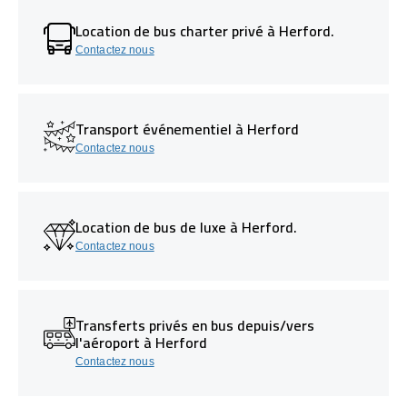
Location de bus charter privé à Herford.
Contactez nous
Transport événementiel à Herford
Contactez nous
Location de bus de luxe à Herford.
Contactez nous
Transferts privés en bus depuis/vers
l'aéroport à Herford
Contactez nous