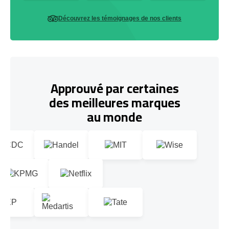
Découvrez les témoignages de nos clients
Approuvé par certaines
des meilleures marques
au monde