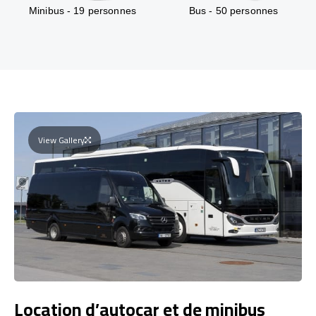
Minibus - 19 personnes
Bus - 50 personnes
View Gallery
Location d’autocar et de minibus